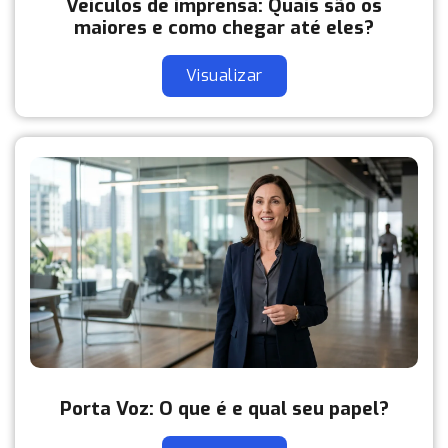
Veículos de imprensa: Quais são os
maiores e como chegar até eles?
Visualizar
Porta Voz: O que é e qual seu papel?