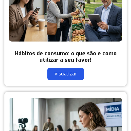
Hábitos de consumo: o que são e como
utilizar a seu favor!
Visualizar