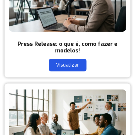
Press Release: o que é, como fazer e
modelos!
Visualizar