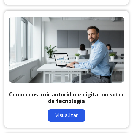
Como construir autoridade digital no setor
de tecnologia
Visualizar