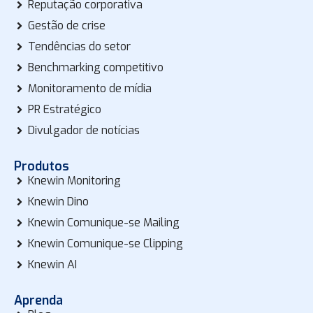
Reputação corporativa
Gestão de crise
Tendências do setor
Benchmarking competitivo
Monitoramento de mídia
PR Estratégico
Divulgador de notícias
Produtos
Knewin Monitoring
Knewin Dino
Knewin Comunique-se Mailing
Knewin Comunique-se Clipping
Knewin AI
Aprenda