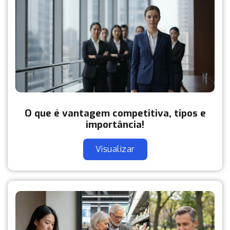
O que é vantagem competitiva, tipos e
importância!
Visualizar