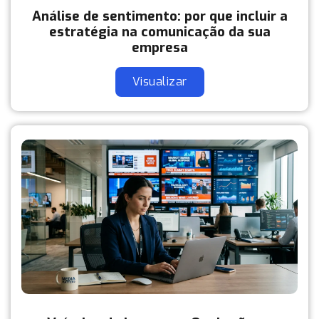
Análise de sentimento: por que incluir a
estratégia na comunicação da sua
empresa
Visualizar