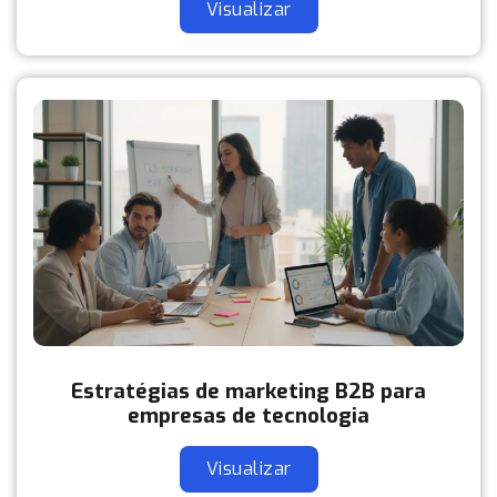
Visualizar
Estratégias de marketing B2B para
empresas de tecnologia
Visualizar