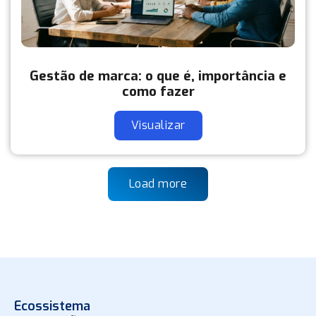
Gestão de marca: o que é, importância e
como fazer
Visualizar
Load more
Ecossistema