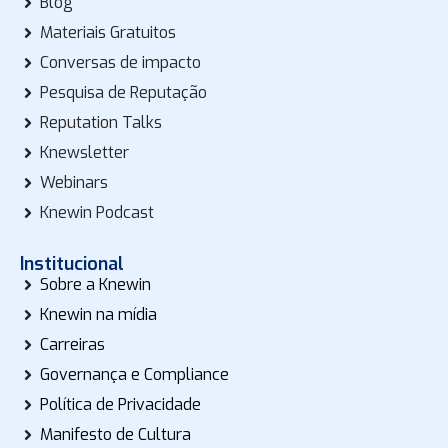
Blog
Materiais Gratuitos
Conversas de impacto
Pesquisa de Reputação
Reputation Talks
Knewsletter
Webinars
Knewin Podcast
Institucional
Sobre a Knewin
Knewin na mídia
Carreiras
Governança e Compliance
Política de Privacidade
Manifesto de Cultura