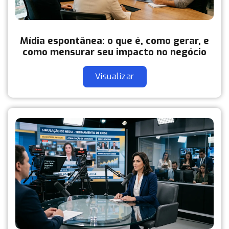
Mídia espontânea: o que é, como gerar, e
como mensurar seu impacto no negócio
Visualizar