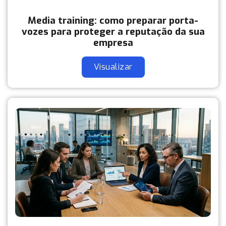
Media training: como preparar porta-
vozes para proteger a reputação da sua
empresa
Visualizar