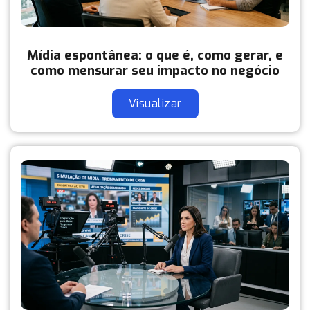
Mídia espontânea: o que é, como gerar, e
como mensurar seu impacto no negócio
Visualizar