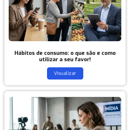
Hábitos de consumo: o que são e como
utilizar a seu favor!
Visualizar