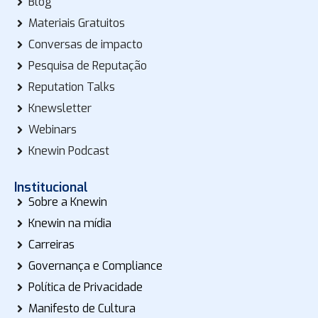
Blog
Materiais Gratuitos
Conversas de impacto
Pesquisa de Reputação
Reputation Talks
Knewsletter
Webinars
Knewin Podcast
Institucional
Sobre a Knewin
Knewin na mídia
Carreiras
Governança e Compliance
Política de Privacidade
Manifesto de Cultura