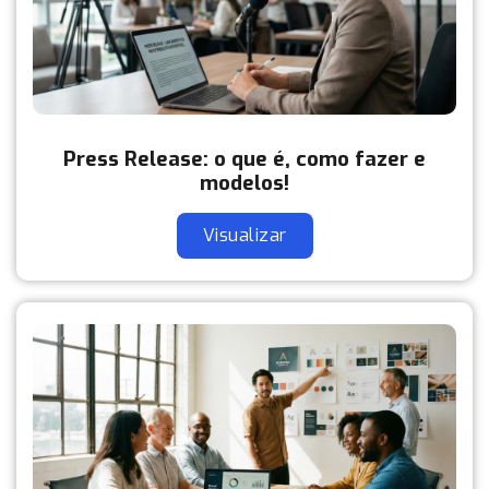
Press Release: o que é, como fazer e
modelos!
Visualizar