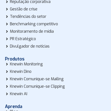
Reputação corporativa
Gestão de crise
Tendências do setor
Benchmarking competitivo
Monitoramento de mídia
PR Estratégico
Divulgador de notícias
Produtos
Knewin Monitoring
Knewin Dino
Knewin Comunique-se Mailing
Knewin Comunique-se Clipping
Knewin AI
Aprenda