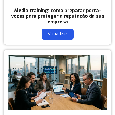
Media training: como preparar porta-
vozes para proteger a reputação da sua
empresa
Visualizar