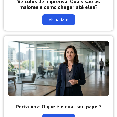
Veículos de imprensa: Quais são os
maiores e como chegar até eles?
Visualizar
Porta Voz: O que é e qual seu papel?