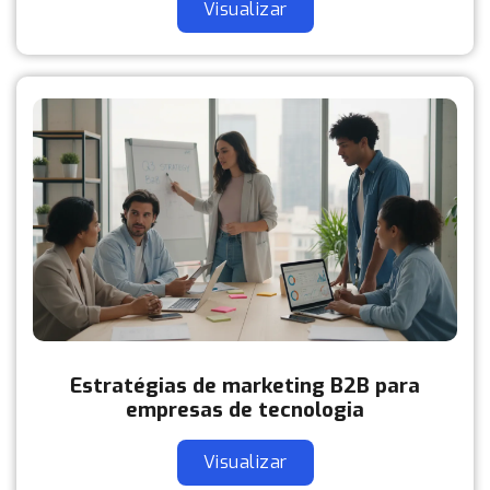
Visualizar
Estratégias de marketing B2B para
empresas de tecnologia
Visualizar