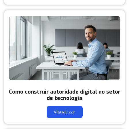
Como construir autoridade digital no setor
de tecnologia
Visualizar