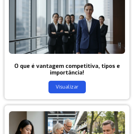
O que é vantagem competitiva, tipos e
importância!
Visualizar