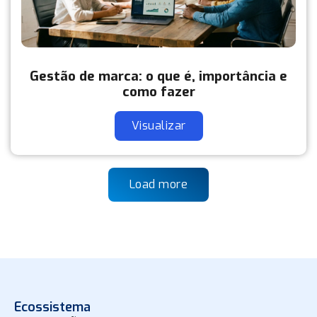
Gestão de marca: o que é, importância e
como fazer
Visualizar
Load more
Ecossistema