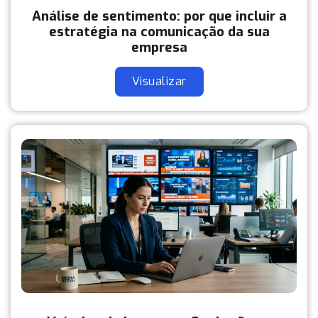
Análise de sentimento: por que incluir a
estratégia na comunicação da sua
empresa
Visualizar