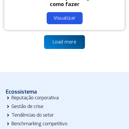
como fazer
Visualizar
Load more
Ecossistema
Reputação corporativa
Gestão de crise
Tendências do setor
Benchmarking competitivo