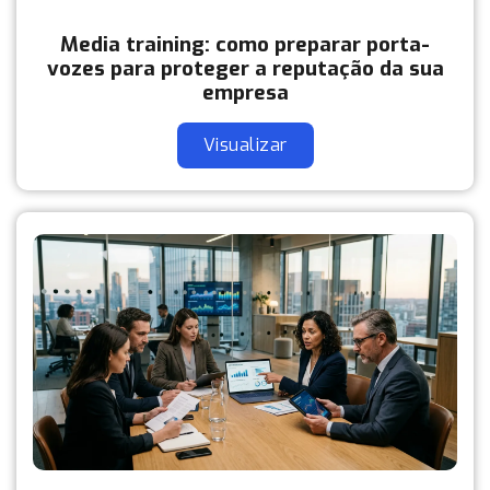
Media training: como preparar porta-
vozes para proteger a reputação da sua
empresa
Visualizar