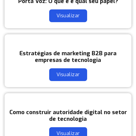
Porta Voz: O que é e qual seu papel?
Visualizar
Estratégias de marketing B2B para
empresas de tecnologia
Visualizar
Como construir autoridade digital no setor
de tecnologia
Visualizar