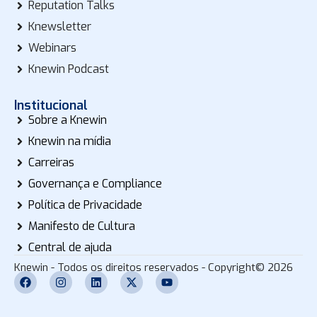
Reputation Talks
Knewsletter
Webinars
Knewin Podcast
Institucional
Sobre a Knewin
Knewin na mídia
Carreiras
Governança e Compliance
Política de Privacidade
Manifesto de Cultura
Central de ajuda
Knewin - Todos os direitos reservados - Copyright© 2026