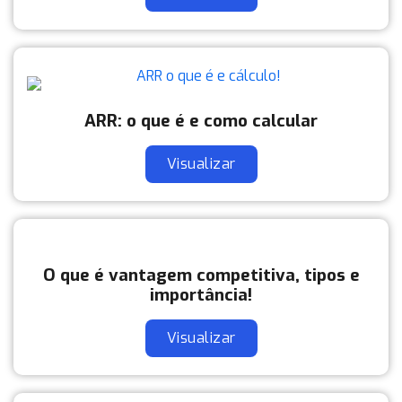
ARR: o que é e como calcular
Visualizar
O que é vantagem competitiva, tipos e
importância!
Visualizar