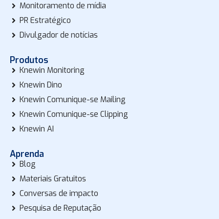
Monitoramento de mídia
PR Estratégico
Divulgador de notícias
Produtos
Knewin Monitoring
Knewin Dino
Knewin Comunique-se Mailing
Knewin Comunique-se Clipping
Knewin AI
Aprenda
Blog
Materiais Gratuitos
Conversas de impacto
Pesquisa de Reputação