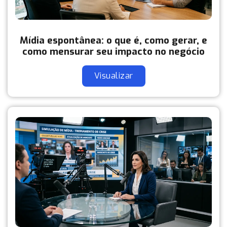
Mídia espontânea: o que é, como gerar, e
como mensurar seu impacto no negócio
Visualizar