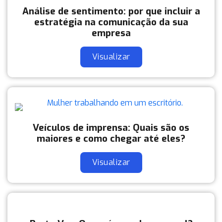
Análise de sentimento: por que incluir a
estratégia na comunicação da sua
empresa
Visualizar
Veículos de imprensa: Quais são os
maiores e como chegar até eles?
Visualizar