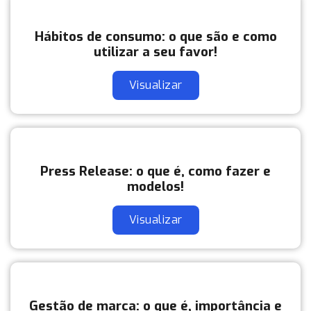
Hábitos de consumo: o que são e como
utilizar a seu favor!
Visualizar
Press Release: o que é, como fazer e
modelos!
Visualizar
Gestão de marca: o que é, importância e