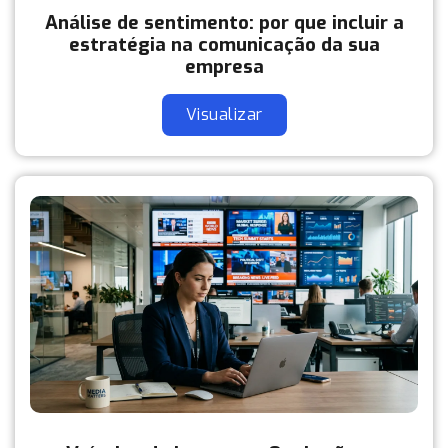
Análise de sentimento: por que incluir a
estratégia na comunicação da sua
empresa
Visualizar