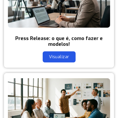
Press Release: o que é, como fazer e
modelos!
Visualizar