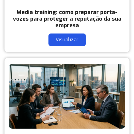
Media training: como preparar porta-
vozes para proteger a reputação da sua
empresa
Visualizar