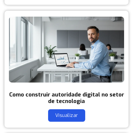
Como construir autoridade digital no setor
de tecnologia
Visualizar