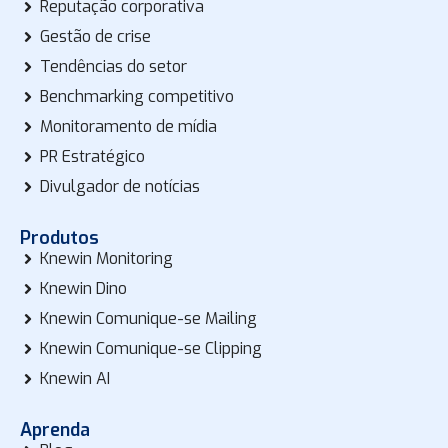
Reputação corporativa
Gestão de crise
Tendências do setor
Benchmarking competitivo
Monitoramento de mídia
PR Estratégico
Divulgador de notícias
Produtos
Knewin Monitoring
Knewin Dino
Knewin Comunique-se Mailing
Knewin Comunique-se Clipping
Knewin AI
Aprenda