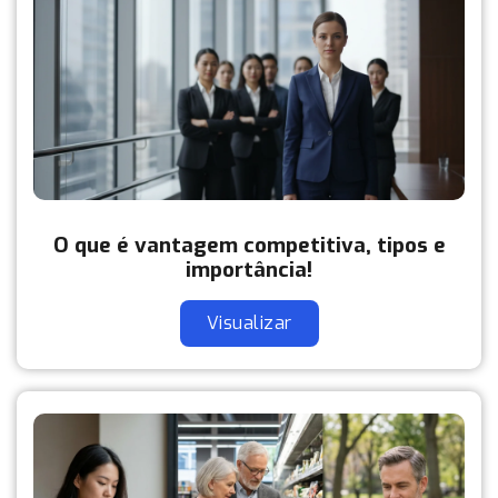
O que é vantagem competitiva, tipos e
importância!
Visualizar