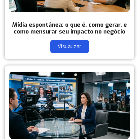
Mídia espontânea: o que é, como gerar, e
como mensurar seu impacto no negócio
Visualizar