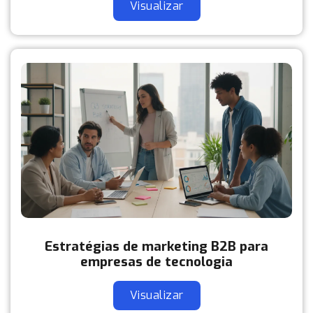
Visualizar
Estratégias de marketing B2B para
empresas de tecnologia
Visualizar