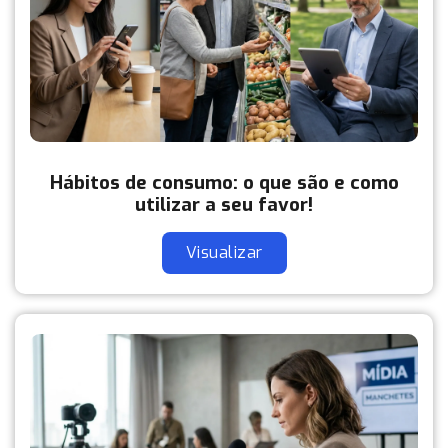
Hábitos de consumo: o que são e como
utilizar a seu favor!
Visualizar