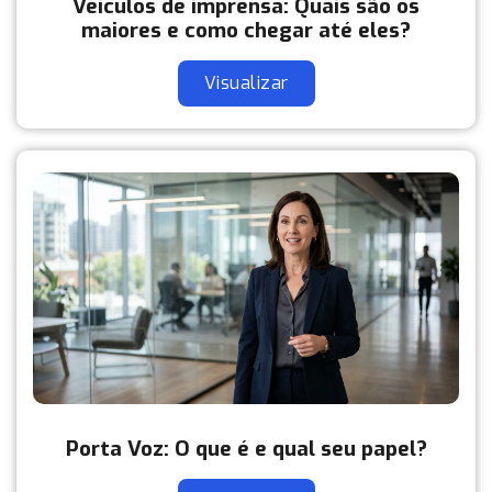
Veículos de imprensa: Quais são os
maiores e como chegar até eles?
Visualizar
Porta Voz: O que é e qual seu papel?