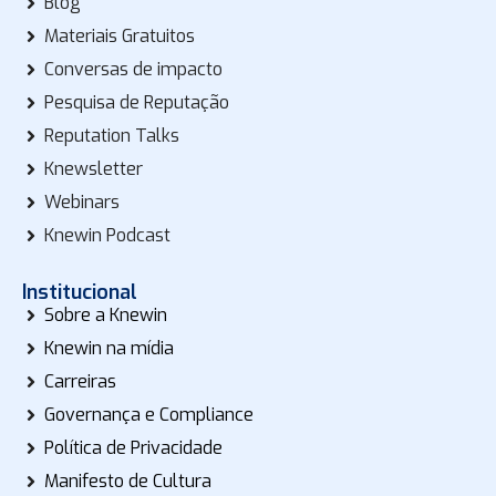
Blog
Materiais Gratuitos
Conversas de impacto
Pesquisa de Reputação
Reputation Talks
Knewsletter
Webinars
Knewin Podcast
Institucional
Sobre a Knewin
Knewin na mídia
Carreiras
Governança e Compliance
Política de Privacidade
Manifesto de Cultura