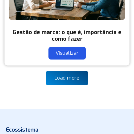
Gestão de marca: o que é, importância e
como fazer
Visualizar
Load more
Ecossistema