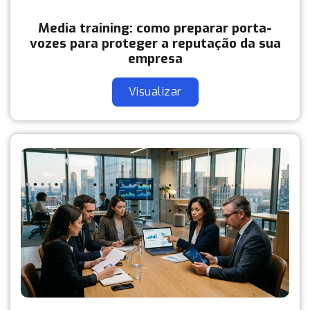
Media training: como preparar porta-
vozes para proteger a reputação da sua
empresa
Visualizar