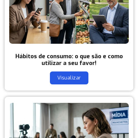
Hábitos de consumo: o que são e como
utilizar a seu favor!
Visualizar