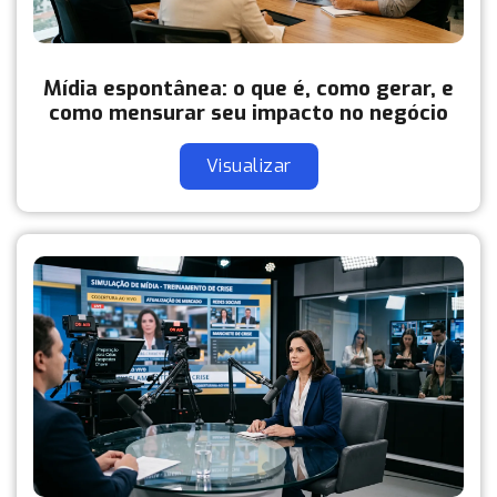
Mídia espontânea: o que é, como gerar, e
como mensurar seu impacto no negócio
Visualizar