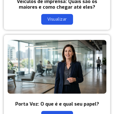
Veículos de imprensa: Quais são os
maiores e como chegar até eles?
Visualizar
Porta Voz: O que é e qual seu papel?