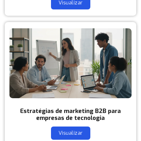
Visualizar
Estratégias de marketing B2B para
empresas de tecnologia
Visualizar