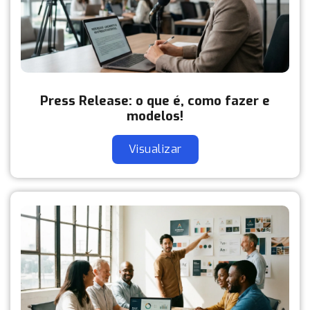
Press Release: o que é, como fazer e
modelos!
Visualizar