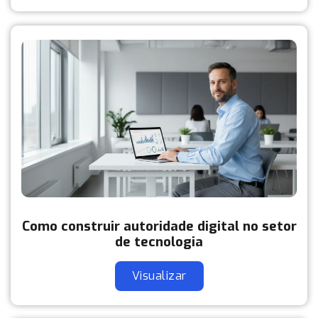
Como construir autoridade digital no setor
de tecnologia
Visualizar