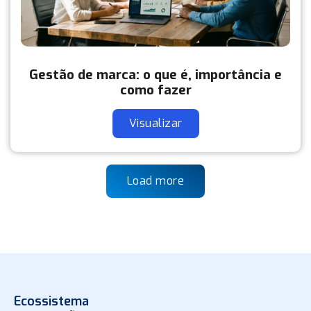
Gestão de marca: o que é, importância e
como fazer
Visualizar
Load more
Ecossistema