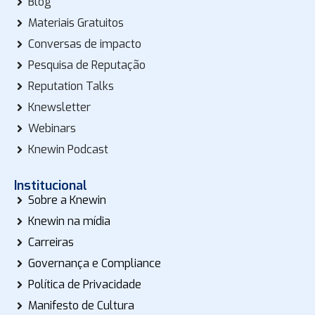
Blog
Materiais Gratuitos
Conversas de impacto
Pesquisa de Reputação
Reputation Talks
Knewsletter
Webinars
Knewin Podcast
Institucional
Sobre a Knewin
Knewin na mídia
Carreiras
Governança e Compliance
Política de Privacidade
Manifesto de Cultura