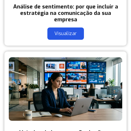
Análise de sentimento: por que incluir a
estratégia na comunicação da sua
empresa
Visualizar