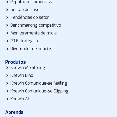
Reputação corporativa
Gestão de crise
Tendências do setor
Benchmarking competitivo
Monitoramento de mídia
PR Estratégico
Divulgador de notícias
Produtos
Knewin Monitoring
Knewin Dino
Knewin Comunique-se Mailing
Knewin Comunique-se Clipping
Knewin AI
Aprenda