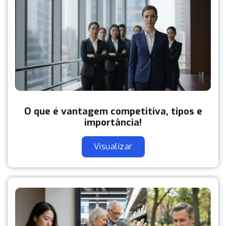
O que é vantagem competitiva, tipos e
importância!
Visualizar