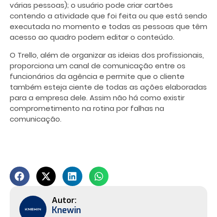
várias pessoas); o usuário pode criar cartões
contendo a atividade que foi feita ou que está sendo
executada no momento e todas as pessoas que têm
acesso ao quadro podem editar o conteúdo.
O Trello, além de organizar as ideias dos profissionais,
proporciona um canal de comunicação entre os
funcionários da agência e permite que o cliente
também esteja ciente de todas as ações elaboradas
para a empresa dele. Assim não há como existir
comprometimento na rotina por falhas na
comunicação.
Knewin