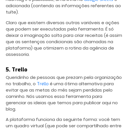
adicionada (contendo as informações referentes ao
tuíte).
Claro que existem diversas outras variáveis e ações
que podem ser executadas pela ferramenta. É só
deixar a imaginação solta para criar receitas (é assim
que as sentenças condicionais são chamadas na
plataforma) que otimizem a rotina da agência de
assessoria.
5. Trello
Queridinho de pessoas que prezam pela organização
no trabalho, o
é uma ótima alternativa para
Trello
evitar que as metas do mês sejam perdidas pelo
caminho. Nós usamos essa ferramenta para
gerenciar as ideias que temos para publicar aqui no
blog.
A plataforma funciona da seguinte forma: você tem
um quadro virtual (que pode ser compartilhado entre