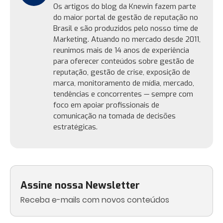
Os artigos do blog da Knewin fazem parte
do maior portal de gestão de reputação no
Brasil e são produzidos pelo nosso time de
Marketing. Atuando no mercado desde 2011,
reunimos mais de 14 anos de experiência
para oferecer conteúdos sobre gestão de
reputação, gestão de crise, exposição de
marca, monitoramento de mídia, mercado,
tendências e concorrentes — sempre com
foco em apoiar profissionais de
comunicação na tomada de decisões
estratégicas.
Assine nossa Newsletter
Receba e-mails com novos conteúdos