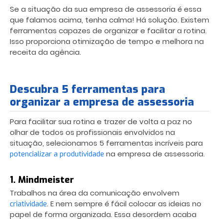
Se a situação da sua
empresa de assessoria
é essa
que falamos acima, tenha calma! Há solução. Existem
ferramentas capazes de organizar e facilitar a rotina.
Isso proporciona otimização de tempo e melhora na
receita da agência.
Descubra 5 ferramentas para
organizar a empresa de assessoria
Para facilitar sua rotina e trazer de volta a paz no
olhar de todos os profissionais envolvidos na
situação, selecionamos 5 ferramentas incríveis para
na
empresa de assessoria
.
potencializar a produtividade
1. Mindmeister
Trabalhos na área da comunicação envolvem
. E nem sempre é fácil colocar as ideias no
criatividade
papel de forma organizada. Essa desordem acaba