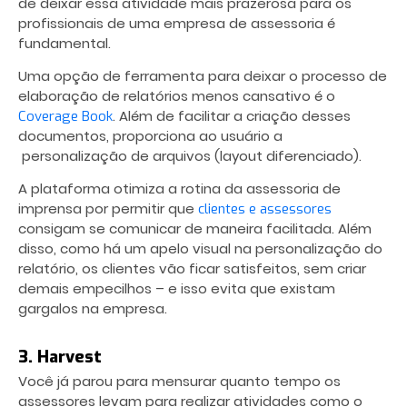
de deixar essa atividade mais prazerosa para os
profissionais de uma
empresa de assessoria
é
fundamental.
Uma opção de ferramenta para deixar o processo de
elaboração de relatórios menos cansativo é o
. Além de facilitar a criação desses
Coverage Book
documentos, proporciona ao usuário a
personalização de arquivos (layout diferenciado).
A plataforma otimiza a rotina da assessoria de
imprensa por permitir que
clientes e assessores
consigam se comunicar de maneira facilitada. Além
disso, como há um apelo visual na personalização do
relatório, os clientes vão ficar satisfeitos, sem criar
demais empecilhos – e isso evita que existam
gargalos na empresa.
3. Harvest
Você já parou para mensurar quanto tempo os
assessores levam para realizar atividades como o