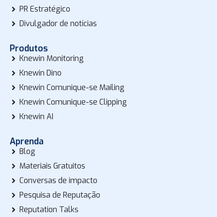
PR Estratégico
Divulgador de notícias
Produtos
Knewin Monitoring
Knewin Dino
Knewin Comunique-se Mailing
Knewin Comunique-se Clipping
Knewin AI
Aprenda
Blog
Materiais Gratuitos
Conversas de impacto
Pesquisa de Reputação
Reputation Talks