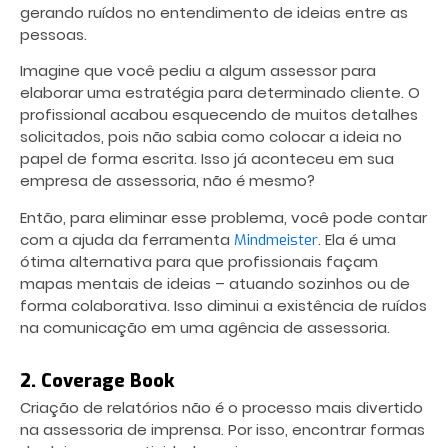
gerando ruídos no entendimento de ideias entre as
pessoas.
Imagine que você pediu a algum assessor para
elaborar uma estratégia para determinado cliente. O
profissional acabou esquecendo de muitos detalhes
solicitados, pois não sabia como colocar a ideia no
papel de forma escrita. Isso já aconteceu em sua
empresa de assessoria
, não é mesmo?
Então, para eliminar esse problema, você pode contar
com a ajuda da ferramenta
. Ela é uma
Mindmeister
ótima alternativa para que profissionais façam
mapas mentais de ideias – atuando sozinhos ou de
forma colaborativa. Isso diminui a existência de ruídos
na comunicação em uma agência de assessoria.
2. Coverage Book
Criação de relatórios não é o processo mais divertido
na assessoria de imprensa. Por isso, encontrar formas