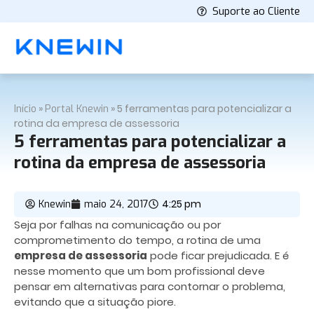
Suporte ao Cliente
»
»
5 ferramentas para potencializar a
Início
Portal Knewin
rotina da empresa de assessoria
5 ferramentas para potencializar a
rotina da empresa de assessoria
4:25 pm
Knewin
maio 24, 2017
Seja por falhas na comunicação ou por
comprometimento do tempo, a rotina de uma
empresa de assessoria
pode ficar prejudicada. E é
nesse momento que um bom profissional deve
pensar em alternativas para contornar o problema,
evitando que a situação piore.