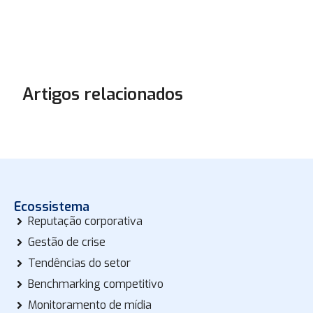
Artigos relacionados
Ecossistema
Reputação corporativa
Gestão de crise
Tendências do setor
Benchmarking competitivo
Monitoramento de mídia