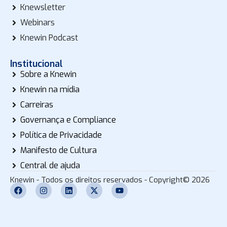
Knewsletter
Webinars
Knewin Podcast
Institucional
Sobre a Knewin
Knewin na mídia
Carreiras
Governança e Compliance
Política de Privacidade
Manifesto de Cultura
Central de ajuda
Knewin - Todos os direitos reservados - Copyright© 2026