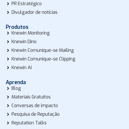
PR Estratégico
Divulgador de notícias
Produtos
Knewin Monitoring
Knewin Dino
Knewin Comunique-se Mailing
Knewin Comunique-se Clipping
Knewin AI
Aprenda
Blog
Materiais Gratuitos
Conversas de impacto
Pesquisa de Reputação
Reputation Talks