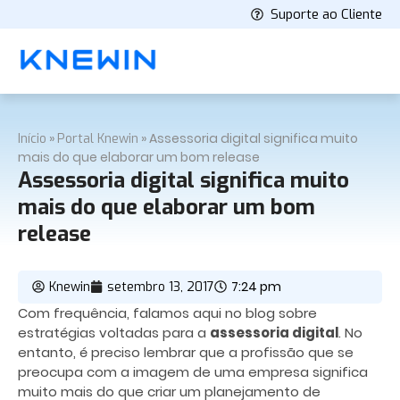
Suporte ao Cliente
»
»
Assessoria digital significa muito
Início
Portal Knewin
mais do que elaborar um bom release
Assessoria digital significa muito
mais do que elaborar um bom
release
7:24 pm
Knewin
setembro 13, 2017
Com frequência, falamos aqui no blog sobre
estratégias voltadas para a
assessoria digital
. No
entanto, é preciso lembrar que a profissão que se
preocupa com a imagem de uma empresa significa
muito mais do que criar um planejamento de