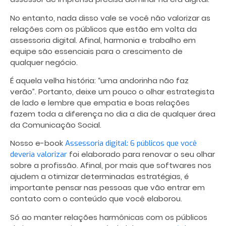
No entanto, nada disso vale se você não valorizar as
relações com os públicos que estão em volta da
assessoria digital
. Afinal, harmonia e trabalho em
equipe são essenciais para o crescimento de
qualquer negócio.
É aquela velha história: “uma andorinha não faz
verão”. Portanto, deixe um pouco o olhar estrategista
de lado e lembre que empatia e boas relações
fazem toda a diferença no dia a dia de qualquer área
da Comunicação Social.
Nosso e-book
Assessoria digital: 6 públicos que você
foi elaborado para renovar o seu olhar
deveria valorizar
sobre a profissão. Afinal, por mais que softwares nos
ajudem a otimizar determinadas estratégias, é
importante pensar nas pessoas que vão entrar em
contato com o conteúdo que você elaborou.
Só ao manter relações harmônicas com os públicos