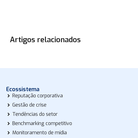
Artigos relacionados
Ecossistema
Reputação corporativa
Gestão de crise
Tendências do setor
Benchmarking competitivo
Monitoramento de mídia