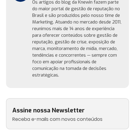
Os artigos do blog da Knewin fazem parte
do maior portal de gestão de reputação no
Brasil e são produzidos pelo nosso time de
Marketing. Atuando no mercado desde 2011,
reunimos mais de 14 anos de experiência
para oferecer conteúdos sobre gestão de
reputação, gestão de crise, exposição de
marca, monitoramento de mídia, mercado,
tendências e concorrentes — sempre com
foco em apoiar profissionais de
comunicação na tomada de decisões
estratégicas.
Assine nossa Newsletter
Receba e-mails com novos conteúdos