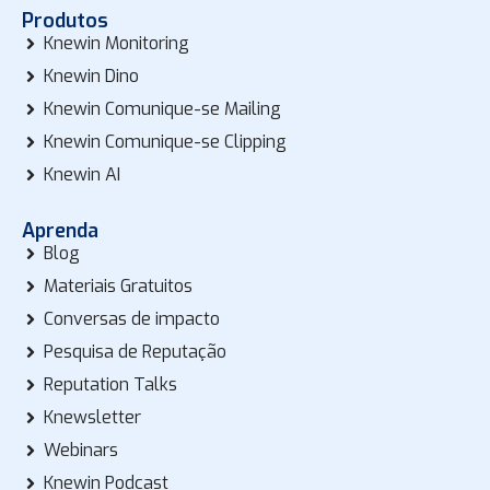
Produtos
Knewin Monitoring
Knewin Dino
Knewin Comunique-se Mailing
Knewin Comunique-se Clipping
Knewin AI
Aprenda
Blog
Materiais Gratuitos
Conversas de impacto
Pesquisa de Reputação
Reputation Talks
Knewsletter
Webinars
Knewin Podcast