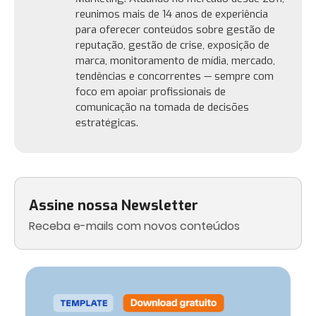
reunimos mais de 14 anos de experiência
para oferecer conteúdos sobre gestão de
reputação, gestão de crise, exposição de
marca, monitoramento de mídia, mercado,
tendências e concorrentes — sempre com
foco em apoiar profissionais de
comunicação na tomada de decisões
estratégicas.
Assine nossa Newsletter
Receba e-mails com novos conteúdos