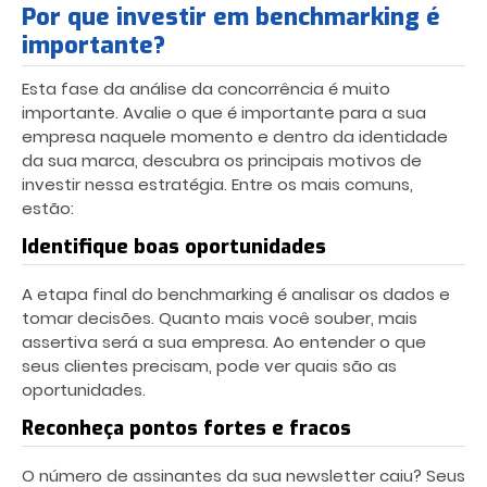
Por que investir em benchmarking é
importante?
Esta fase da análise da concorrência é muito
importante. Avalie o que é importante para a sua
empresa naquele momento e dentro da identidade
da sua marca, descubra os principais motivos de
investir nessa estratégia. Entre os mais comuns,
estão:
Identifique boas oportunidades
A etapa final do benchmarking é analisar os dados e
tomar decisões. Quanto mais você souber, mais
assertiva será a sua empresa. Ao entender o que
seus clientes precisam, pode ver quais são as
oportunidades.
Reconheça pontos fortes e fracos
O número de assinantes da sua newsletter caiu? Seus