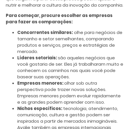
nutrir e melhorar a cultura da inovação da companhia.
Para começar, procure escolher as empresas
para fazer as comparações:
Concorrentes similares:
olhe para negócios de
tamanho e setor semelhantes, comparando
produtos e serviços, preços e estratégias de
mercado.
Líderes setoriais:
são aqueles negócios que
você gostaria de ser. Eles já trabalharam muito e
conhecem os caminhos nas quais você pode
basear suas operações.
Empresas menores:
olhar sob outra
perspectiva pode trazer novas soluções.
Empresas menores podem evoluir rapidamente
e as grandes podem aprender com isso.
Nichos específicos:
tecnologia, atendimento,
comunicação, cultura e gestão podem ser
inspirados a partir de mercados inimagináveis.
Avalie também as empresas internacionais