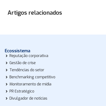
Artigos relacionados
Ecossistema
Reputação corporativa
Gestão de crise
Tendências do setor
Benchmarking competitivo
Monitoramento de mídia
PR Estratégico
Divulgador de notícias