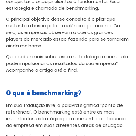
conquistar e engajar clientes é fundamental. Essa
estratégia é chamada de benchmarking.
O principal objetivo desse conceito é o pilar que
sustenta a busca pela excelência operacional. Ou
seja, as empresas observam o que os grandes
players do mercado estão fazendo para se tornarem
ainda melhores.
Quer saber mais sobre essa metodologia e como ela
pode impulsionar os resultados da sua empresa?
Acompanhe o artigo até o final.
O que é benchmarking?
Em sua tradução livre, a palavra significa “ponto de
referência”. O benchmarking está entre as mais
importantes estratégias para aumentar a eficiência
da empresa em suas diferentes áreas de atuação.