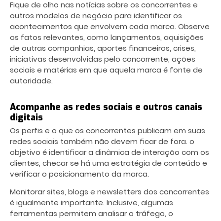
Fique de olho nas notícias sobre os concorrentes e
outros modelos de negócio para identificar os
acontecimentos que envolvem cada marca. Observe
os fatos relevantes, como lançamentos, aquisições
de outras companhias, aportes financeiros, crises,
iniciativas desenvolvidas pelo concorrente, ações
sociais e matérias em que aquela marca é fonte de
autoridade.
Acompanhe as redes sociais e outros canais
digitais
Os perfis e o que os concorrentes publicam em suas
redes sociais também não devem ficar de fora. o
objetivo é identificar a dinâmica de interação com os
clientes, checar se há uma estratégia de conteúdo e
verificar o posicionamento da marca.
Monitorar sites, blogs e newsletters dos concorrentes
é igualmente importante. Inclusive, algumas
ferramentas permitem analisar o tráfego, o