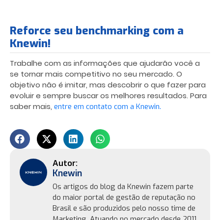
Reforce seu benchmarking com a
Knewin!
Trabalhe com as informações que ajudarão você a
se tornar mais competitivo no seu mercado. O
objetivo não é imitar, mas descobrir o que fazer para
evoluir e sempre buscar os melhores resultados. Para
saber mais,
entre em contato com a Knewin.
Knewin
Os artigos do blog da Knewin fazem parte
do maior portal de gestão de reputação no
Brasil e são produzidos pelo nosso time de
Marketing. Atuando no mercado desde 2011,