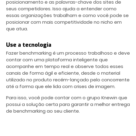
posicionamento e as palavras-chave dos sites de
seus competidores. Isso ajuda a entender como
essas organizações trabalham e como você pode se
posicionar com mais competitividade no nicho em
que atua.
Use a tecnologia
Fazer benchmarking é um processo trabalhoso e deve
contar com uma plataforma inteligente que
acompanhe em tempo real e observe todos esses
canais de forma ágil e eficiente, desde o material
utilizado no produto recém-lançado pelo concorrente
até a forma que ele lida com crises de imagem.
Para isso, você pode contar com o grupo Knewin que
possui a solução certa para garantir a melhor entrega
de benchmarking ao seu cliente.