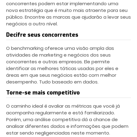
concorrentes podem estar implementando uma
nova estratégia que é muito mais atraente para seu
público. Encontre as marcas que ajudarão a levar seus
negócios a outro nível.
Decifre seus concorrentes
O benchmarking oferece uma visão ampla das
atividades de marketing e negócios dos seus
concorrentes e outras empresas. Ele permite
identificar as melhores táticas usadas por eles e
áreas em que seus negócios estão com melhor
desempenho. Tudo baseado em dados.
Torne-se mais competitivo
O caminho ideal é avaliar as métricas que você já
acompanha regularmente e está familiarizado.
Porém, uma análise competitiva dá a chance de
analisar diferentes dados e informações que podem
estar sendo negligenciadas neste momento.