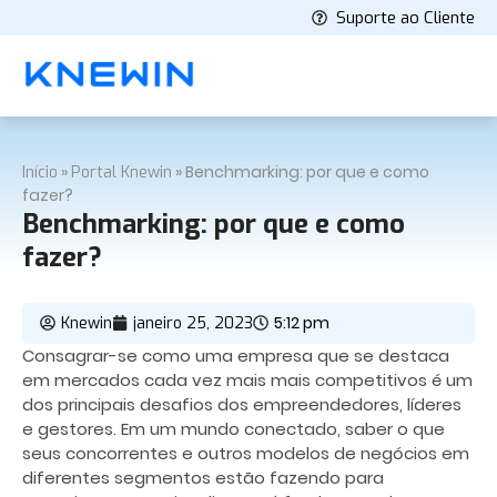
Suporte ao Cliente
»
»
Benchmarking: por que e como
Início
Portal Knewin
fazer?
Benchmarking: por que e como
fazer?
5:12 pm
Knewin
janeiro 25, 2023
Consagrar-se como uma empresa que se destaca
em mercados cada vez mais mais competitivos é um
dos principais desafios dos empreendedores, líderes
e gestores. Em um mundo conectado, saber o que
seus concorrentes e outros modelos de negócios em
diferentes segmentos estão fazendo para