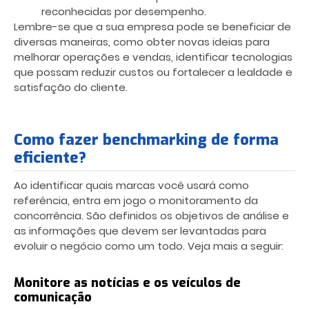
reconhecidas por desempenho.
Lembre-se que a sua empresa pode se beneficiar de
diversas maneiras, como obter novas ideias para
melhorar operações e vendas, identificar tecnologias
que possam reduzir custos ou fortalecer a lealdade e
satisfação do cliente.
Como fazer benchmarking de forma
eficiente?
Ao identificar quais marcas você usará como
referência, entra em jogo o monitoramento da
concorrência. São definidos os objetivos de análise e
as informações que devem ser levantadas para
evoluir o negócio como um todo. Veja mais a seguir:
Monitore as notícias e os veículos de
comunicação