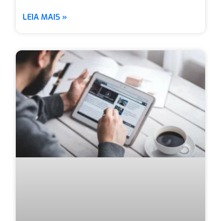
LEIA MAIS »