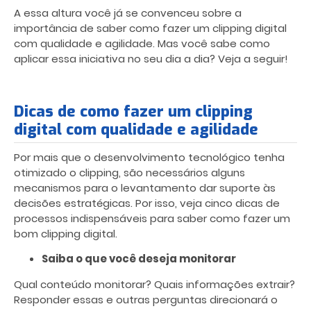
A essa altura você já se convenceu sobre a
importância de saber como fazer um clipping digital
com qualidade e agilidade. Mas você sabe como
aplicar essa iniciativa no seu dia a dia? Veja a seguir!
Dicas de como fazer um clipping
digital com qualidade e agilidade
Por mais que o desenvolvimento tecnológico tenha
otimizado o clipping, são necessários alguns
mecanismos para o levantamento dar suporte às
decisões estratégicas. Por isso, veja cinco dicas de
processos indispensáveis para saber como fazer um
bom clipping digital.
Saiba o que você deseja monitorar
Qual conteúdo monitorar? Quais informações extrair?
Responder essas e outras perguntas direcionará o