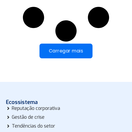
Carregar mais
Ecossistema
Reputação corporativa
Gestão de crise
Tendências do setor