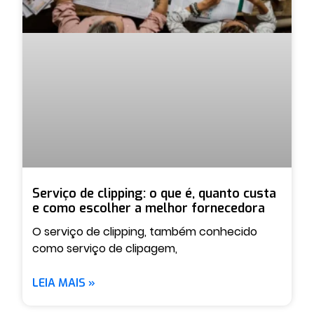
Serviço de clipping: o que é, quanto custa
e como escolher a melhor fornecedora
O serviço de clipping, também conhecido
como serviço de clipagem,
LEIA MAIS »