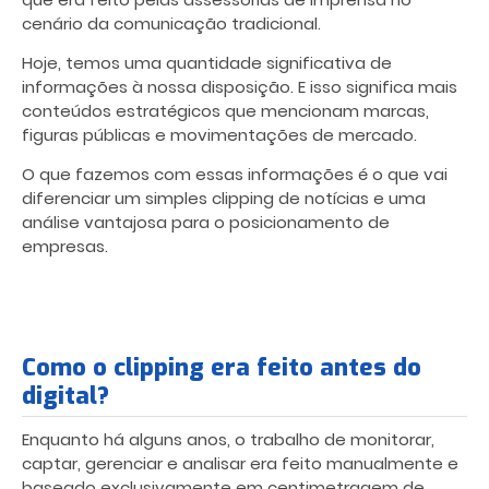
cenário da comunicação tradicional.
Hoje, temos uma quantidade significativa de
informações à nossa disposição. E isso significa mais
conteúdos estratégicos que mencionam marcas,
figuras públicas e movimentações de mercado.
O que fazemos com essas informações é o que vai
diferenciar um simples clipping de notícias e uma
análise vantajosa para o posicionamento de
empresas.
Como o clipping era feito antes do
digital?
Enquanto há alguns anos, o trabalho de monitorar,
captar, gerenciar e analisar era feito manualmente e
baseado exclusivamente em centimetragem de