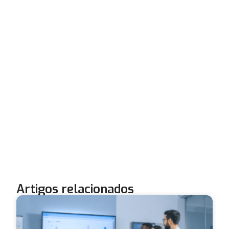
Artigos relacionados