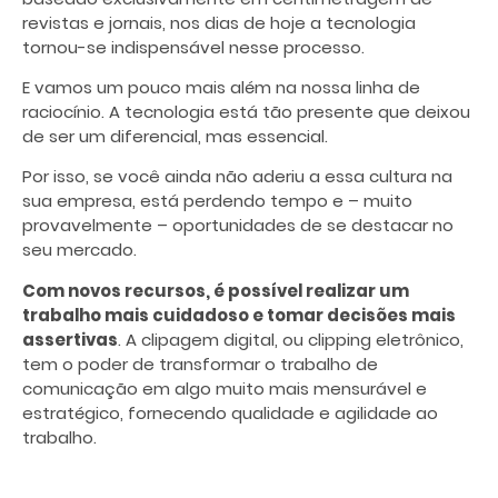
revistas e jornais, nos dias de hoje a tecnologia
tornou-se indispensável nesse processo.
E vamos um pouco mais além na nossa linha de
raciocínio. A tecnologia está tão presente que deixou
de ser um diferencial, mas essencial.
Por isso, se você ainda não aderiu a essa cultura na
sua empresa, está perdendo tempo e – muito
provavelmente – oportunidades de se destacar no
seu mercado.
Com novos recursos, é possível realizar um
trabalho mais cuidadoso e tomar decisões mais
assertivas
. A clipagem digital, ou clipping eletrônico,
tem o poder de transformar o trabalho de
comunicação em algo muito mais mensurável e
estratégico, fornecendo qualidade e agilidade ao
trabalho.