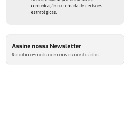
comunicação na tomada de decisões
estratégicas.
Assine nossa Newsletter
Receba e-mails com novos conteúdos