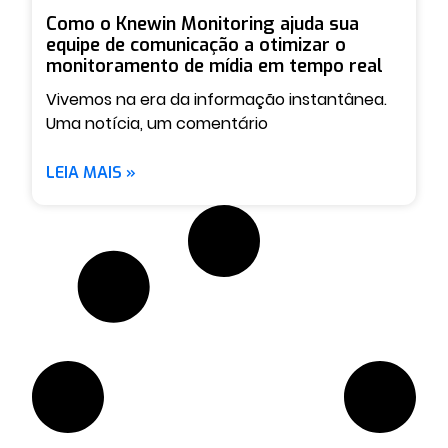
Como o Knewin Monitoring ajuda sua
equipe de comunicação a otimizar o
monitoramento de mídia em tempo real
Vivemos na era da informação instantânea.
Uma notícia, um comentário
LEIA MAIS »