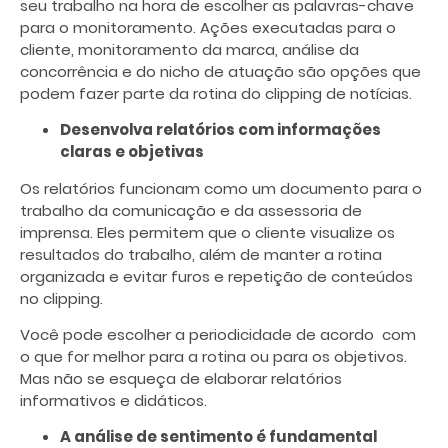
seu trabalho na hora de escolher as palavras-chave
para o monitoramento. Ações executadas para o
cliente, monitoramento da marca, análise da
concorrência e do nicho de atuação são opções que
podem fazer parte da rotina do clipping de notícias.
Desenvolva relatórios com informações
claras e objetivas
Os relatórios funcionam como um documento para o
trabalho da comunicação e da assessoria de
imprensa. Eles permitem que o cliente visualize os
resultados do trabalho, além de manter a rotina
organizada e evitar furos e repetição de conteúdos
no clipping.
Você pode escolher a periodicidade de acordo com
o que for melhor para a rotina ou para os objetivos.
Mas não se esqueça de elaborar relatórios
informativos e didáticos.
A análise de sentimento é fundamental