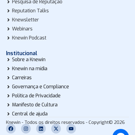
Pesquisa de Reputação
Reputation Talks
Knewsletter
Webinars
Knewin Podcast
Institucional
Sobre a Knewin
Knewin na mídia
Carreiras
Governança e Compliance
Política de Privacidade
Manifesto de Cultura
Central de ajuda
Knewin - Todos os direitos reservados - Copyright© 2026