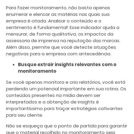
Para fazer monitoramento, não basta apenas
enumerar e elencar as matérias nas quais sua
empresa é citada. Analisar o conteúdo e o
sentimento é fundamental! Esse indicador ajuda a
mensurar, de forma qualitativa, os impactos da
assessoria de imprensa na reputação das marcas.
Além disso, permite que você detecte situações
negativas para a empresa com antecedência.
Busque extrair insights relevantes com o
monitoramento
Se você apenas monitora e cria relatórios, você está
perdendo um potencial importante em sua rotina. Os
conteúdos presentes na mídia devem ser
interpretados e a obtenção de insights é
importantíssimo para traçar estratégias cativantes
para seu cliente.
Não se esqueça que o ponto de partida para garantir
que o material recolhido no monitoramento seja