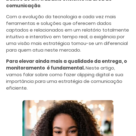
comunicação
.
Com a evolução da tecnologia e cada vez mais
ferramentas e soluções que oferecem dados
captados e relacionados em um relatório totalmente
intuitivo e interativo em tempo real, a exigência por
uma visão mais estratégica tornou-se um diferencial
para quem atua neste mercado.
Para elevar ainda mais a qualidade da entrega, o
monitoramento é fundamental.
Neste artigo,
vamos falar sobre como fazer clipping digital e sua
importância para uma estratégia de comunicação
eficiente.