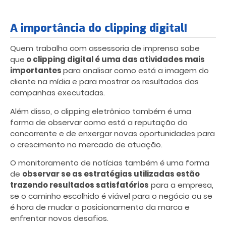
A importância do clipping digital!
Quem trabalha com assessoria de imprensa sabe
que
o clipping digital é uma das atividades mais
importantes
para analisar como está a imagem do
cliente na mídia e para mostrar os resultados das
campanhas executadas.
Além disso, o clipping eletrônico também é uma
forma de observar como está a reputação do
concorrente e de enxergar novas oportunidades para
o crescimento no mercado de atuação.
O monitoramento de notícias também é uma forma
de
observar se as estratégias utilizadas estão
trazendo resultados satisfatórios
para a empresa,
se o caminho escolhido é viável para o negócio ou se
é hora de mudar o posicionamento da marca e
enfrentar novos desafios.