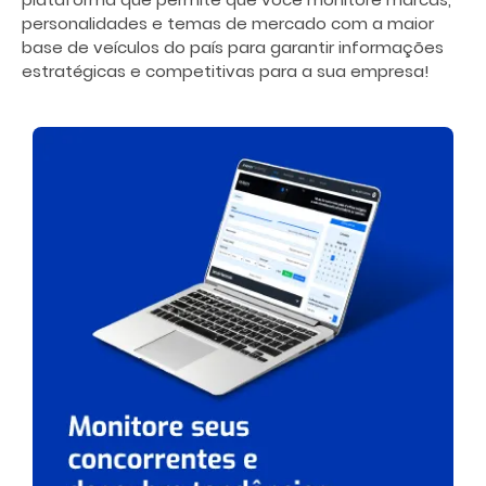
personalidades e temas de mercado com a maior
base de veículos do país para garantir informações
estratégicas e competitivas para a sua empresa!