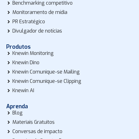
Benchmarking competitivo
Monitoramento de mídia
PR Estratégico
Divulgador de notícias
Produtos
Knewin Monitoring
Knewin Dino
Knewin Comunique-se Mailing
Knewin Comunique-se Clipping
Knewin AI
Aprenda
Blog
Materiais Gratuitos
Conversas de impacto