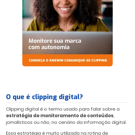
O que é clipping digital?
Clipping digital é o termo usado para falar sobre a
estratégia de monitoramento de conteúdos
,
jornalísticos ou não, no cenário da informação digital.
Essa estratégia é muito utilizada na rotina de