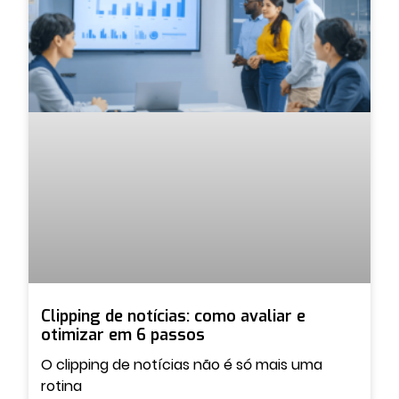
Clipping de notícias: como avaliar e
otimizar em 6 passos
O clipping de notícias não é só mais uma
rotina