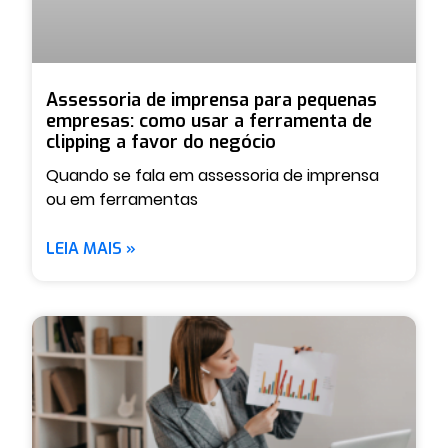
Assessoria de imprensa para pequenas
empresas: como usar a ferramenta de
clipping a favor do negócio
Quando se fala em assessoria de imprensa
ou em ferramentas
LEIA MAIS »