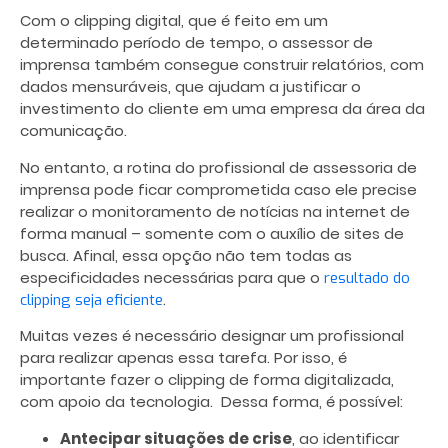
Com o clipping digital, que é feito em um
determinado período de tempo, o assessor de
imprensa também consegue construir relatórios, com
dados mensuráveis, que ajudam a justificar o
investimento do cliente em uma empresa da área da
comunicação.
No entanto, a rotina do profissional de assessoria de
imprensa pode ficar comprometida caso ele precise
realizar o monitoramento de notícias na internet de
forma manual – somente com o auxílio de sites de
busca. Afinal, essa opção não tem todas as
especificidades necessárias para que o
resultado do
.
clipping seja eficiente
Muitas vezes é necessário designar um profissional
para realizar apenas essa tarefa. Por isso, é
importante fazer o clipping de forma digitalizada,
com apoio da tecnologia. Dessa forma, é possível:
Antecipar situações de crise
, ao identificar