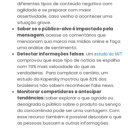
diferentes tipos de conteúdo negativo com
agilidade e se preparar com maior
assertividade, caso venha a acontecer uma
situação grave.
Saber se o público-alvo é impactado pela
mensagem
, acesse os comentários que
mencionam sua marca nas mídias online e faça
uma análise de sentimento.
Detectar informações falsas
. Um
estudo do MIT
comprovou que esse tipo de notícia se espalha
com 70% mais velocidade do que as
verdadeiras. Para complicar o cenário, um
estudo da Kapersky mostrou que 62% dos
brasileiros não sabem reconhecer fake news.
Monitorar competidores e antecipar
tendências:
saber explorar o que agrada ou
desagrada o público sobre o produto ou serviço
da concorrência pode ser uma vantagem. Com
esse recurso também é possível descobrir o que
as pessoas buscam e outras informações.