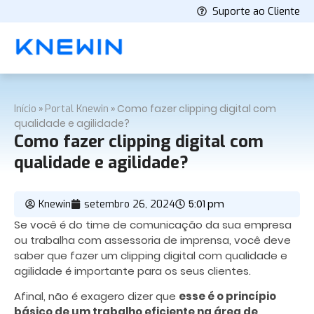
Suporte ao Cliente
»
»
Como fazer clipping digital com
Início
Portal Knewin
qualidade e agilidade?
Como fazer clipping digital com
qualidade e agilidade?
5:01 pm
Knewin
setembro 26, 2024
Se você é do time de comunicação da sua empresa
ou trabalha com assessoria de imprensa, você deve
saber que fazer um clipping digital com qualidade e
agilidade é importante para os seus clientes.
Afinal, não é exagero dizer que
esse é o princípio
básico de um trabalho eficiente na área de