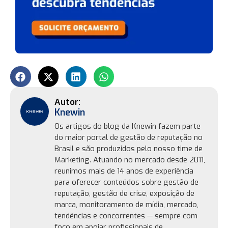
Knewin
Os artigos do blog da Knewin fazem parte
do maior portal de gestão de reputação no
Brasil e são produzidos pelo nosso time de
Marketing. Atuando no mercado desde 2011,
reunimos mais de 14 anos de experiência
para oferecer conteúdos sobre gestão de
reputação, gestão de crise, exposição de
marca, monitoramento de mídia, mercado,
tendências e concorrentes — sempre com
foco em apoiar profissionais de