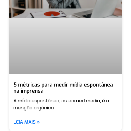
5 métricas para medir mídia espontânea
na imprensa
A mídia espontânea, ou earned media, é a
menção orgânica
LEIA MAIS »