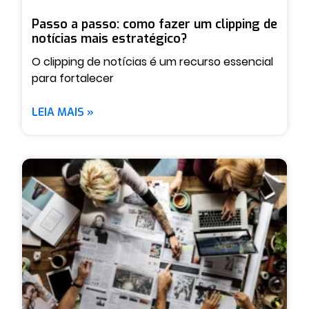
Passo a passo: como fazer um clipping de
notícias mais estratégico?
O clipping de notícias é um recurso essencial
para fortalecer
LEIA MAIS »