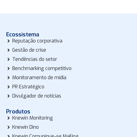
Ecossistema
Reputação corporativa
Gestão de crise
Tendências do setor
Benchmarking competitivo
Monitoramento de mídia
PR Estratégico
Divulgador de notícias
Produtos
Knewin Monitoring
Knewin Dino
Knewin Comunique-se Mailing