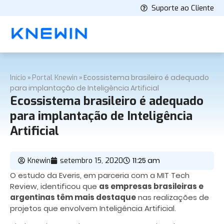
Suporte ao Cliente
»
»
Ecossistema brasileiro é adequado
Início
Portal Knewin
para implantação de Inteligência Artificial
Ecossistema brasileiro é adequado
para implantação de Inteligência
Artificial
11:25 am
Knewin
setembro 15, 2020
O estudo da Everis, em parceria com a MIT Tech
Review, identificou que
as empresas brasileiras e
argentinas têm mais destaque
nas realizações de
projetos que envolvem Inteligência Artificial.