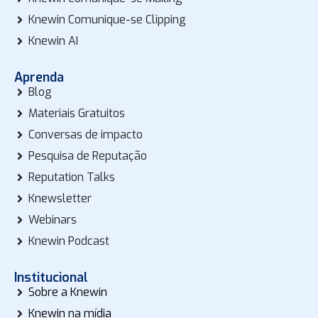
Knewin Comunique-se Clipping
Knewin AI
Aprenda
Blog
Materiais Gratuitos
Conversas de impacto
Pesquisa de Reputação
Reputation Talks
Knewsletter
Webinars
Knewin Podcast
Institucional
Sobre a Knewin
Knewin na mídia