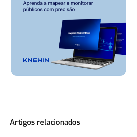
Artigos relacionados