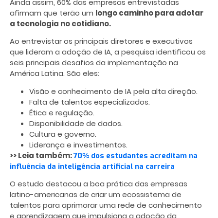
Ainda assim, 60% das empresas entrevistadas
afirmam que terão um
longo caminho para adotar
a tecnologia no cotidiano.
Ao entrevistar os principais diretores e executivos
que lideram a adoção de IA, a pesquisa identificou os
seis principais desafios da implementação na
América Latina. São eles:
Visão e conhecimento de IA pela alta direção.
Falta de talentos especializados.
Ética e regulação.
Disponibilidade de dados.
Cultura e governo.
Liderança e investimentos.
>> Leia também:
70% dos estudantes acreditam na
influência da inteligência artificial na carreira
O estudo destacou a boa prática das empresas
latino-americanas de criar um ecossistema de
talentos para aprimorar uma rede de conhecimento
e aprendizagem que impulsiona a adoção da