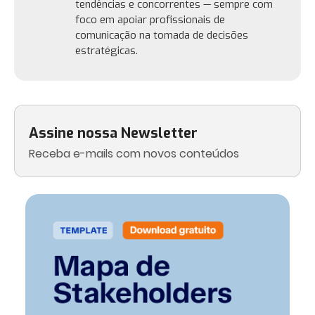
tendências e concorrentes — sempre com
foco em apoiar profissionais de
comunicação na tomada de decisões
estratégicas.
Assine nossa Newsletter
Receba e-mails com novos conteúdos