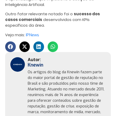
Inteligência Artificial.
Outro fator relevante notado foi o
sucesso dos
casos comerciais
desenvolvidos com KPIs
específicos da área.
Veja mais:
IPNews
Knewin
Os artigos do blog da Knewin fazem parte
do maior portal de gestão de reputação no
Brasil e são produzidos pelo nosso time de
Marketing. Atuando no mercado desde 2011,
reunimos mais de 14 anos de experiência
para oferecer conteúdos sobre gestão de
reputação, gestão de crise, exposição de
marca, monitoramento de mídia, mercado,