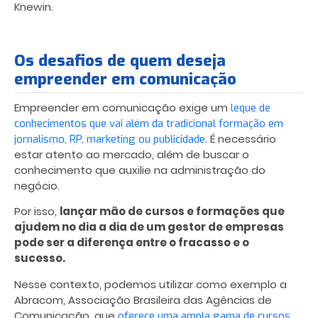
Knewin.
Os desafios de quem deseja
empreender em comunicação
Empreender em comunicação exige um
leque de
conhecimentos que vai além da tradicional formação em
É necessário
jornalismo, RP, marketing ou publicidade.
estar atento ao mercado, além de buscar o
conhecimento que auxilie na administração do
negócio.
Por isso,
lançar mão de cursos e formações que
ajudem no dia a dia de um gestor de empresas
pode ser a diferença entre o fracasso e o
sucesso.
Nesse contexto, podemos utilizar como exemplo a
Abracom, Associação Brasileira das Agências de
Comunicação, que
oferece uma ampla gama de cursos