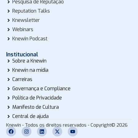
Pesquisa de Reputação
Reputation Talks
Knewsletter
Webinars
Knewin Podcast
Institucional
Sobre a Knewin
Knewin na mídia
Carreiras
Governança e Compliance
Política de Privacidade
Manifesto de Cultura
Central de ajuda
Knewin - Todos os direitos reservados - Copyright© 2026