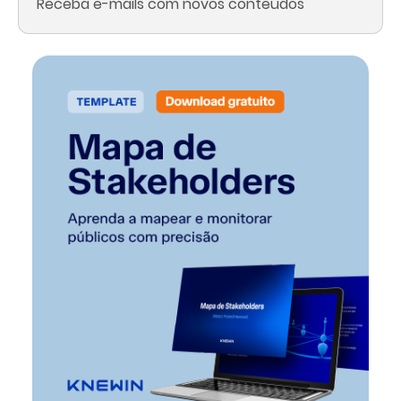
Receba e-mails com novos conteúdos