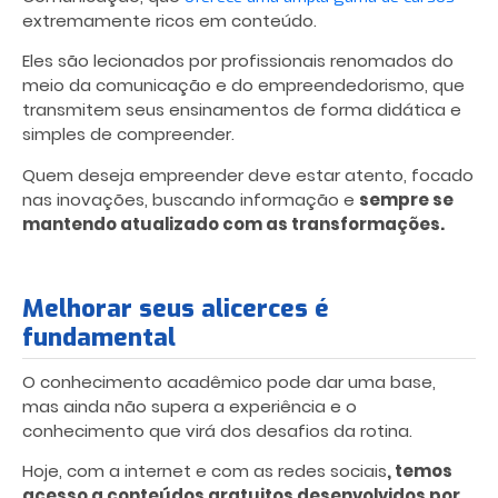
extremamente ricos em conteúdo.
Eles são lecionados por profissionais renomados do
meio da comunicação e do empreendedorismo, que
transmitem seus ensinamentos de forma didática e
simples de compreender.
Quem deseja empreender deve estar atento, focado
nas inovações, buscando informação e
sempre se
mantendo atualizado com as transformações.
Melhorar seus alicerces é
fundamental
O conhecimento acadêmico pode dar uma base,
mas ainda não supera a experiência e o
conhecimento que virá dos desafios da rotina.
Hoje, com a internet e com as redes sociais
, temos
acesso a conteúdos gratuitos desenvolvidos por