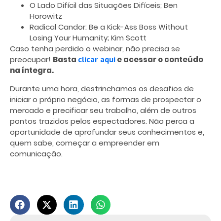
O Lado Difícil das Situações Difíceis; Ben
Horowitz
Radical Candor: Be a Kick-Ass Boss Without
Losing Your Humanity; Kim Scott
Caso tenha perdido o webinar, não precisa se
preocupar!
Basta
e acessar o conteúdo
clicar aqui
na íntegra.
Durante uma hora, destrinchamos os desafios de
iniciar o próprio negócio, as formas de prospectar o
mercado e precificar seu trabalho, além de outros
pontos trazidos pelos espectadores. Não perca a
oportunidade de aprofundar seus conhecimentos e,
quem sabe, começar a empreender em
comunicação.