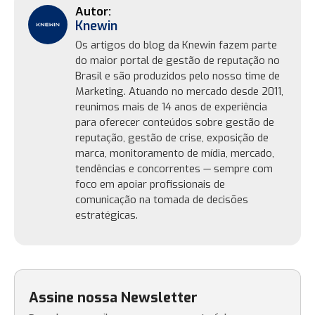
Knewin
Os artigos do blog da Knewin fazem parte
do maior portal de gestão de reputação no
Brasil e são produzidos pelo nosso time de
Marketing. Atuando no mercado desde 2011,
reunimos mais de 14 anos de experiência
para oferecer conteúdos sobre gestão de
reputação, gestão de crise, exposição de
marca, monitoramento de mídia, mercado,
tendências e concorrentes — sempre com
foco em apoiar profissionais de
comunicação na tomada de decisões
estratégicas.
Assine nossa Newsletter