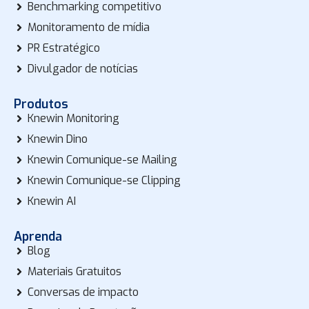
Benchmarking competitivo
Monitoramento de mídia
PR Estratégico
Divulgador de notícias
Produtos
Knewin Monitoring
Knewin Dino
Knewin Comunique-se Mailing
Knewin Comunique-se Clipping
Knewin AI
Aprenda
Blog
Materiais Gratuitos
Conversas de impacto