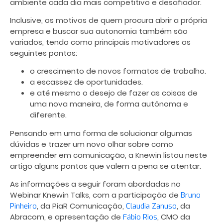
ambiente cada dia mais competitivo e desafiador.
Inclusive, os motivos de quem procura abrir a própria
empresa e buscar sua autonomia também são
variados, tendo como principais motivadores os
seguintes pontos:
o crescimento de novos formatos de trabalho.
a escassez de oportunidades.
e até mesmo o desejo de fazer as coisas de
uma nova maneira, de forma autônoma e
diferente.
Pensando em uma forma de solucionar algumas
dúvidas e trazer um novo olhar sobre como
empreender em comunicação, a Knewin listou neste
artigo alguns pontos que valem a pena se atentar.
As informações a seguir foram abordadas no
Webinar Knewin Talks, com a participação de
Bruno
, da PiaR Comunicação,
, da
Pinheiro
Claudia Zanuso
Abracom, e apresentação de
, CMO da
Fábio Rios