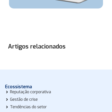
Artigos relacionados
Ecossistema
Reputação corporativa
Gestão de crise
Tendências do setor