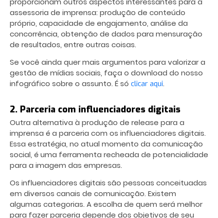
proporcionam outros aspectos interessantes para a
assessoria de imprensa: produção de conteúdo
próprio, capacidade de engajamento, análise da
concorrência, obtenção de dados para mensuração
de resultados, entre outras coisas.
Se você ainda quer mais argumentos para valorizar a
gestão de mídias sociais, faça o download do nosso
infográfico sobre o assunto. É só
.
clicar aqui
2. Parceria com influenciadores digitais
Outra alternativa à produção de release para a
imprensa é a parceria com os influenciadores digitais.
Essa estratégia, no atual momento da comunicação
social, é uma ferramenta recheada de potencialidade
para a imagem das empresas.
Os influenciadores digitais são pessoas conceituadas
em diversos canais de comunicação. Existem
algumas categorias. A escolha de quem será melhor
para fazer parceria depende dos objetivos de seu