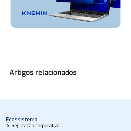
Artigos relacionados
Ecossistema
Reputação corporativa