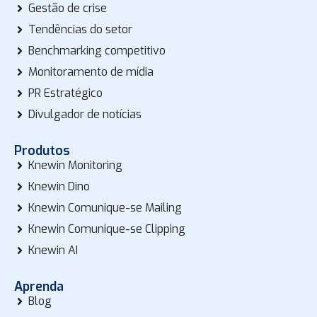
Gestão de crise
Tendências do setor
Benchmarking competitivo
Monitoramento de mídia
PR Estratégico
Divulgador de notícias
Produtos
Knewin Monitoring
Knewin Dino
Knewin Comunique-se Mailing
Knewin Comunique-se Clipping
Knewin AI
Aprenda
Blog