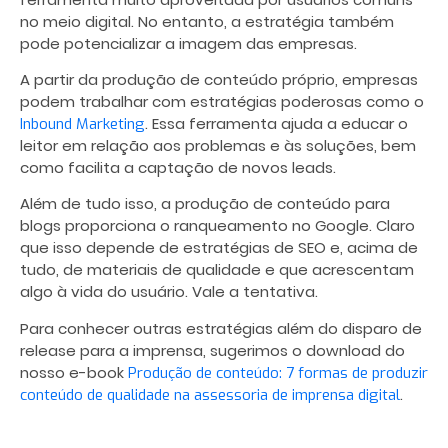
no meio digital. No entanto, a estratégia também
pode potencializar a imagem das empresas.
A partir da produção de conteúdo próprio, empresas
podem trabalhar com estratégias poderosas como o
. Essa ferramenta ajuda a educar o
Inbound Marketing
leitor em relação aos problemas e às soluções, bem
como facilita a captação de novos leads.
Além de tudo isso, a produção de conteúdo para
blogs proporciona o ranqueamento no Google. Claro
que isso depende de estratégias de SEO e, acima de
tudo, de materiais de qualidade e que acrescentam
algo à vida do usuário. Vale a tentativa.
Para conhecer outras estratégias além do disparo de
release para a imprensa, sugerimos o download do
nosso e-book
Produção de conteúdo: 7 formas de produzir
.
conteúdo de qualidade na assessoria de imprensa digital