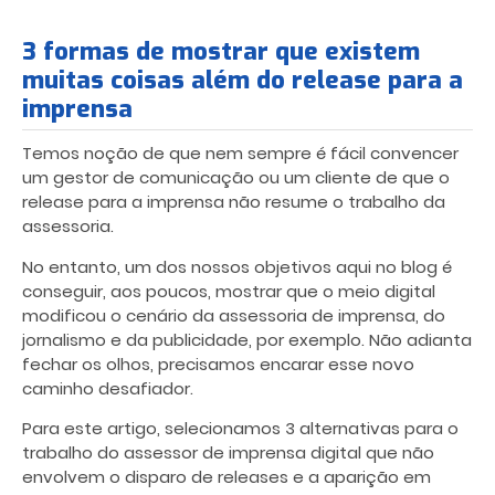
3 formas de mostrar que existem
muitas coisas além do release para a
imprensa
Temos noção de que nem sempre é fácil convencer
um gestor de comunicação ou um cliente de que o
release para a imprensa não resume o trabalho da
assessoria.
No entanto, um dos nossos objetivos aqui no blog é
conseguir, aos poucos, mostrar que o meio digital
modificou o cenário da assessoria de imprensa, do
jornalismo e da publicidade, por exemplo. Não adianta
fechar os olhos, precisamos encarar esse novo
caminho desafiador.
Para este artigo, selecionamos 3 alternativas para o
trabalho do assessor de imprensa digital que não
envolvem o disparo de releases e a aparição em