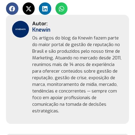
Knewin
Os artigos do blog da Knewin fazem parte
do maior portal de gestão de reputação no
Brasil e são produzidos pelo nosso time de
Marketing. Atuando no mercado desde 2011,
reunimos mais de 14 anos de experiência
para oferecer conteúdos sobre gestão de
reputação, gestão de crise, exposição de
marca, monitoramento de mídia, mercado,
tendências e concorrentes — sempre com
foco em apoiar profissionais de
comunicação na tomada de decisões
estratégicas.