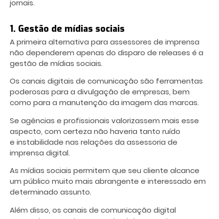
jornais.
1. Gestão de mídias sociais
A primeira alternativa para assessores de imprensa
não dependerem apenas do disparo de releases é a
gestão de mídias sociais.
Os canais digitais de comunicação são ferramentas
poderosas para a divulgação de empresas, bem
como para a manutenção da
imagem das marcas
.
Se agências e profissionais valorizassem mais esse
aspecto, com certeza não haveria tanto ruído
e instabilidade nas relações da assessoria de
imprensa digital.
As mídias sociais permitem que seu cliente alcance
um público muito mais abrangente e interessado em
determinado assunto.
Além disso, os canais de comunicação digital