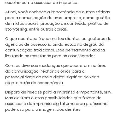
escolha como assessor de imprensa.
Afinal, você conhece a importância de outras táticas
para a comunicação de uma empresa, como
gestão
de mídias sociais
, produção de conteúdo, prática de
storytelling, entre outras coisas.
O que acontece é que muitos clientes ou gestores de
agências de assessoria ainda estão no degrau da
comunicação tradicional. Esse pensamento acaba
limitando os resultados para os assessorados.
Com as diversas mudanças que ocorreram na área
da comunicação, fechar os olhos para a
potencialidade do meio digital significa deixar o
cliente atrás da concorrência.
Disparo de release para a imprensa é importante, sim.
Mas existem outras possibilidades que fazem da
assessoria de imprensa digital uma área profissional
poderosa para a imagem dos clientes