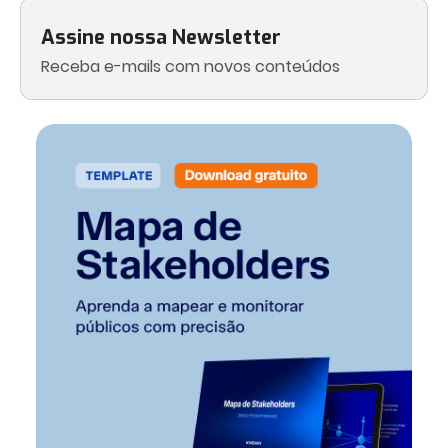
Assine nossa Newsletter
Receba e-mails com novos conteúdos