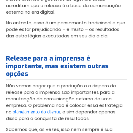
acreditam que o release é a base da
comunicação
externa
na era digital.
No entanto, esse é um pensamento tradicional e que
pode estar prejudicando – e muito – os resultados
das estratégias executadas em seu dia a dia.
Release para a imprensa é
importante, mas existem outras
opções
Não vamos negar que a produção e o disparo de
release para a imprensa são importantes para a
manutenção da comunicação externa de uma
empresa. O problema não é colocar essa estratégia
no
, e sim depender apenas
planejamento do cliente
disso para a conquista de resultados.
Sabemos que, às vezes, isso nem sempre é sua