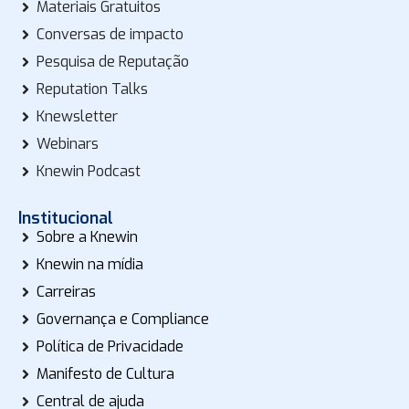
Materiais Gratuitos
Conversas de impacto
Pesquisa de Reputação
Reputation Talks
Knewsletter
Webinars
Knewin Podcast
Institucional
Sobre a Knewin
Knewin na mídia
Carreiras
Governança e Compliance
Política de Privacidade
Manifesto de Cultura
Central de ajuda