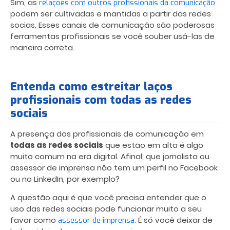
Sim, as
relações com outros profissionais da comunicação
podem ser cultivadas e mantidas a partir das redes
socias. Esses canais de comunicação são poderosas
ferramentas profissionais se você souber usá-las de
maneira correta.
Entenda como estreitar laços
profissionais com todas as redes
sociais
A presença dos profissionais de comunicação em
todas as redes sociais
que estão em alta é algo
muito comum na era digital. Afinal, que jornalista ou
assessor de imprensa não tem um perfil no Facebook
ou no LinkedIn, por exemplo?
A questão aqui é que você precisa entender que o
uso das redes sociais pode funcionar muito a seu
favor como
. É só você deixar de
assessor de imprensa