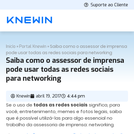
Suporte ao Cliente
»
»
Saiba como o assessor de imprensa
Início
Portal Knewin
pode usar todas as redes sociais para networking
Saiba como o assessor de imprensa
pode usar todas as redes sociais
para networking
4:44 pm
Knewin
abril 19, 2017
Se o uso de
todas as redes sociais
significa, para
você, entretenimento, memes e fotos legais, saiba
que é possível utilizá-las para algo essencial no
trabalho da assessoria de imprensa: networking.