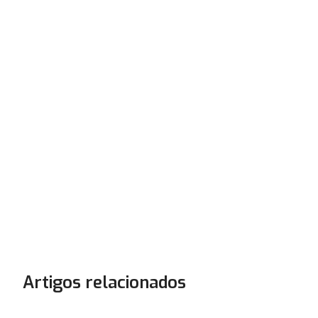
Artigos relacionados