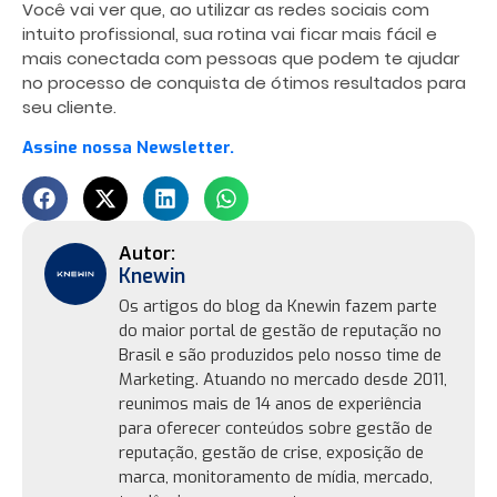
Você vai ver que, ao utilizar as redes sociais com
intuito profissional, sua rotina vai ficar mais fácil e
mais conectada com pessoas que podem te ajudar
no processo de conquista de ótimos resultados para
seu cliente.
Assine nossa Newsletter.
Knewin
Os artigos do blog da Knewin fazem parte
do maior portal de gestão de reputação no
Brasil e são produzidos pelo nosso time de
Marketing. Atuando no mercado desde 2011,
reunimos mais de 14 anos de experiência
para oferecer conteúdos sobre gestão de
reputação, gestão de crise, exposição de
marca, monitoramento de mídia, mercado,