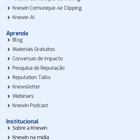
Knewin Comunique-se Clipping
Knewin AI
Aprenda
Blog
Materiais Gratuitos
Conversas de impacto
Pesquisa de Reputação
Reputation Talks
Knewsletter
Webinars
Knewin Podcast
Institucional
Sobre a Knewin
Knewin na mídia