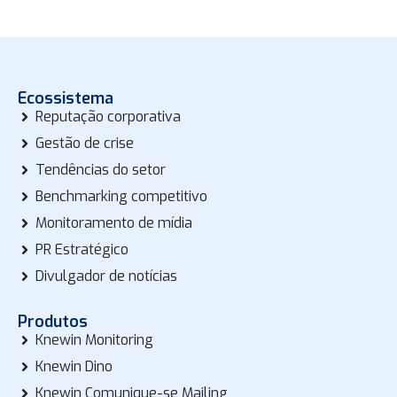
Ecossistema
Reputação corporativa
Gestão de crise
Tendências do setor
Benchmarking competitivo
Monitoramento de mídia
PR Estratégico
Divulgador de notícias
Produtos
Knewin Monitoring
Knewin Dino
Knewin Comunique-se Mailing