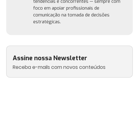
tendências e concorrentes — sempre com
foco em apoiar profissionais de
comunicação na tomada de decisões
estratégicas.
Assine nossa Newsletter
Receba e-mails com novos conteúdos