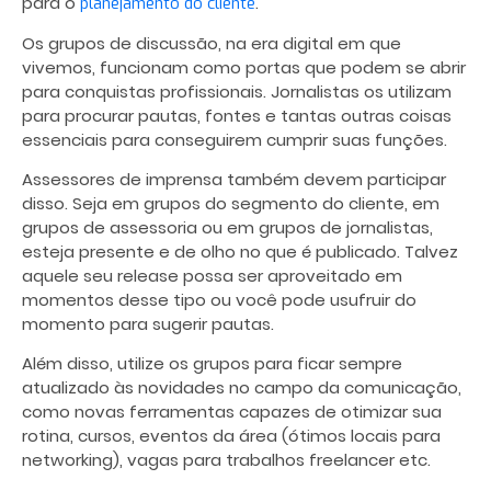
para o
.
planejamento do cliente
Os grupos de discussão, na era digital em que
vivemos, funcionam como portas que podem se abrir
para conquistas profissionais. Jornalistas os utilizam
para procurar pautas, fontes e tantas outras coisas
essenciais para conseguirem cumprir suas funções.
Assessores de imprensa também devem participar
disso. Seja em grupos do segmento do cliente, em
grupos de assessoria ou em grupos de jornalistas,
esteja presente e de olho no que é publicado. Talvez
aquele seu release possa ser aproveitado em
momentos desse tipo ou você pode usufruir do
momento para sugerir pautas.
Além disso, utilize os grupos para ficar sempre
atualizado às novidades no campo da comunicação,
como novas ferramentas capazes de otimizar sua
rotina, cursos, eventos da área (ótimos locais para
networking), vagas para trabalhos freelancer etc.