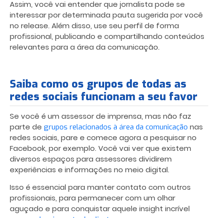
Assim, você vai entender que jornalista pode se
interessar por determinada pauta sugerida por você
no release. Além disso, use seu perfil de forma
profissional, publicando e compartilhando conteúdos
relevantes para a área da comunicação.
Saiba como os grupos de todas as
redes sociais funcionam a seu favor
Se você é um assessor de imprensa, mas não faz
parte de
nas
grupos relacionados à área da comunicação
redes sociais, pare e comece agora a pesquisar no
Facebook, por exemplo. Você vai ver que existem
diversos espaços para assessores dividirem
experiências e informações no meio digital.
Isso é essencial para manter contato com outros
profissionais, para permanecer com um olhar
aguçado e para conquistar aquele insight incrível