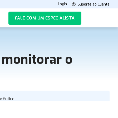
Login
Suporte ao Cliente
FALE COM UM ESPECIALISTA
 monitorar o