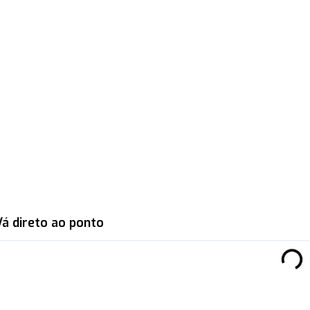
Vá direto ao ponto