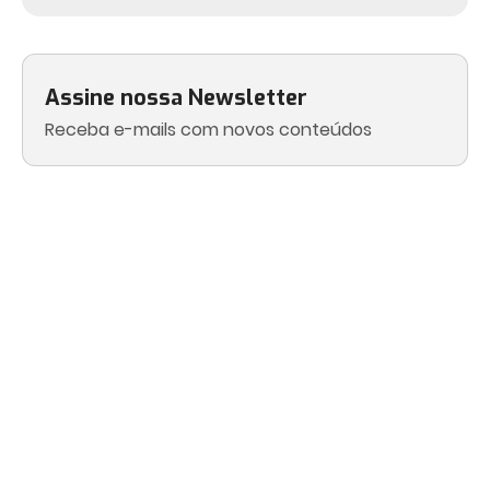
Assine nossa Newsletter
Receba e-mails com novos conteúdos