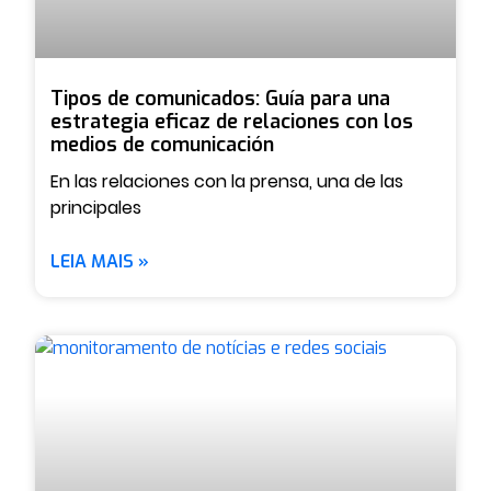
Tipos de comunicados: Guía para una
estrategia eficaz de relaciones con los
medios de comunicación
En las relaciones con la prensa, una de las
principales
LEIA MAIS »