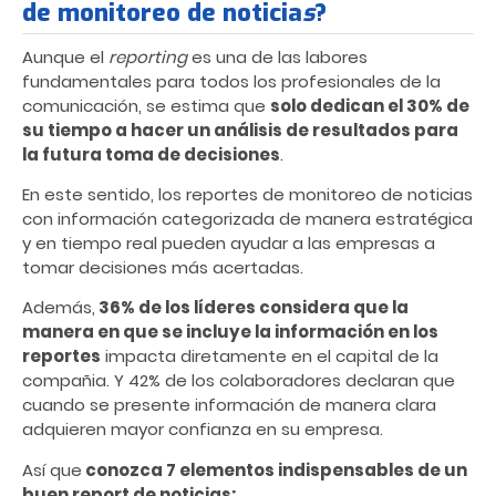
de monitoreo de noticia
s
?
Aunque el
reporting
es una de las labores
fundamentales para todos los profesionales de la
comunicación, se estima que
solo dedican el 30% de
su tiempo a hacer un análisis de resultados para
la futura toma de decisiones
.
En este sentido, los reportes de monitoreo de noticias
con información categorizada de manera estratégica
y en tiempo real pueden ayudar a las empresas a
tomar decisiones más acertadas.
Además,
36% de los líderes considera que la
manera en que se incluye la información en los
reportes
impacta diretamente en el capital de la
compañia. Y 42% de los colaboradores declaran que
cuando se presente información de manera clara
adquieren mayor confianza en su empresa.
Así que
conozca 7 elementos indispensables de un
buen report de noticias: