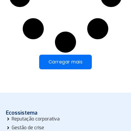
Carregar mais
Ecossistema
Reputação corporativa
Gestão de crise