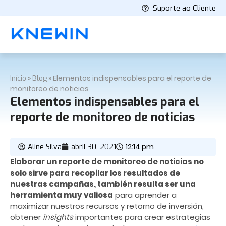
Suporte ao Cliente
»
»
Elementos indispensables para el reporte de
Início
Blog
monitoreo de noticias
Elementos indispensables para el
reporte de monitoreo de noticias
12:14 pm
Aline Silva
abril 30, 2021
Elaborar un reporte de monitoreo de noticias no
solo sirve para recopilar los resultados de
nuestras campañas, también resulta ser una
herramienta muy valiosa
para aprender a
maximizar nuestros recursos y retorno de inversión,
obtener
insights
importantes para crear estrategias