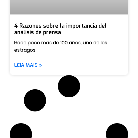
4 Razones sobre la importancia del
análisis de prensa
Hace poco más de 100 años, uno de los
estragos
LEIA MAIS »