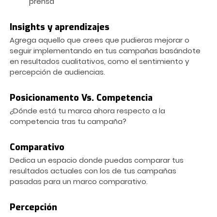
prensa
Insights y aprendizajes
Agrega aquello que crees que pudieras mejorar o
seguir implementando en tus campañas basándote
en resultados cualitativos, como el sentimiento y
percepción de audiencias.
Posicionamento Vs. Competencia
¿Dónde está tu marca ahora respecto a la
competencia tras tu campaña?
Comparativo
Dedica un espacio donde puedas comparar tus
resultados actuales con los de tus campañas
pasadas para un marco comparativo.
Percepción