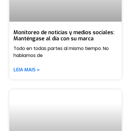
Monitoreo de noticias y medios sociales:
Manténgase al día con su marca
Todo en todas partes al mismo tiempo. No
hablamos de
LEIA MAIS »