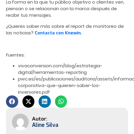
La forma en la que tu público objetivo o clientes ven,
piensan o se relacionan con la marca después de
recibir tus mensajes.
¿Quieres saber más sobre el report de monitoreo de
las noticias?
Contacta con Knewin.
Fuentes:
vivaconversion.com/blog/estrategia-
digital/herramientas-reporting
pwc.es/es/publicaciones/auditoria/assets/informa
corporativa-que-quieren-saber-los-
inversores.pdf
Aline Silva