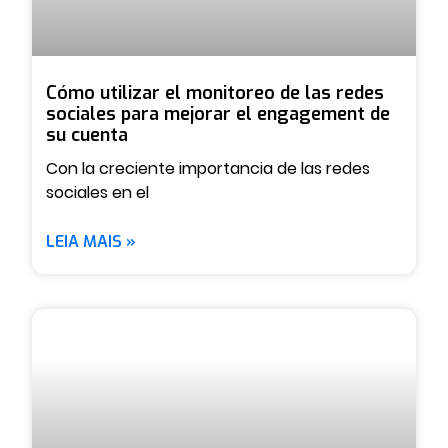
Cómo utilizar el monitoreo de las redes
sociales para mejorar el engagement de
su cuenta
Con la creciente importancia de las redes
sociales en el
LEIA MAIS »