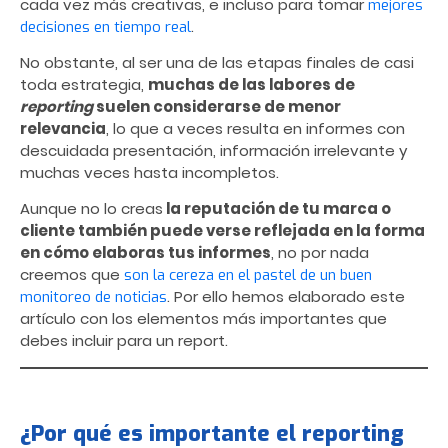
cada vez más creativas, e incluso para tomar
mejores
.
decisiones en tiempo real
No obstante, al ser una de las etapas finales de casi
toda estrategia,
muchas de las labores de
reporting
suelen considerarse de menor
relevancia
, lo que a veces resulta en informes con
descuidada presentación, información irrelevante y
muchas veces hasta incompletos.
Aunque no lo creas
la reputación de tu marca o
cliente también puede verse reflejada en la forma
en cómo elaboras tus informes
, no por nada
creemos que
son la cereza en el pastel de un buen
. Por ello hemos elaborado este
monitoreo de noticias
artículo con los elementos más importantes que
debes incluir para un report.
¿Por qué es importante el reporting