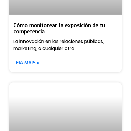
Cómo monitorear la exposición de tu
competencia
La innovación en las relaciones públicas,
marketing, o cualquier otra
LEIA MAIS »