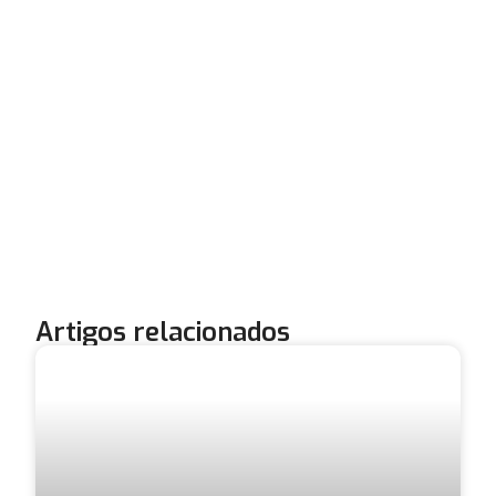
Artigos relacionados