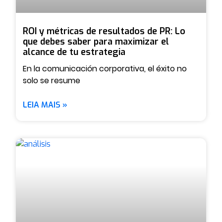
ROI y métricas de resultados de PR: Lo
que debes saber para maximizar el
alcance de tu estrategia
En la comunicación corporativa, el éxito no
solo se resume
LEIA MAIS »