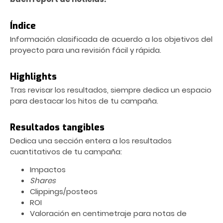
Índice
Información clasificada de acuerdo a los objetivos del
proyecto para una revisión fácil y rápida.
Highlights
Tras revisar los resultados, siempre dedica un espacio
para destacar los hitos de tu campaña.
Resultados tangibles
Dedica una sección entera a los resultados
cuantitativos de tu campaña:
Impactos
Shares
Clippings/posteos
ROI
Valoración en centimetraje para notas de