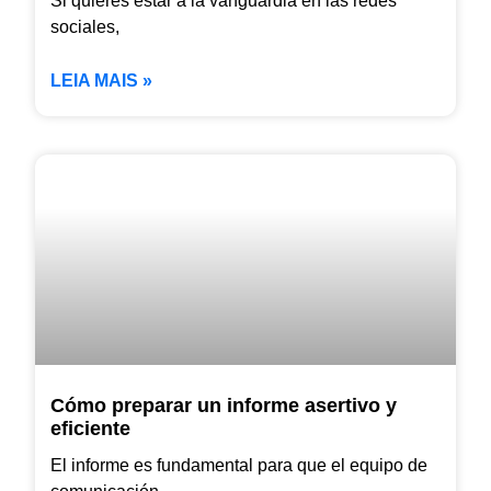
Si quieres estar a la vanguardia en las redes
sociales,
LEIA MAIS »
Cómo preparar un informe asertivo y
eficiente
El informe es fundamental para que el equipo de