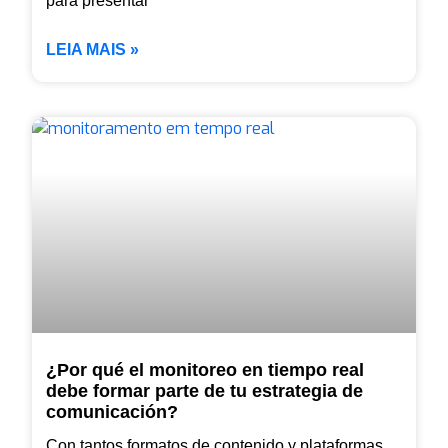
para presentar
LEIA MAIS »
¿Por qué el monitoreo en tiempo real
debe formar parte de tu estrategia de
comunicación?
Con tantos formatos de contenido y plataformas