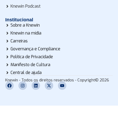
Knewin Podcast
Institucional
Sobre a Knewin
Knewin na mídia
Carreiras
Governança e Compliance
Política de Privacidade
Manifesto de Cultura
Central de ajuda
Knewin - Todos os direitos reservados - Copyright© 2026