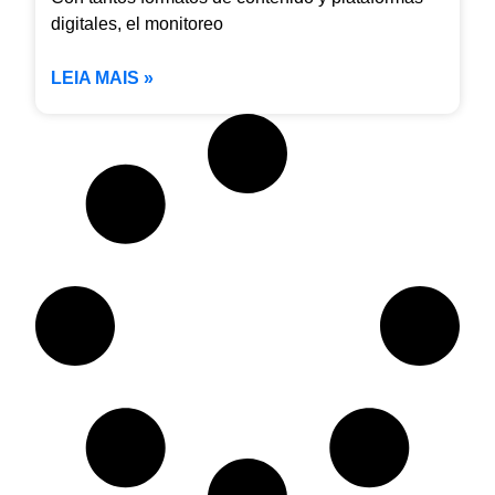
digitales, el monitoreo
LEIA MAIS »