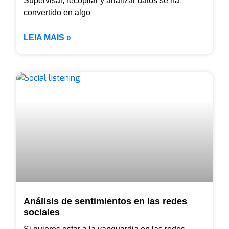
Supervisar, recopilar y analizar datos se ha
convertido en algo
LEIA MAIS »
Análisis de sentimientos en las redes
sociales