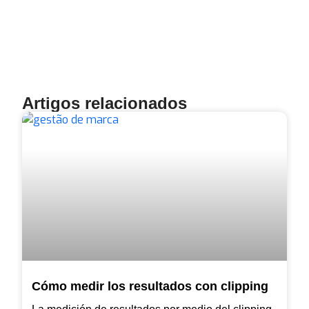
Artigos relacionados
Cómo medir los resultados con clipping