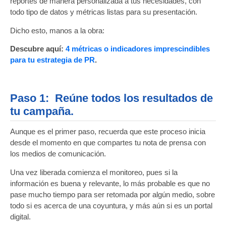
reportes de manera personalizada a tus necesidades, con
todo tipo de datos y métricas listas para su presentación.
Dicho esto, manos a la obra:
Descubre aquí:
4 métricas o indicadores imprescindibles
para tu estrategia de PR
.
Paso 1: Reúne todos los resultados de
tu campaña.
Aunque es el primer paso, recuerda que este proceso inicia
desde el momento en que compartes tu nota de prensa con
los medios de comunicación.
Una vez liberada comienza el monitoreo, pues si la
información es buena y relevante, lo más probable es que no
pase mucho tiempo para ser retomada por algún medio, sobre
todo si es acerca de una coyuntura, y más aún si es un portal
digital.