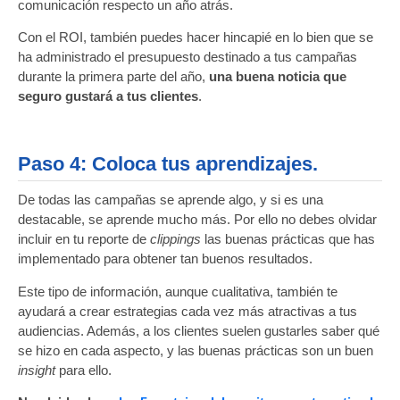
comunicación respecto un año atrás.
Con el ROI, también puedes hacer hincapié en lo bien que se
ha administrado el presupuesto destinado a tus campañas
durante la primera parte del año,
una buena noticia que
seguro gustará a tus clientes
.
Paso 4: Coloca tus aprendizajes.
De todas las campañas se aprende algo, y si es una
destacable, se aprende mucho más. Por ello no debes olvidar
incluir en tu reporte de
clippings
las buenas prácticas que has
implementado para obtener tan buenos resultados.
Este tipo de información, aunque cualitativa, también te
ayudará a crear estrategias cada vez más atractivas a tus
audiencias. Además, a los clientes suelen gustarles saber qué
se hizo en cada aspecto, y las buenas prácticas son un buen
insight
para ello.