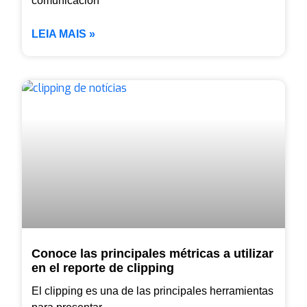
comunicación
LEIA MAIS »
Conoce las principales métricas a utilizar
en el reporte de clipping
El clipping es una de las principales herramientas