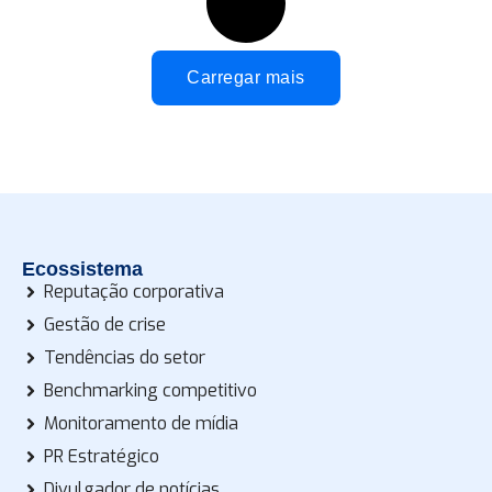
Carregar mais
Ecossistema
Reputação corporativa
Gestão de crise
Tendências do setor
Benchmarking competitivo
Monitoramento de mídia
PR Estratégico
Divulgador de notícias