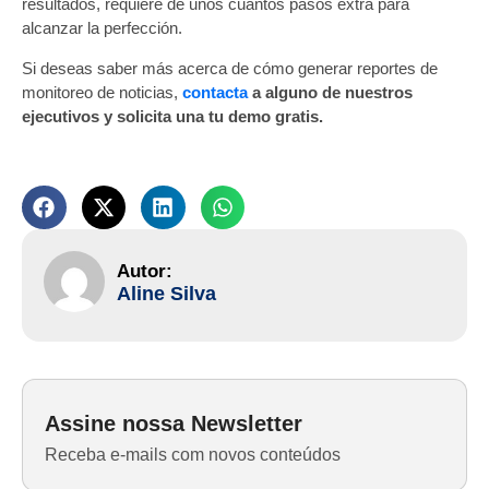
resultados, requiere de unos cuantos pasos extra para
alcanzar la perfección.
Si deseas saber más acerca de cómo generar reportes de
monitoreo de noticias,
contacta
a alguno de nuestros
ejecutivos y solicita una tu demo gratis.
Aline Silva
Assine nossa Newsletter
Receba e-mails com novos conteúdos