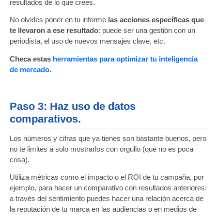
resultados de lo que crees.
No olvides poner en tu informe
las acciones específicas que
te llevaron a ese resultado
: puede ser una gestión con un
periodista, el uso de nuevos mensajes clave, etc.
Checa estas
herramientas para optimizar tu inteligencia
de mercado
.
Paso 3: Haz uso de datos
comparativos.
Los números y cifras que ya tienes son bastante buenos, pero
no te limites a solo mostrarlos con orgullo (que no es poca
cosa).
Utiliza métricas como el impacto o el ROI de tu campaña, por
ejemplo, para hacer un comparativo con resultados anteriores:
a través del sentimiento puedes hacer una relación acerca de
la reputación de tu marca en las audiencias o en medios de