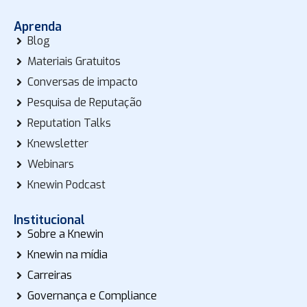
Aprenda
Blog
Materiais Gratuitos
Conversas de impacto
Pesquisa de Reputação
Reputation Talks
Knewsletter
Webinars
Knewin Podcast
Institucional
Sobre a Knewin
Knewin na mídia
Carreiras
Governança e Compliance