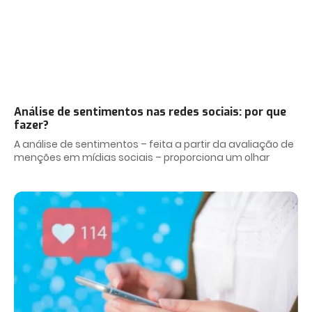
Análise de sentimentos nas redes sociais: por que
fazer?
A análise de sentimentos – feita a partir da avaliação de
menções em mídias sociais – proporciona um olhar