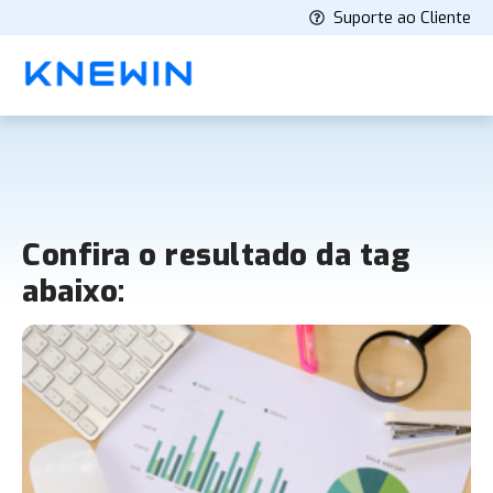
Suporte ao Cliente
Confira o resultado da tag
abaixo: