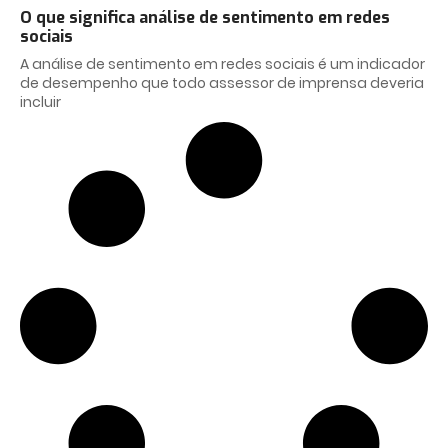
O que significa análise de sentimento em redes
sociais
A análise de sentimento em redes sociais é um indicador
de desempenho que todo assessor de imprensa deveria
incluir