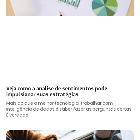
Veja como a análise de sentimentos pode
impulsionar suas estratégias
Mais do que a melhor tecnologia, trabalhar com
inteligência de dados é saber fazer as perguntas certas.
É verdade