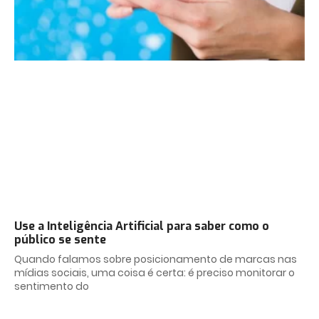
Use a Inteligência Artificial para saber como o
público se sente
Quando falamos sobre posicionamento de marcas nas
mídias sociais, uma coisa é certa: é preciso monitorar o
sentimento do