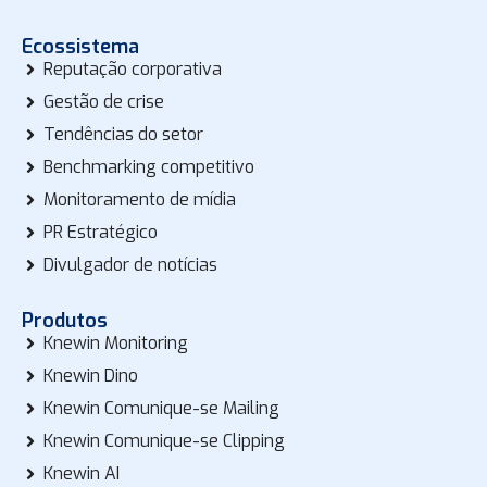
Ecossistema
Reputação corporativa
Gestão de crise
Tendências do setor
Benchmarking competitivo
Monitoramento de mídia
PR Estratégico
Divulgador de notícias
Produtos
Knewin Monitoring
Knewin Dino
Knewin Comunique-se Mailing
Knewin Comunique-se Clipping
Knewin AI