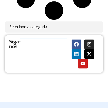
Selecione a categoria
Siga-
nos