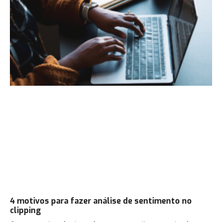
4 motivos para fazer análise de sentimento no
clipping