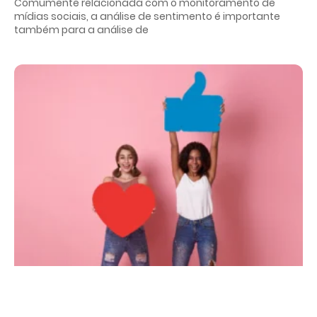
Comumente relacionada com o monitoramento de
mídias sociais, a análise de sentimento é importante
também para a análise de