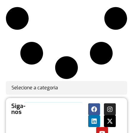
Selecione a categoria
Siga-
nos