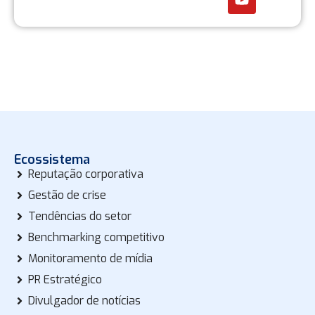
Ecossistema
Reputação corporativa
Gestão de crise
Tendências do setor
Benchmarking competitivo
Monitoramento de mídia
PR Estratégico
Divulgador de notícias