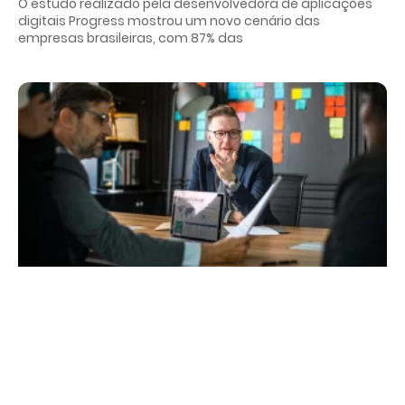
O estudo realizado pela desenvolvedora de aplicações
digitais Progress mostrou um novo cenário das
empresas brasileiras, com 87% das