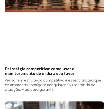
Estratégia competitiva: como usar o
monitoramento de mídia a seu favor
Pensar em estratégia competitiva é essencial para que
as empresas consigam conquistar seu mercado de
atuação. Mas, para garantir