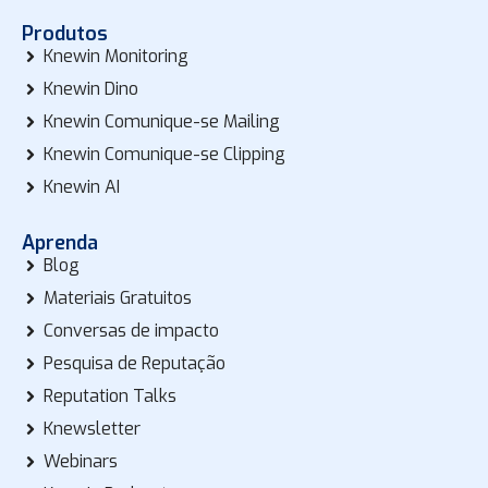
Produtos
Knewin Monitoring
Knewin Dino
Knewin Comunique-se Mailing
Knewin Comunique-se Clipping
Knewin AI
Aprenda
Blog
Materiais Gratuitos
Conversas de impacto
Pesquisa de Reputação
Reputation Talks
Knewsletter
Webinars