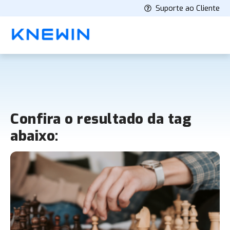
Suporte ao Cliente
Confira o resultado da tag
abaixo: