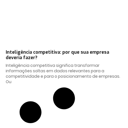
Inteligência competitiva: por que sua empresa
deveria fazer?
Inteligência competitiva significa transformar
informações soltas em dados relevantes para a
competitividade e para o posicionamento de empresas.
Ou