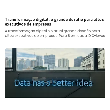
Transformação digital: o grande desafio para altos
executivos de empresas
A transformação digital é o atual grande desafio para
altos executivos de empresas. Para 8 em cada 10 C-leves