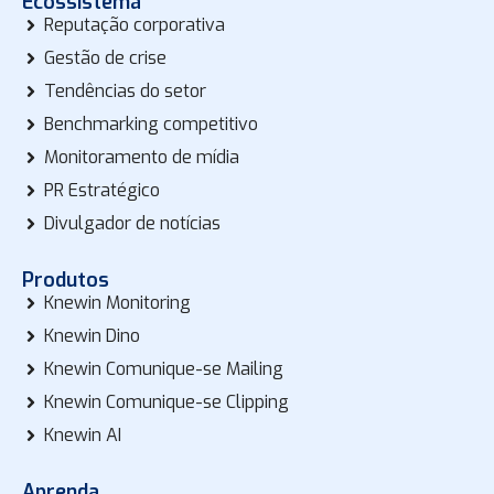
Ecossistema
Reputação corporativa
Gestão de crise
Tendências do setor
Benchmarking competitivo
Monitoramento de mídia
PR Estratégico
Divulgador de notícias
Produtos
Knewin Monitoring
Knewin Dino
Knewin Comunique-se Mailing
Knewin Comunique-se Clipping
Knewin AI
Aprenda