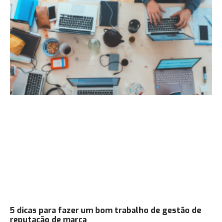
5 dicas para fazer um bom trabalho de gestão de
reputação de marca