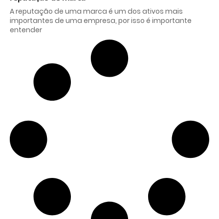
A reputação de uma marca é um dos ativos mais
importantes de uma empresa, por isso é importante
entender