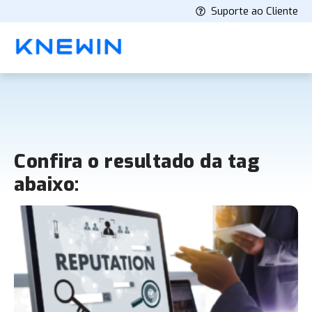
Suporte ao Cliente
Confira o resultado da tag
abaixo: