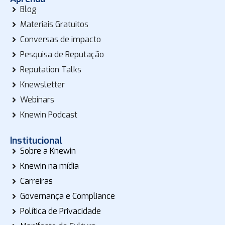
Blog
Materiais Gratuitos
Conversas de impacto
Pesquisa de Reputação
Reputation Talks
Knewsletter
Webinars
Knewin Podcast
Institucional
Sobre a Knewin
Knewin na mídia
Carreiras
Governança e Compliance
Política de Privacidade