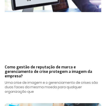
Como gestão de reputação de marca e
gerenciamento de crise protegem a imagem da
empresa?
Uma crise de imagem e o gerenciamento de crises são
duas faces da mesma moeda para qualquer
organização que