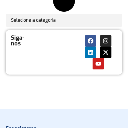
Selecione a categoria
Siga-
nos