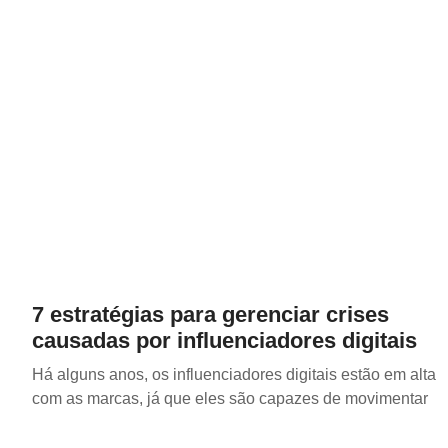
7 estratégias para gerenciar crises
causadas por influenciadores digitais
Há alguns anos, os influenciadores digitais estão em alta
com as marcas, já que eles são capazes de movimentar