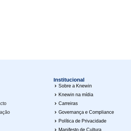
Institucional
Sobre a Knewin
Knewin na mídia
cto
Carreiras
tação
Governança e Compliance
Política de Privacidade
Manifesto de Cultura