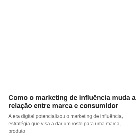
Como o marketing de influência muda a
relação entre marca e consumidor
A era digital potencializou o marketing de influência,
estratégia que visa a dar um rosto para uma marca,
produto