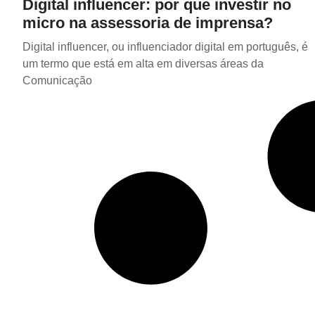
Digital influencer: por que investir no
micro na assessoria de imprensa?
Digital influencer, ou influenciador digital em português, é
um termo que está em alta em diversas áreas da
Comunicação