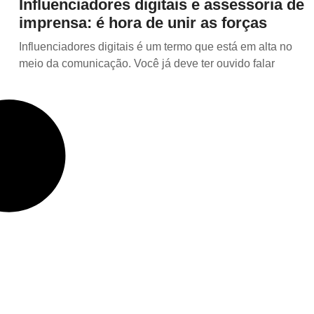
Influenciadores digitais e assessoria de
imprensa: é hora de unir as forças
Influenciadores digitais é um termo que está em alta no
meio da comunicação. Você já deve ter ouvido falar