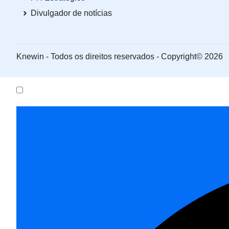
Divulgador de notícias
Knewin - Todos os direitos reservados - Copyright© 2026