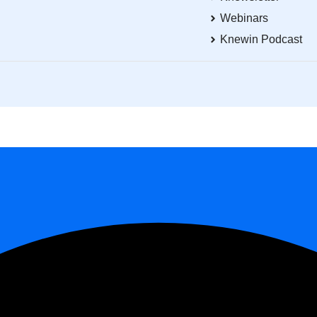
Webinars
Knewin Podcast