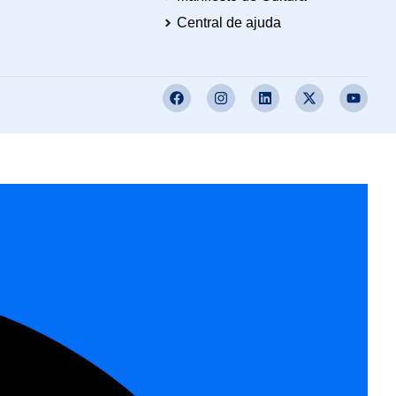
Central de ajuda