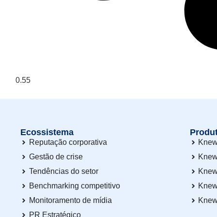
Ecossistema
Produ
Reputação corporativa
Knew
Gestão de crise
Knew
Tendências do setor
Knew
Benchmarking competitivo
Knew
Monitoramento de mídia
Knew
PR Estratégico