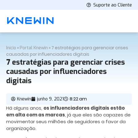
Suporte ao Cliente
»
»
7 estratégias para gerenciar crises
Início
Portal Knewin
causadas por influenciadores digitais
7 estratégias para gerenciar crises
causadas por influenciadores
digitais
8:22 am
Knewin
junho 9, 2021
Há alguns anos,
os influenciadores digitais estão
em alta com as marcas
, já que eles são capazes de
movimentar seus milhões de seguidores a favor da
organização.