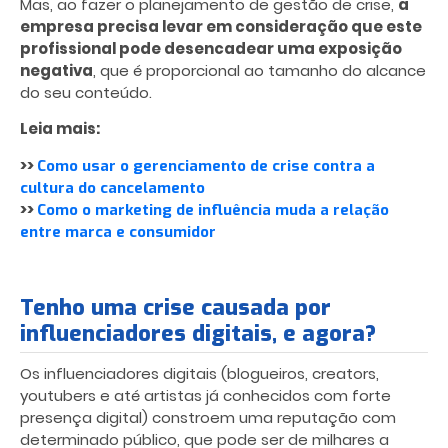
Mas, ao fazer o planejamento de gestão de crise,
a
empresa precisa levar em consideração que este
profissional pode desencadear uma exposição
negativa
, que é proporcional ao tamanho do alcance
do seu conteúdo.
Leia mais:
>>
Como usar o gerenciamento de crise contra a
cultura do cancelamento
>>
Como o marketing de influência muda a relação
entre marca e consumidor
Tenho uma crise causada por
influenciadores digitais, e agora?
Os influenciadores digitais (blogueiros, creators,
youtubers e até artistas já conhecidos com forte
presença digital) constroem uma reputação com
determinado público, que pode ser de milhares a