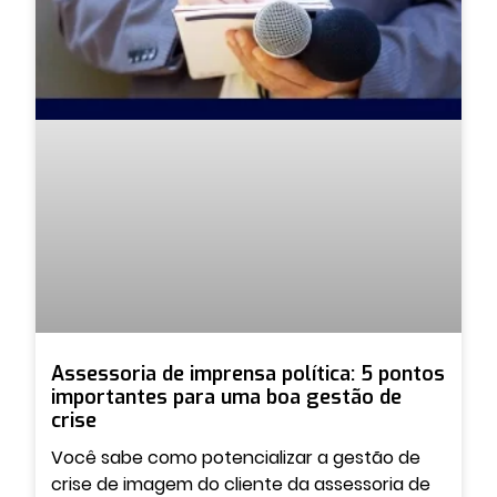
Assessoria de imprensa política: 5 pontos
importantes para uma boa gestão de
crise
Você sabe como potencializar a gestão de
crise de imagem do cliente da assessoria de