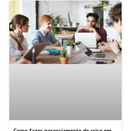
Como fazer gerenciamento de crise em