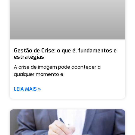
Gestão de Crise: o que é, fundamentos e
estratégias
A crise de imagem pode acontecer a
qualquer momento e
LEIA MAIS »