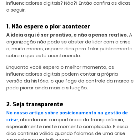
influenciadores digitais? Não?! Então confira as dicas
a seguir.
1. Não espere o pior acontecer
A ideia aqui é ser proativo, e não apenas reativo.
A
organização não pode se abster de lidar com a crise
e, muito menos, esperar dias para falar publicamente
sobre o que está acontecendo.
Enquanto você espera o melhor momento, os
influenciadores digitais podem contar a própria
versão da história, o que foge do controle da marca e
pode piorar ainda mais a situação.
2. Seja transparente
No nosso artigo sobre posicionamento na gestão de
, abordamos a importância da transparência,
crise
especialmente neste momento complicado. E essa
dica continua válida quando falamos de uma crise