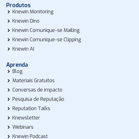
Produtos
Knewin Monitoring
Knewin Dino
Knewin Comunique-se Mailing
Knewin Comunique-se Clipping
Knewin AI
Aprenda
Blog
Materiais Gratuitos
Conversas de impacto
Pesquisa de Reputação
Reputation Talks
Knewsletter
Webinars
Knewin Podcast