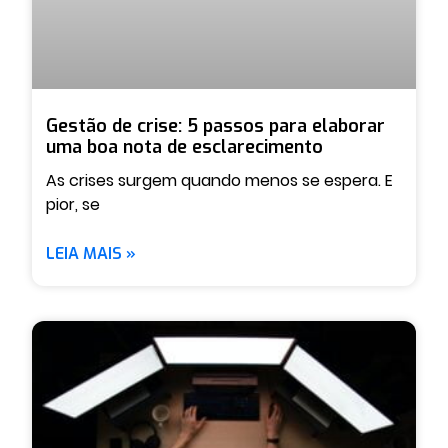
Gestão de crise: 5 passos para elaborar
uma boa nota de esclarecimento
As crises surgem quando menos se espera. E
pior, se
LEIA MAIS »