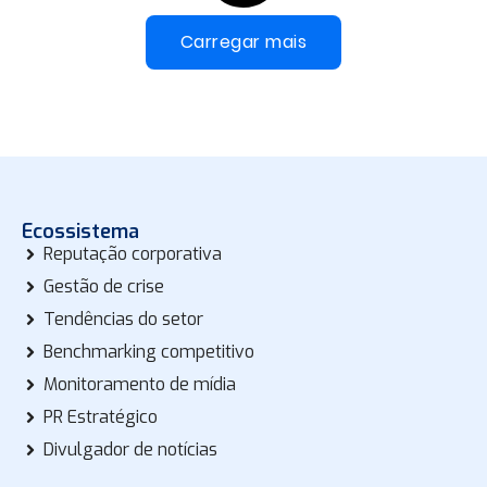
Carregar mais
Ecossistema
Reputação corporativa
Gestão de crise
Tendências do setor
Benchmarking competitivo
Monitoramento de mídia
PR Estratégico
Divulgador de notícias