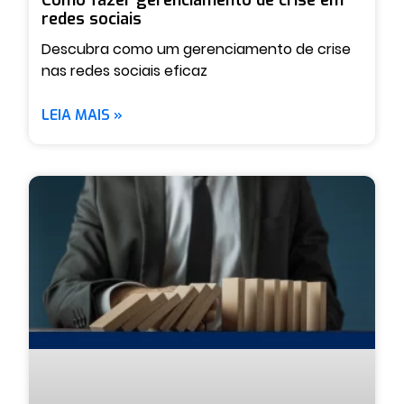
redes sociais
Descubra como um gerenciamento de crise
nas redes sociais eficaz
LEIA MAIS »