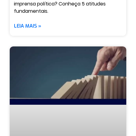
imprensa política? Conheça 5 atitudes
fundamentais.
LEIA MAIS »