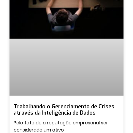
Trabalhando o Gerenciamento de Crises
através da Inteligência de Dados
Pelo fato de a reputação empresarial ser
considerado um ativo