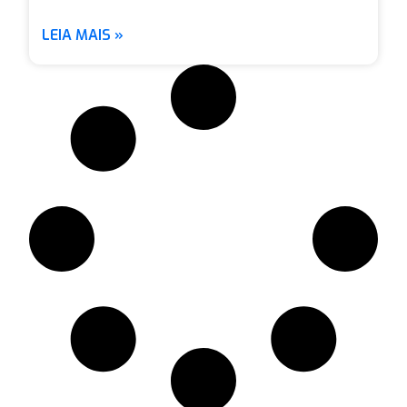
LEIA MAIS »