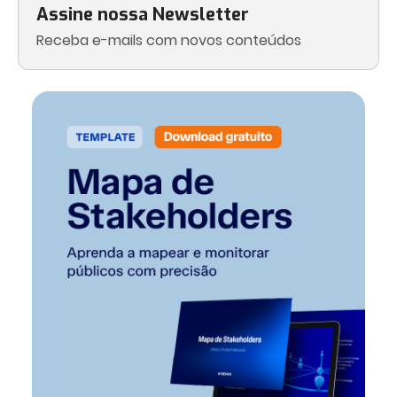
Assine nossa Newsletter
Receba e-mails com novos conteúdos