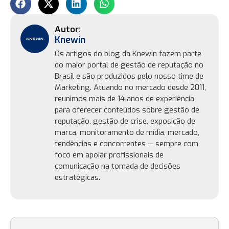
Knewin
Os artigos do blog da Knewin fazem parte
do maior portal de gestão de reputação no
Brasil e são produzidos pelo nosso time de
Marketing. Atuando no mercado desde 2011,
reunimos mais de 14 anos de experiência
para oferecer conteúdos sobre gestão de
reputação, gestão de crise, exposição de
marca, monitoramento de mídia, mercado,
tendências e concorrentes — sempre com
foco em apoiar profissionais de
comunicação na tomada de decisões
estratégicas.