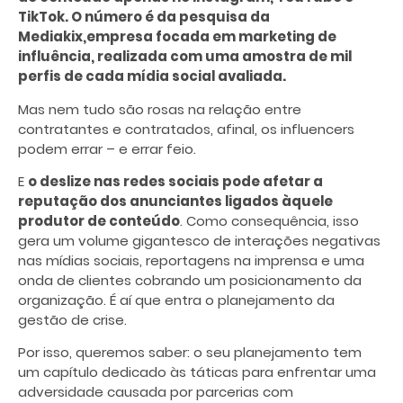
TikTok. O número é da pesquisa da
Mediakix,empresa focada em marketing de
influência, realizada com uma amostra de mil
perfis de cada mídia social avaliada.
Mas nem tudo são rosas na relação entre
contratantes e contratados, afinal, os influencers
podem errar – e errar feio.
E
o deslize nas redes sociais pode afetar a
reputação dos anunciantes ligados àquele
produtor de conteúdo
. Como consequência, isso
gera um volume gigantesco de interações negativas
nas mídias sociais, reportagens na imprensa e uma
onda de clientes cobrando um posicionamento da
organização. É aí que entra o planejamento da
gestão de crise.
Por isso, queremos saber: o seu planejamento tem
um capítulo dedicado às táticas para enfrentar uma
adversidade causada por parcerias com