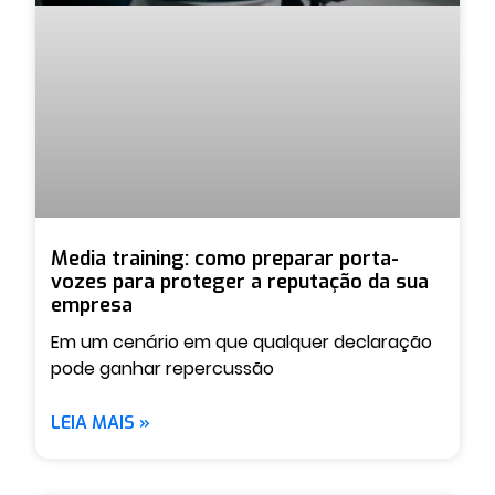
Media training: como preparar porta-
vozes para proteger a reputação da sua
empresa
Em um cenário em que qualquer declaração
pode ganhar repercussão
LEIA MAIS »