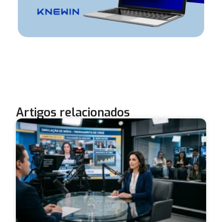
Artigos relacionados