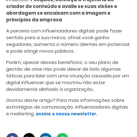
criador de conteúdo e avalie se suas visões e
abordagem se encaixam com a imagem e
princípios da empresa
A parceria com influenciadores digitais pode fazer
sentido para a sua marca, afinal você ganha
seguidores, aumenta o número clientes em potencial
e pode atingir novos públicos.
Porém, apesar desses benefícios, o seu plano de
gestão de crise não pode deixar de lado algumas
táticas para lidar com uma situação causada por um
digital influencer que se mostrou não estar
devidamente alinhado à organização.
Gostou deste artigo? Para mais informações sobre
estratégias de comunicação, influenciadores digitais
e marketing,
assine a nossa newsletter.