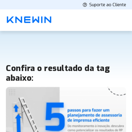
Suporte ao Cliente
Confira o resultado da tag
abaixo: