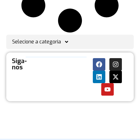
Selecione a categoria
Siga-
nos