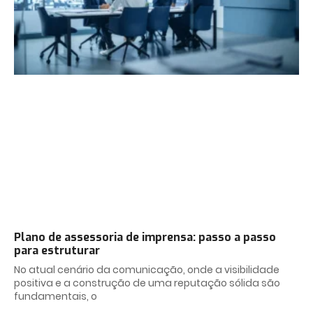
Plano de assessoria de imprensa: passo a passo
para estruturar
No atual cenário da comunicação, onde a visibilidade
positiva e a construção de uma reputação sólida são
fundamentais, o