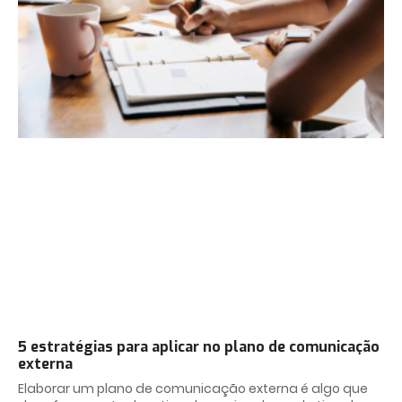
5 estratégias para aplicar no plano de comunicação
externa
Elaborar um plano de comunicação externa é algo que