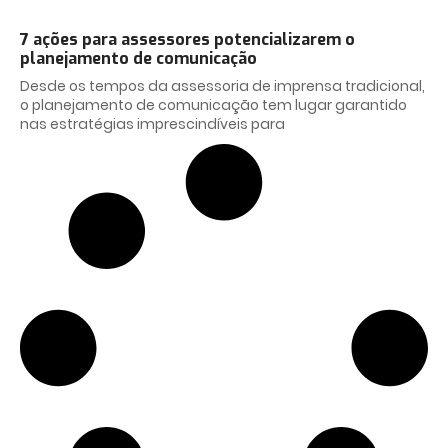
7 ações para assessores potencializarem o
planejamento de comunicação
Desde os tempos da assessoria de imprensa tradicional,
o planejamento de comunicação tem lugar garantido
nas estratégias imprescindíveis para