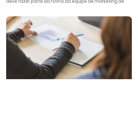
deve fazer parte da rotina da equipe de marketing de