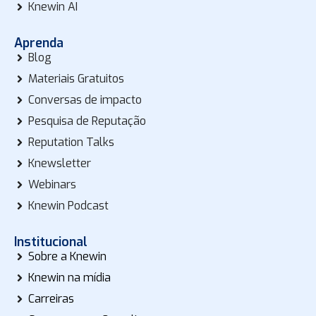
Knewin AI
Aprenda
Blog
Materiais Gratuitos
Conversas de impacto
Pesquisa de Reputação
Reputation Talks
Knewsletter
Webinars
Knewin Podcast
Institucional
Sobre a Knewin
Knewin na mídia
Carreiras