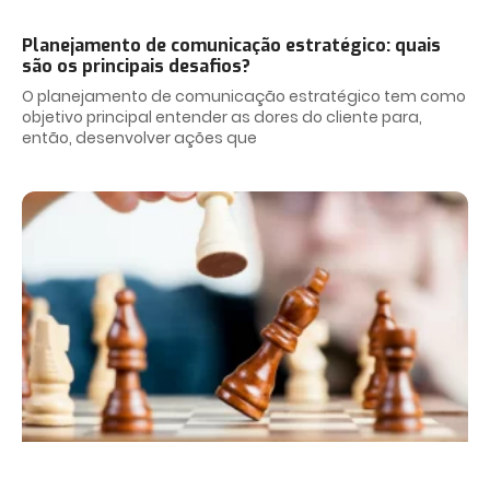
Planejamento de comunicação estratégico: quais
são os principais desafios?
O planejamento de comunicação estratégico tem como
objetivo principal entender as dores do cliente para,
então, desenvolver ações que