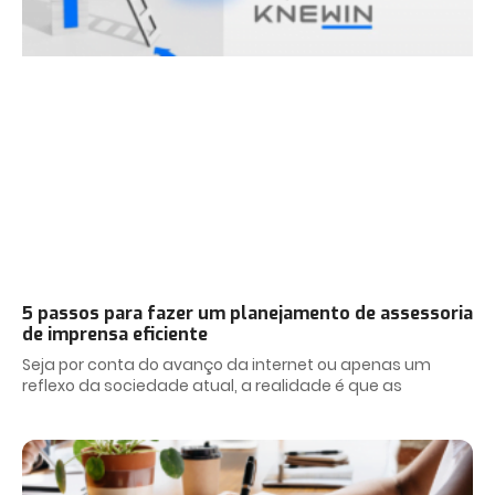
5 passos para fazer um planejamento de assessoria
de imprensa eficiente
Seja por conta do avanço da internet ou apenas um
reflexo da sociedade atual, a realidade é que as