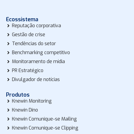
Ecossistema
Reputação corporativa
Gestão de crise
Tendências do setor
Benchmarking competitivo
Monitoramento de mídia
PR Estratégico
Divulgador de notícias
Produtos
Knewin Monitoring
Knewin Dino
Knewin Comunique-se Mailing
Knewin Comunique-se Clipping