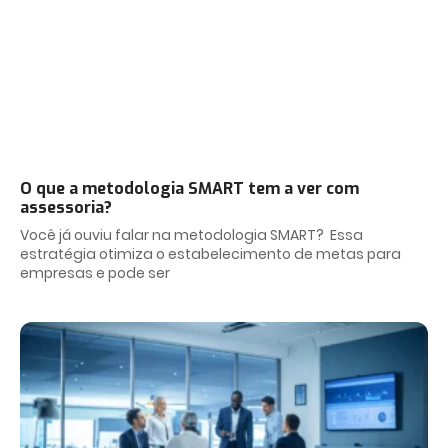
O que a metodologia SMART tem a ver com
assessoria?
Você já ouviu falar na metodologia SMART? Essa
estratégia otimiza o estabelecimento de metas para
empresas e pode ser