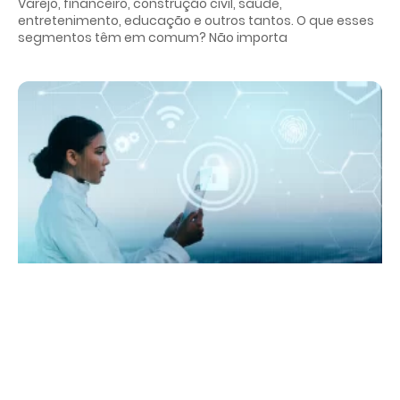
Varejo, financeiro, construção civil, saúde,
entretenimento, educação e outros tantos. O que esses
segmentos têm em comum? Não importa