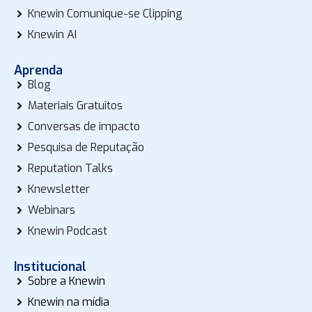
Knewin Comunique-se Clipping
Knewin AI
Aprenda
Blog
Materiais Gratuitos
Conversas de impacto
Pesquisa de Reputação
Reputation Talks
Knewsletter
Webinars
Knewin Podcast
Institucional
Sobre a Knewin
Knewin na mídia