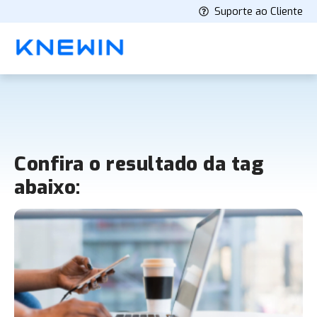
Suporte ao Cliente
Confira o resultado da tag
abaixo: