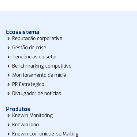
Ecossistema
Reputação corporativa
Gestão de crise
Tendências do setor
Benchmarking competitivo
Monitoramento de mídia
PR Estratégico
Divulgador de notícias
Produtos
Knewin Monitoring
Knewin Dino
Knewin Comunique-se Mailing