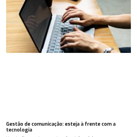
Gestão de comunicação: esteja à frente com a
tecnologia