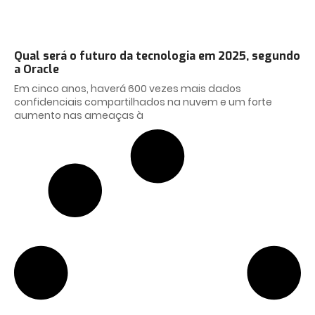
Qual será o futuro da tecnologia em 2025, segundo
a Oracle
Em cinco anos, haverá 600 vezes mais dados
confidenciais compartilhados na nuvem e um forte
aumento nas ameaças à