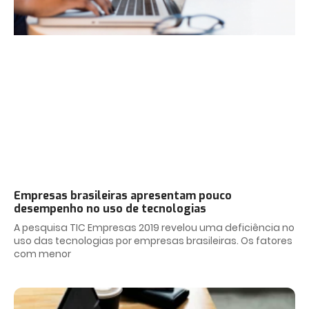
Empresas brasileiras apresentam pouco
desempenho no uso de tecnologias
A pesquisa TIC Empresas 2019 revelou uma deficiência no
uso das tecnologias por empresas brasileiras. Os fatores
com menor