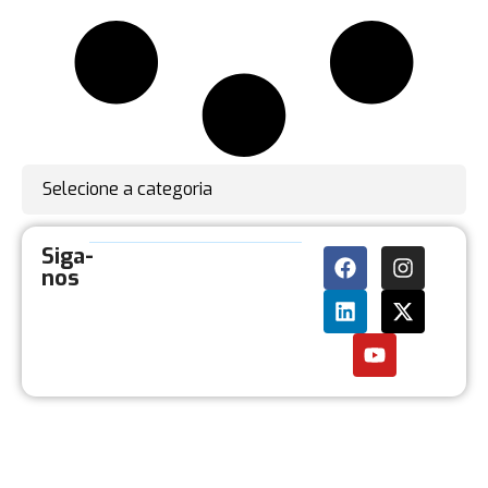
Selecione a categoria
Siga-
nos