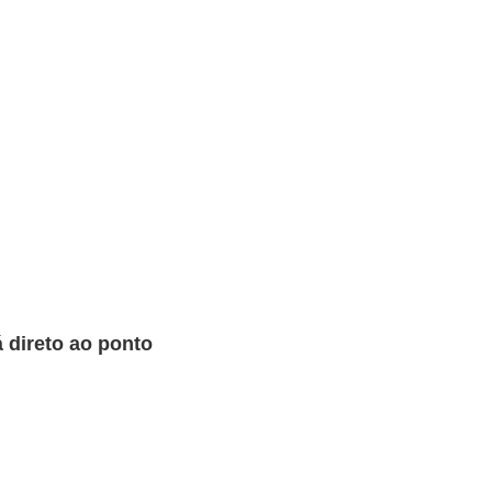
 direto ao ponto