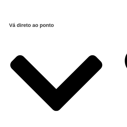
Vá direto ao ponto