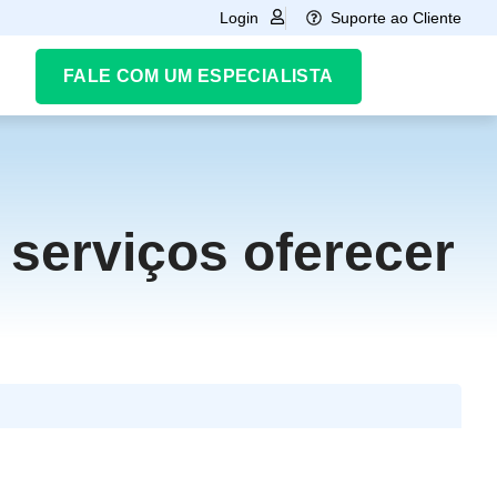
Suporte ao Cliente
Login
FALE COM UM ESPECIALISTA
 serviços oferecer