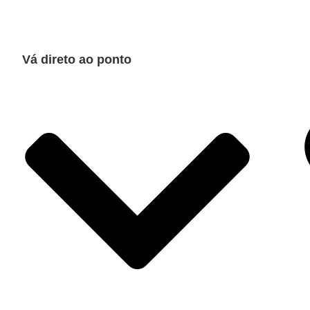
Vá direto ao ponto