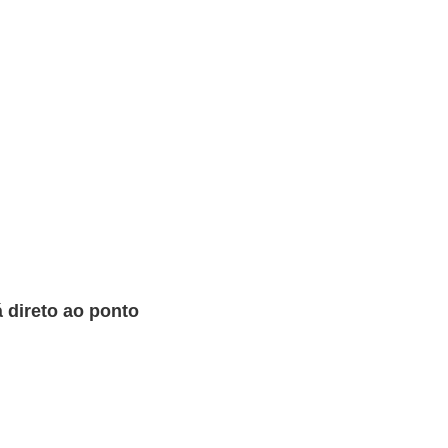
 direto ao ponto