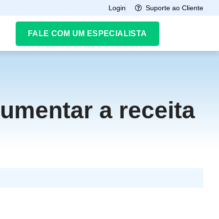
Suporte ao Cliente
Login
FALE COM UM ESPECIALISTA
umentar a receita