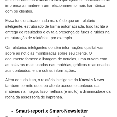
imprensa a manterem um relacionamento mais harmônico
com os clientes.
Essa funcionalidade nada mais é do que um relatório
inteligente, estruturado de forma automatizada. Isso facilita a
entrega de resultados e evita a presença de furos e ruídos na
estruturação de relatórios, por exemplo.
Os relatórios inteligentes contêm informações qualitativas
sobre as notícias monitoradas sobre seu cliente. O
documento fornece a listagem de notícias, uma nuvem com
as palavras mais usadas nas matérias, gráficos relacionados
aos conteúdos, entre outras informações.
Além de tudo isso, o relatório inteligente do
Knewin News
também permite que seu cliente acesse o conteúdo das
matérias na íntegra. Isso melhora (e muito) a dinamicidade da
rotina da assessoria de imprensa.
Smart-report x Smart-Newsletter