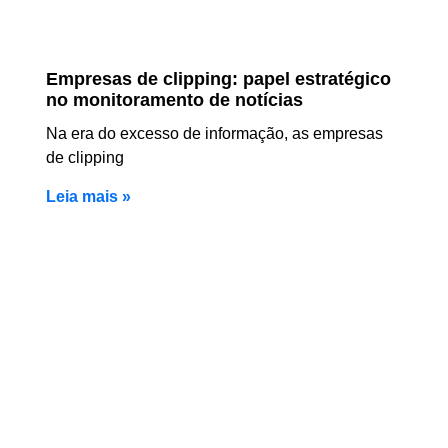
Empresas de clipping: papel estratégico
no monitoramento de notícias
Na era do excesso de informação, as empresas
de clipping
Leia mais »