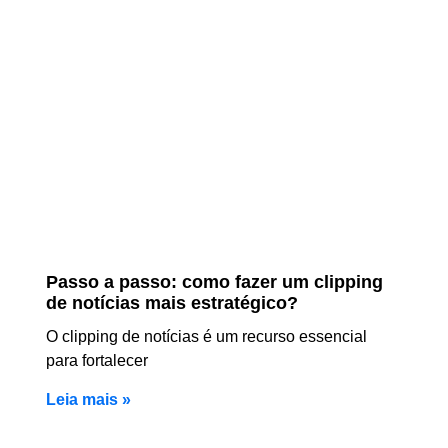
Passo a passo: como fazer um clipping
de notícias mais estratégico?
O clipping de notícias é um recurso essencial
para fortalecer
Leia mais »