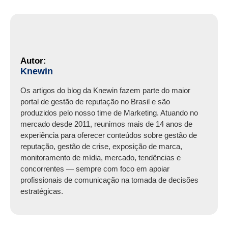
Knewin
Os artigos do blog da Knewin fazem parte do maior
portal de gestão de reputação no Brasil e são
produzidos pelo nosso time de Marketing. Atuando no
mercado desde 2011, reunimos mais de 14 anos de
experiência para oferecer conteúdos sobre gestão de
reputação, gestão de crise, exposição de marca,
monitoramento de mídia, mercado, tendências e
concorrentes — sempre com foco em apoiar
profissionais de comunicação na tomada de decisões
estratégicas.