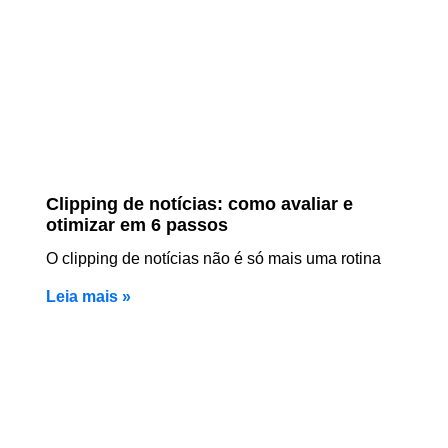
Clipping de notícias: como avaliar e
otimizar em 6 passos
O clipping de notícias não é só mais uma rotina
Leia mais »