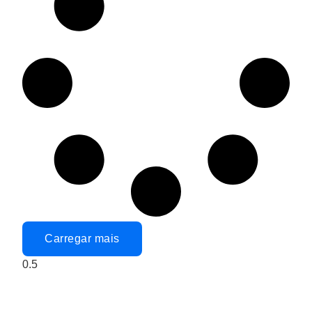
Carregar mais