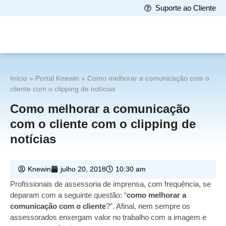
Suporte ao Cliente
Início
»
Portal Knewin
»
Como melhorar a comunicação com o
cliente com o clipping de notícias
Como melhorar a comunicação
com o cliente com o clipping de
notícias
Knewin
julho 20, 2018
10:30 am
Profissionais de assessoria de imprensa, com frequência, se
deparam com a seguinte questão: “
como melhorar a
comunicação com o cliente
?”. Afinal, nem sempre os
assessorados enxergam valor no trabalho com a imagem e