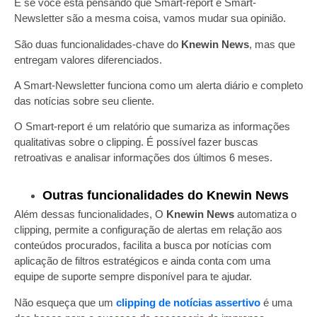
E se você está pensando que Smart-report e Smart-
Newsletter são a mesma coisa, vamos mudar sua opinião.
São duas funcionalidades-chave do
Knewin News
, mas que
entregam valores diferenciados.
A Smart-Newsletter funciona como um alerta diário e completo
das notícias sobre seu cliente.
O Smart-report é um relatório que sumariza as informações
qualitativas sobre o clipping. É possível fazer buscas
retroativas e analisar informações dos últimos 6 meses.
Outras funcionalidades do Knewin News
Além dessas funcionalidades, O
Knewin News
automatiza o
clipping, permite a configuração de alertas em relação aos
conteúdos procurados, facilita a busca por notícias com
aplicação de filtros estratégicos e ainda conta com uma
equipe de suporte sempre disponível para te ajudar.
Não esqueça que um
clipping de notícias assertivo
é uma