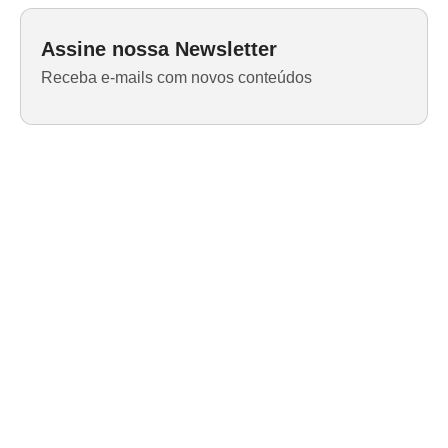
Assine nossa Newsletter
Receba e-mails com novos conteúdos