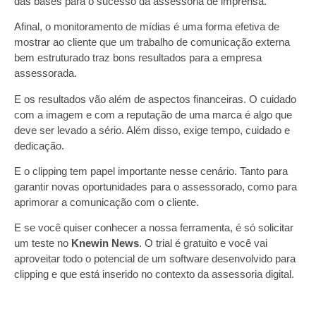
das bases para o sucesso da assessoria de imprensa.
Afinal, o monitoramento de mídias é uma forma efetiva de
mostrar ao cliente que um trabalho de comunicação externa
bem estruturado traz bons resultados para a empresa
assessorada.
E os resultados vão além de aspectos financeiras. O cuidado
com a imagem e com a reputação de uma marca é algo que
deve ser levado a sério. Além disso, exige tempo, cuidado e
dedicação.
E o clipping tem papel importante nesse cenário. Tanto para
garantir novas oportunidades para o assessorado, como para
aprimorar a comunicação com o cliente.
E se você quiser conhecer a nossa ferramenta, é só solicitar
um teste no
Knewin News
. O trial é gratuito e você vai
aproveitar todo o potencial de um software desenvolvido para
clipping e que está inserido no contexto da assessoria digital.