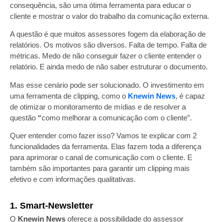
consequência, são uma ótima ferramenta para educar o
cliente e mostrar o valor do trabalho da comunicação externa.
A questão é que muitos assessores fogem da elaboração de
relatórios. Os motivos são diversos. Falta de tempo. Falta de
métricas. Medo de não conseguir fazer o cliente entender o
relatório. E ainda medo de não saber estruturar o documento.
Mas esse cenário pode ser solucionado. O investimento em
uma ferramenta de clipping, como o
Knewin News
, é capaz
de otimizar o monitoramento de mídias e de resolver a
questão
“
como melhorar a comunicação com o cliente
”.
Quer entender como fazer isso? Vamos te explicar com 2
funcionalidades da ferramenta. Elas fazem toda a diferença
para aprimorar o canal de comunicação com o cliente. E
também são importantes para garantir um clipping mais
efetivo e com informações qualitativas.
1. Smart-Newsletter
O
Knewin News
oferece a possibilidade do assessor