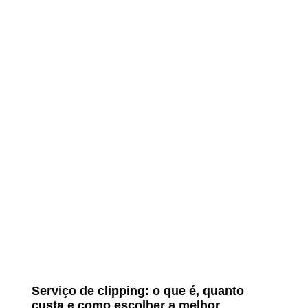
Serviço de clipping: o que é, quanto
custa e como escolher a melhor