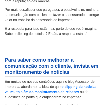
com a reputação das marcas.
Por mais desafiador que pareça ser, é possível, sim, melhorar
a comunicação com o cliente e fazer o assessorado enxergar
valor no trabalho da assessoria de imprensa.
E a resposta para isso está mais perto do que você imagina.
Sabe o clipping de notícias? Então, a resposta está aí.
Para saber como melhorar a
comunicação com o cliente, invista em
monitoramento de notícias
Em muitos de nossos conteúdos aqui no blog Assessor de
Imprensa, abordamos a ideia de que
o clipping de notícias
vai muito além do monitoramento de releases
ou de
sugestões de pauta que emplacaram na imprensa.