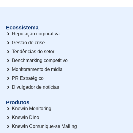
Ecossistema
Reputação corporativa
Gestão de crise
Tendências do setor
Benchmarking competitivo
Monitoramento de mídia
PR Estratégico
Divulgador de notícias
Produtos
Knewin Monitoring
Knewin Dino
Knewin Comunique-se Mailing