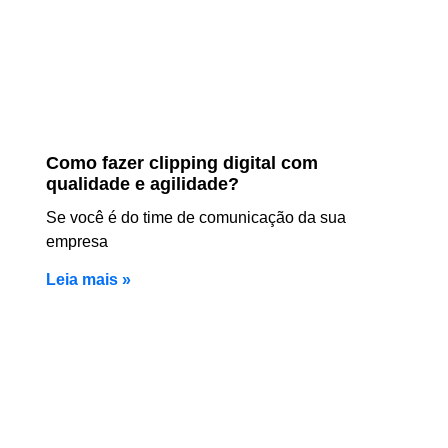
Como fazer clipping digital com
qualidade e agilidade?
Se você é do time de comunicação da sua
empresa
Leia mais »