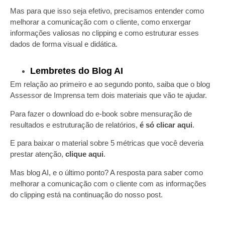
Mas para que isso seja efetivo, precisamos entender
como
melhorar a comunicação com o cliente
, como enxergar
informações valiosas no clipping e como estruturar esses
dados de forma visual e didática.
Lembretes do Blog AI
Em relação ao primeiro e ao segundo ponto, saiba que o blog
Assessor de Imprensa tem dois materiais que vão te ajudar.
Para fazer o download do e-book sobre mensuração de
resultados e estruturação de relatórios,
é só clicar aqui
.
E para baixar o material sobre 5 métricas que você deveria
prestar atenção,
clique aqui
.
Mas blog AI, e o último ponto? A resposta para saber
como
melhorar a comunicação com o cliente
com as informações
do clipping está na continuação do nosso post.