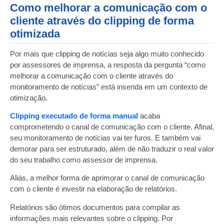
Como melhorar a comunicação com o
cliente através do clipping de forma
otimizada
Por mais que clipping de notícias seja algo muito conhecido
por assessores de imprensa, a resposta da pergunta “
como
melhorar a comunicação com o cliente
através do
monitoramento de notícias” está inserida em um contexto de
otimização.
Clipping executado de forma manual
acaba
comprometendo o canal de comunicação com o cliente. Afinal,
seu monitoramento de notícias vai ter furos. E também vai
demorar para ser estruturado, além de não traduzir o real valor
do seu trabalho como assessor de imprensa.
Aliás, a melhor forma de aprimorar o canal de comunicação
com o cliente é investir na elaboração de relatórios.
Relatórios são ótimos documentos para compilar as
informações mais relevantes sobre o clipping. Por