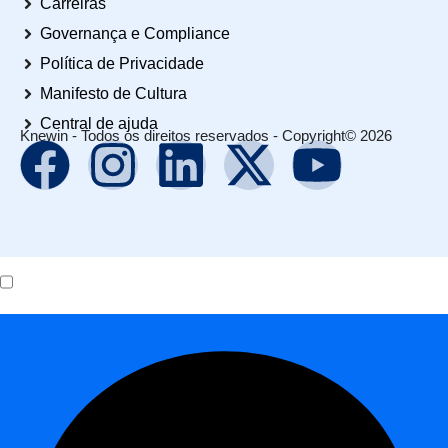
Carreiras
Governança e Compliance
Política de Privacidade
Manifesto de Cultura
Central de ajuda
Knewin - Todos os direitos reservados - Copyright© 2026