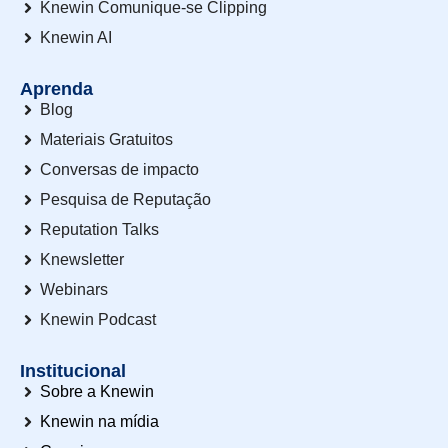
Knewin Comunique-se Clipping
Knewin AI
Aprenda
Blog
Materiais Gratuitos
Conversas de impacto
Pesquisa de Reputação
Reputation Talks
Knewsletter
Webinars
Knewin Podcast
Institucional
Sobre a Knewin
Knewin na mídia