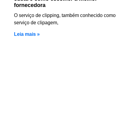
fornecedora
O serviço de clipping, também conhecido como
serviço de clipagem,
Leia mais »