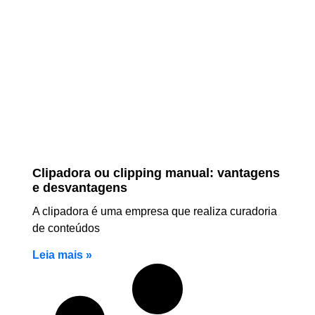
Clipadora ou clipping manual: vantagens
e desvantagens
A clipadora é uma empresa que realiza curadoria
de conteúdos
Leia mais »