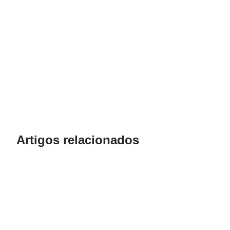
Artigos relacionados