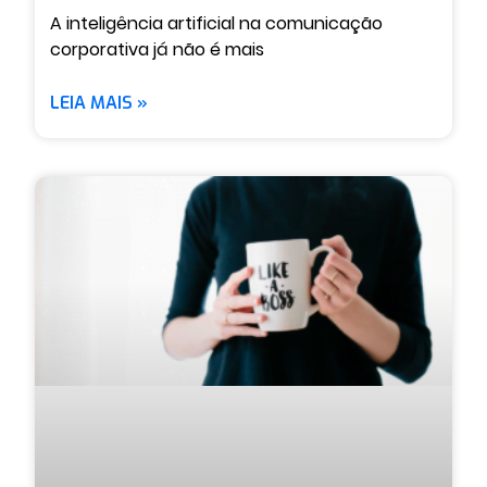
A inteligência artificial na comunicação
corporativa já não é mais
LEIA MAIS »