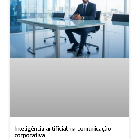
Inteligência artificial na comunicação
corporativa