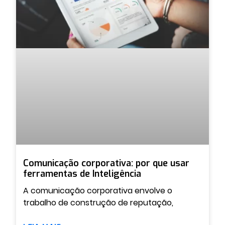
Comunicação corporativa: por que usar
ferramentas de Inteligência
A comunicação corporativa envolve o
trabalho de construção de reputação,