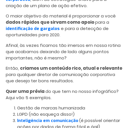
criação de um plano de ação efetivo.
O maior objetivo do material é proporcionar a você
dados rápidos que sirvam como apoio
para a
e para a detecção de
identificação de gargalos
oportunidades para 2020.
Afinal, às vezes ficamos tão imersos em nossa rotina
que acabamos deixando de lado alguns pontos
importantes, não é mesmo?
Então,
criamos um conteúdo rico, atual e relevante
para qualquer diretor de comunicação corporativa
que deseja ter bons resultados.
Quer uma prévia
do que tem no nosso infográfico?
Aqui vão 5 exemplos.
Gestão de marcas humanizada
LGPD (não esqueça disso!)
(é possível orientar
Inteligência em comunicação
ações por dados de forma fácil e ágil)