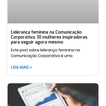
Liderança feminina na Comunicação
Corporativa: 10 mulheres inspiradoras
para seguir agora mesmo
Este post sobre liderança feminina na
Comunicação Corporativa é uma
LEIA MAIS »