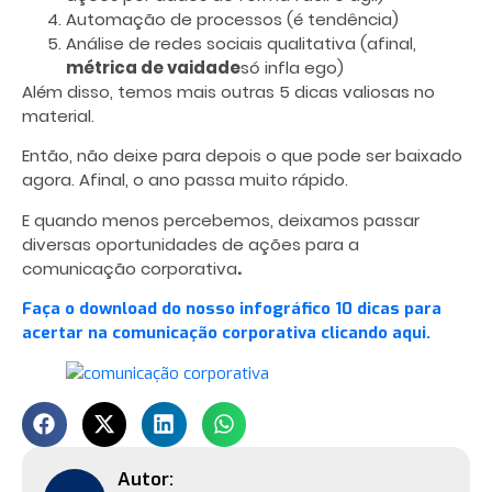
Automação de processos (é tendência)
Análise de redes sociais qualitativa (afinal,
métrica de vaidade
só infla ego)
Além disso, temos mais outras 5 dicas valiosas no
material.
Então, não deixe para depois o que pode ser baixado
agora. Afinal, o ano passa muito rápido.
E quando menos percebemos, deixamos passar
diversas oportunidades de ações para a
comunicação corporativa
.
Faça o download do nosso infográfico 10 dicas para
acertar na comunicação corporativa clicando aqui.