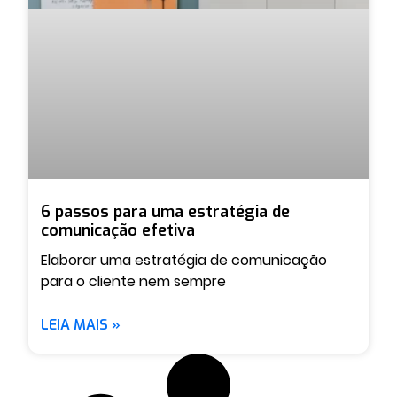
6 passos para uma estratégia de
comunicação efetiva
Elaborar uma estratégia de comunicação
para o cliente nem sempre
LEIA MAIS »