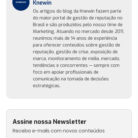
Knewin
Os artigos do blog da Knewin fazem parte
do maior portal de gestão de reputação no
Brasil e são produzidos pelo nosso time de
Marketing. Atuando no mercado desde 2011,
reunimos mais de 14 anos de experiência
para oferecer conteúdos sobre gestão de
reputação, gestão de crise, exposição de
marca, monitoramento de mídia, mercado,
tendências e concorrentes — sempre com
foco em apoiar profissionais de
comunicação na tomada de decisões
estratégicas.
Assine nossa Newsletter
Receba e-mails com novos conteúdos