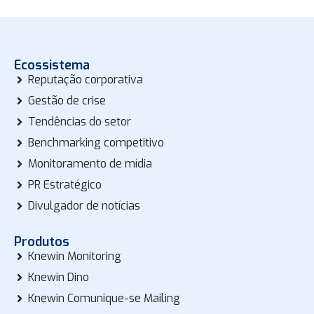
Ecossistema
Reputação corporativa
Gestão de crise
Tendências do setor
Benchmarking competitivo
Monitoramento de mídia
PR Estratégico
Divulgador de notícias
Produtos
Knewin Monitoring
Knewin Dino
Knewin Comunique-se Mailing