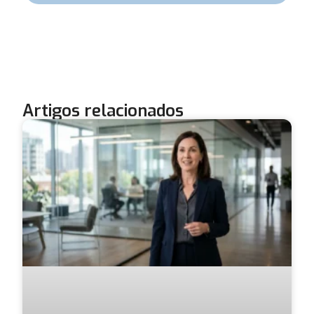
Artigos relacionados