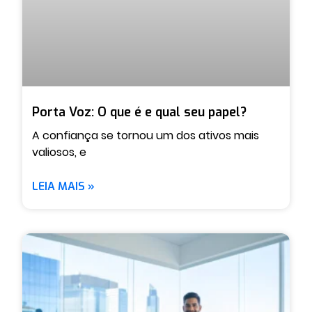
Porta Voz: O que é e qual seu papel?
A confiança se tornou um dos ativos mais
valiosos, e
LEIA MAIS »