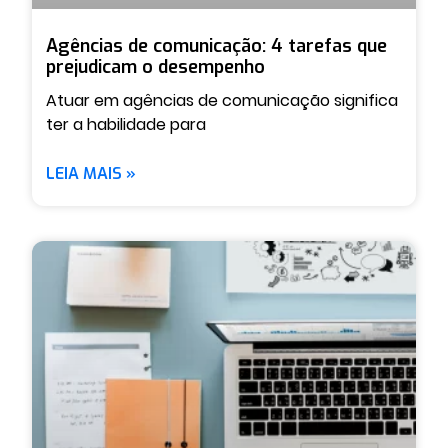
Agências de comunicação: 4 tarefas que
prejudicam o desempenho
Atuar em agências de comunicação significa
ter a habilidade para
LEIA MAIS »