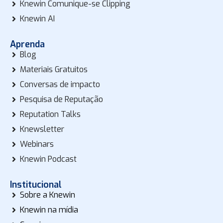
Knewin Comunique-se Clipping
Knewin AI
Aprenda
Blog
Materiais Gratuitos
Conversas de impacto
Pesquisa de Reputação
Reputation Talks
Knewsletter
Webinars
Knewin Podcast
Institucional
Sobre a Knewin
Knewin na mídia