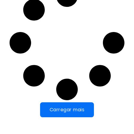
Carregar mais