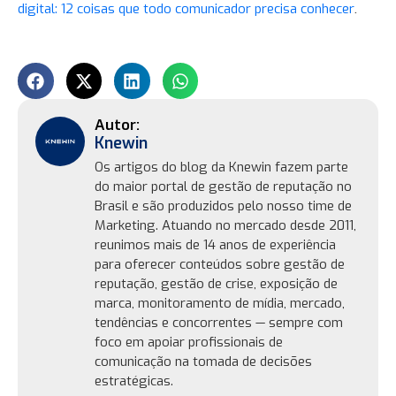
.
digital: 12 coisas que todo comunicador precisa conhecer
Knewin
Os artigos do blog da Knewin fazem parte
do maior portal de gestão de reputação no
Brasil e são produzidos pelo nosso time de
Marketing. Atuando no mercado desde 2011,
reunimos mais de 14 anos de experiência
para oferecer conteúdos sobre gestão de
reputação, gestão de crise, exposição de
marca, monitoramento de mídia, mercado,
tendências e concorrentes — sempre com
foco em apoiar profissionais de
comunicação na tomada de decisões
estratégicas.