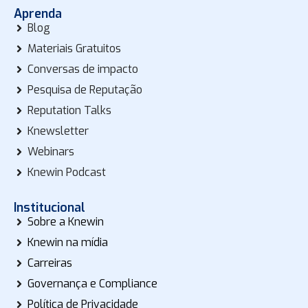
Aprenda
Blog
Materiais Gratuitos
Conversas de impacto
Pesquisa de Reputação
Reputation Talks
Knewsletter
Webinars
Knewin Podcast
Institucional
Sobre a Knewin
Knewin na mídia
Carreiras
Governança e Compliance
Política de Privacidade