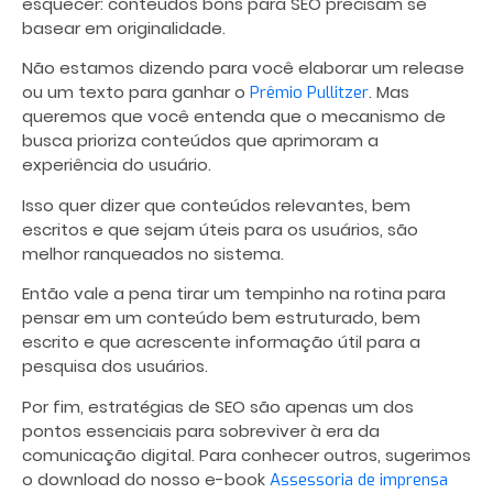
esquecer: conteúdos bons para SEO precisam se
basear em originalidade.
Não estamos dizendo para você elaborar um release
ou um texto para ganhar o
. Mas
Prêmio Pullitzer
queremos que você entenda que o mecanismo de
busca prioriza conteúdos que aprimoram a
experiência do usuário.
Isso quer dizer que conteúdos relevantes, bem
escritos e que sejam úteis para os usuários, são
melhor ranqueados no sistema.
Então vale a pena tirar um tempinho na rotina para
pensar em um conteúdo bem estruturado, bem
escrito e que acrescente informação útil para a
pesquisa dos usuários.
Por fim, estratégias de SEO são apenas um dos
pontos essenciais para sobreviver à era da
comunicação digital. Para conhecer outros, sugerimos
o download do nosso e-book
Assessoria de imprensa