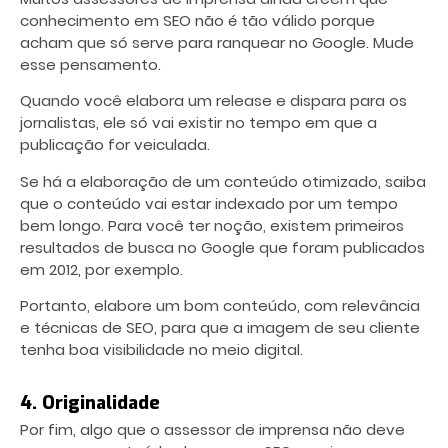
conhecimento em SEO não é tão válido porque
acham que só serve para ranquear no Google. Mude
esse pensamento.
Quando você elabora um release e dispara para os
jornalistas, ele só vai existir no tempo em que a
publicação for veiculada.
Se há a elaboração de um conteúdo otimizado, saiba
que o conteúdo vai estar indexado por um tempo
bem longo. Para você ter noção, existem primeiros
resultados de busca no Google que foram publicados
em 2012, por exemplo.
Portanto, elabore um bom conteúdo, com relevância
e técnicas de SEO, para que a imagem de seu cliente
tenha boa visibilidade no meio digital.
4. Originalidade
Por fim, algo que o assessor de imprensa não deve