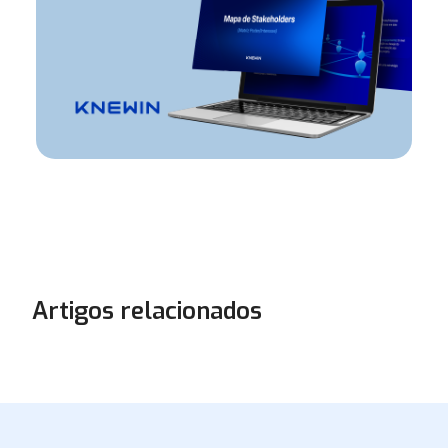
Artigos relacionados