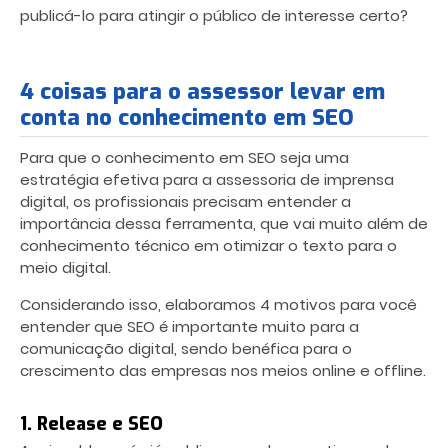
publicá-lo para atingir o público de interesse certo?
4 coisas para o assessor levar em
conta no conhecimento em SEO
Para que o conhecimento em SEO seja uma
estratégia efetiva para a assessoria de imprensa
digital, os profissionais precisam entender a
importância dessa ferramenta, que vai muito além de
conhecimento técnico em otimizar o texto para o
meio digital.
Considerando isso, elaboramos 4 motivos para você
entender que SEO é importante muito para a
comunicação digital, sendo benéfica para o
crescimento das empresas nos meios online e offline.
1. Release e SEO