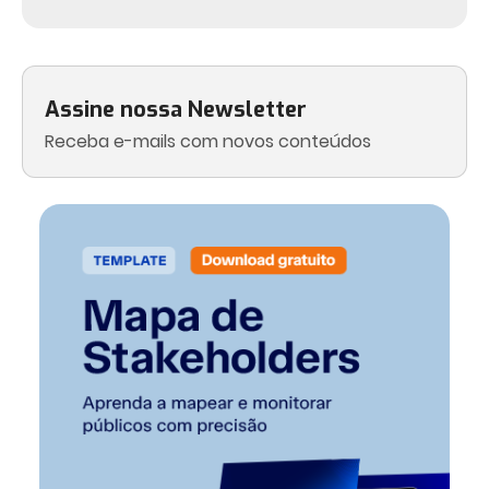
Assine nossa Newsletter
Receba e-mails com novos conteúdos