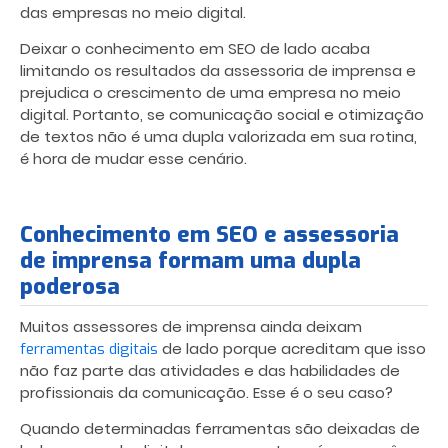
das empresas no meio digital.
Deixar o conhecimento em SEO de lado acaba
limitando os resultados da assessoria de imprensa e
prejudica o crescimento de uma empresa no meio
digital. Portanto, se comunicação social e otimização
de textos não é uma dupla valorizada em sua rotina,
é hora de mudar esse cenário.
Conhecimento em SEO e assessoria
de imprensa formam uma dupla
poderosa
Muitos assessores de imprensa ainda deixam
de lado porque acreditam que isso
ferramentas digitais
não faz parte das atividades e das habilidades de
profissionais da comunicação. Esse é o seu caso?
Quando determinadas ferramentas são deixadas de