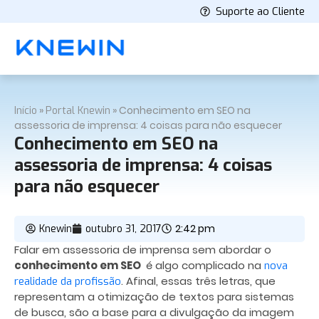
Suporte ao Cliente
»
»
Conhecimento em SEO na
Início
Portal Knewin
assessoria de imprensa: 4 coisas para não esquecer
Conhecimento em SEO na
assessoria de imprensa: 4 coisas
para não esquecer
2:42 pm
Knewin
outubro 31, 2017
Falar em assessoria de imprensa sem abordar o
conhecimento em SEO
é algo complicado na
nova
. Afinal, essas três letras, que
realidade da profissão
representam a otimização de textos para sistemas
de busca, são a base para a divulgação da imagem