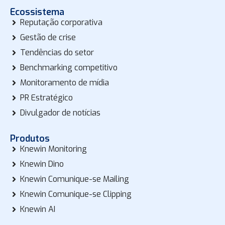
Ecossistema
Reputação corporativa
Gestão de crise
Tendências do setor
Benchmarking competitivo
Monitoramento de mídia
PR Estratégico
Divulgador de notícias
Produtos
Knewin Monitoring
Knewin Dino
Knewin Comunique-se Mailing
Knewin Comunique-se Clipping
Knewin AI