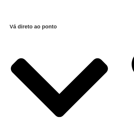
Vá direto ao ponto