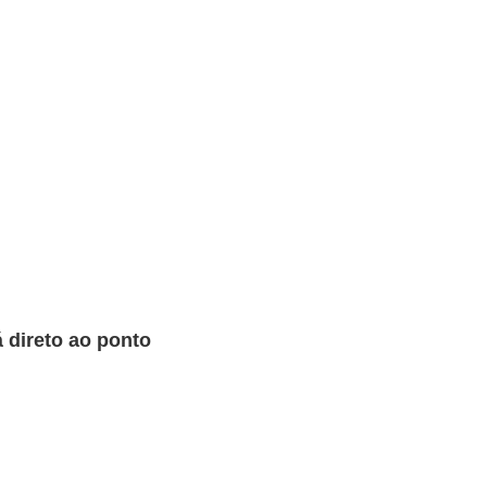
 direto ao ponto