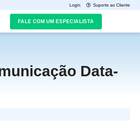
Suporte ao Cliente
Login
FALE COM UM ESPECIALISTA
municação Data-