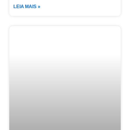
LEIA MAIS »