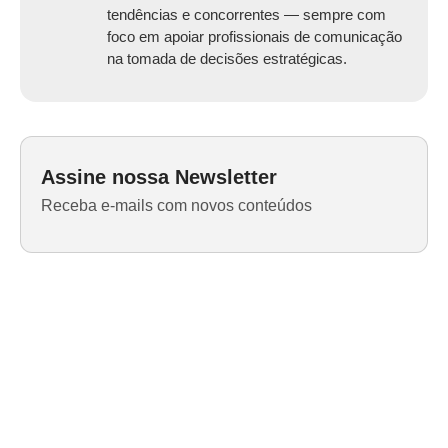
tendências e concorrentes — sempre com
foco em apoiar profissionais de comunicação
na tomada de decisões estratégicas.
Assine nossa Newsletter
Receba e-mails com novos conteúdos