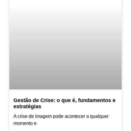
Gestão de Crise: o que é, fundamentos e
estratégias
A crise de imagem pode acontecer a qualquer
momento e