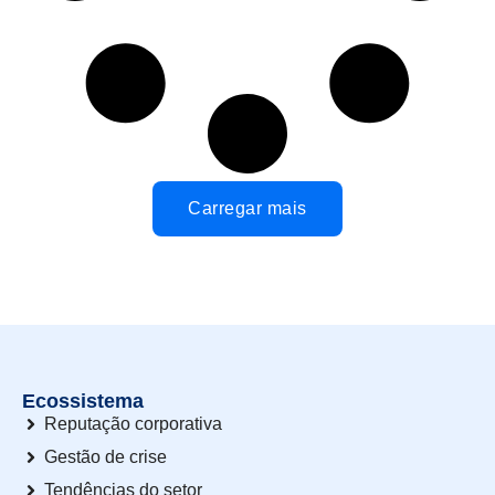
Carregar mais
Ecossistema
Reputação corporativa
Gestão de crise
Tendências do setor