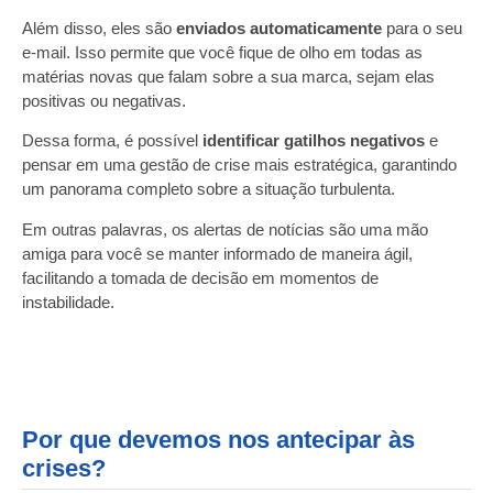
Além disso, eles são
enviados automaticamente
para o seu
e-mail. Isso permite que você fique de olho em todas as
matérias novas que falam sobre a sua marca, sejam elas
positivas ou negativas.
Dessa forma, é possível
identificar gatilhos negativos
e
pensar em uma gestão de crise mais estratégica, garantindo
um panorama completo sobre a situação turbulenta.
Em outras palavras, os alertas de notícias são uma mão
amiga para você se manter informado de maneira ágil,
facilitando a tomada de decisão em momentos de
instabilidade.
Por que devemos nos antecipar às
crises?