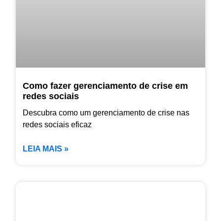
Como fazer gerenciamento de crise em
redes sociais
Descubra como um gerenciamento de crise nas
redes sociais eficaz
LEIA MAIS »