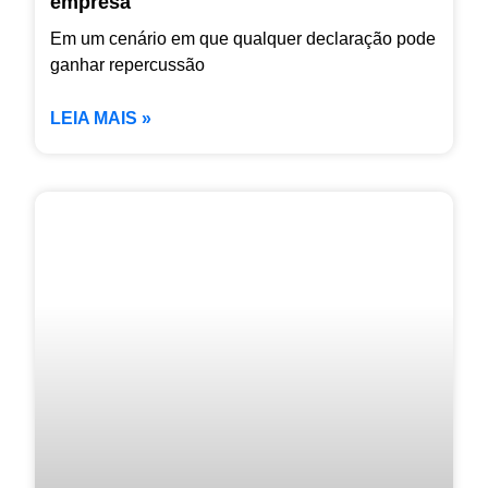
empresa
Em um cenário em que qualquer declaração pode
ganhar repercussão
LEIA MAIS »