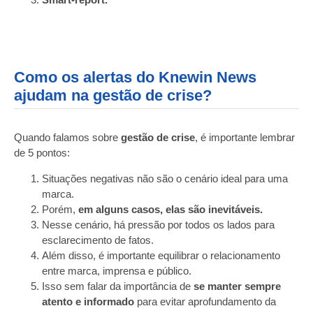
Como os alertas do Knewin News
ajudam na gestão de crise?
Quando falamos sobre
gestão de crise
, é importante lembrar
de 5 pontos:
Situações negativas não são o cenário ideal para uma
marca.
Porém,
em alguns casos, elas são inevitáveis.
Nesse cenário, há pressão por todos os lados para
esclarecimento de fatos.
Além disso, é importante equilibrar o relacionamento
entre marca, imprensa e público.
Isso sem falar da importância de
se manter sempre
atento e informado
para evitar aprofundamento da