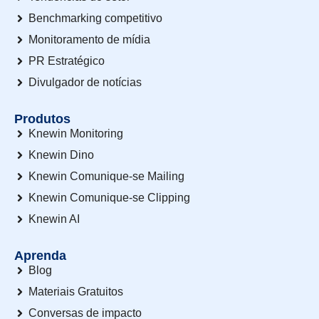
Benchmarking competitivo
Monitoramento de mídia
PR Estratégico
Divulgador de notícias
Produtos
Knewin Monitoring
Knewin Dino
Knewin Comunique-se Mailing
Knewin Comunique-se Clipping
Knewin AI
Aprenda
Blog
Materiais Gratuitos
Conversas de impacto