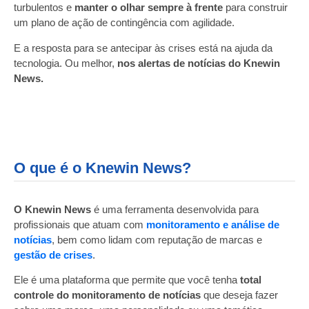
turbulentos e
manter o olhar sempre à frente
para construir
um plano de ação de contingência com agilidade.
E a resposta para se antecipar às crises está na ajuda da
tecnologia. Ou melhor,
nos alertas de notícias do Knewin
News.
O que é o Knewin News?
O Knewin News
é uma ferramenta desenvolvida para
profissionais que atuam com
monitoramento e análise de
notícias
, bem como lidam com reputação de marcas e
gestão de crises
.
Ele é uma
plataforma
que permite que você tenha
total
controle do monitoramento de notícias
que deseja fazer