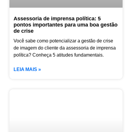
Assessoria de imprensa política: 5
pontos importantes para uma boa gestão
de crise
Você sabe como potencializar a gestão de crise
de imagem do cliente da assessoria de imprensa
política? Conheça 5 atitudes fundamentais.
LEIA MAIS »