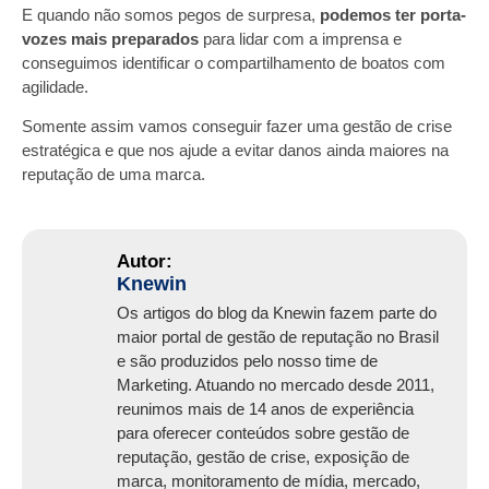
E quando não somos pegos de surpresa,
podemos ter porta-
vozes mais preparados
para lidar com a imprensa e
conseguimos identificar o compartilhamento de boatos
com
agilidade.
Somente assim vamos conseguir fazer uma gestão de crise
estratégica e que nos ajude a evitar danos ainda maiores na
reputação de uma marca.
Knewin
Os artigos do blog da Knewin fazem parte do
maior portal de gestão de reputação no Brasil
e são produzidos pelo nosso time de
Marketing. Atuando no mercado desde 2011,
reunimos mais de 14 anos de experiência
para oferecer conteúdos sobre gestão de
reputação, gestão de crise, exposição de
marca, monitoramento de mídia, mercado,