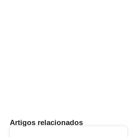
Artigos relacionados