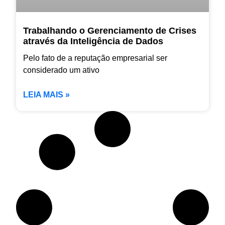
Trabalhando o Gerenciamento de Crises
através da Inteligência de Dados
Pelo fato de a reputação empresarial ser
considerado um ativo
LEIA MAIS »