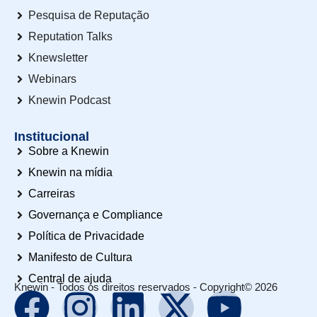
Pesquisa de Reputação
Reputation Talks
Knewsletter
Webinars
Knewin Podcast
Institucional
Sobre a Knewin
Knewin na mídia
Carreiras
Governança e Compliance
Política de Privacidade
Manifesto de Cultura
Central de ajuda
Knewin - Todos os direitos reservados - Copyright© 2026