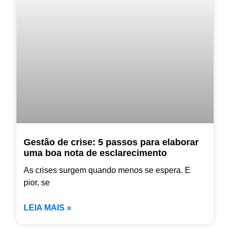
Gestão de crise: 5 passos para elaborar
uma boa nota de esclarecimento
As crises surgem quando menos se espera. E
pior, se
LEIA MAIS »