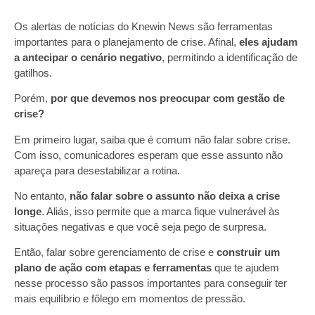
Os alertas de notícias do Knewin News são ferramentas
importantes para o planejamento de crise. Afinal,
eles ajudam
a antecipar o cenário negativo
, permitindo a identificação de
gatilhos.
Porém,
por que devemos nos preocupar com gestão de
crise?
Em primeiro lugar, saiba que é comum não falar sobre crise.
Com isso, comunicadores esperam que esse assunto não
apareça para desestabilizar a rotina.
No entanto,
não falar sobre o assunto não deixa a crise
longe
. Aliás, isso permite que a marca fique vulnerável às
situações negativas e que você seja pego de surpresa.
Então, falar sobre gerenciamento de crise e
construir um
plano de ação com etapas e ferramentas
que te ajudem
nesse processo são passos importantes para conseguir ter
mais equilíbrio e fôlego em momentos de pressão.