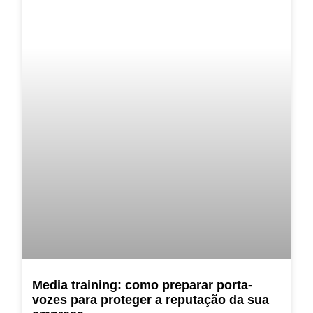
Media training: como preparar porta-
vozes para proteger a reputação da sua