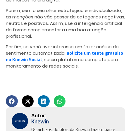
Porém, sem o seu olhar estratégico e individualizado,
as menções não vão passar de categorias negativas,
neutras e positivas. Assim, use a inteligência artificial
de forma complementar a uma boa atuação
profissional.
Por fim, se você tiver interesse em fazer análise de
sentimento automatizada,
solicite um teste gratuito
, nossa plataforma completa para
no Knewin Social
monitoramento de redes sociais.
Knewin
Os artigos do blog da Knewin fazem parte