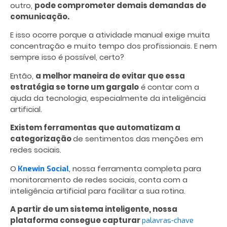
outro,
pode comprometer demais demandas de
comunicação.
E isso ocorre porque a atividade manual exige muita
concentração e muito tempo dos profissionais. E nem
sempre isso é possível, certo?
Então,
a melhor maneira de evitar que essa
estratégia se torne um gargalo
é contar com a
ajuda da tecnologia, especialmente da inteligência
artificial.
Existem ferramentas que automatizam a
categorização
de sentimentos das menções em
redes sociais.
O
, nossa ferramenta completa para
Knewin Social
monitoramento de redes sociais, conta com a
inteligência artificial para facilitar a sua rotina.
A partir de um sistema inteligente, nossa
plataforma consegue capturar
palavras-chave