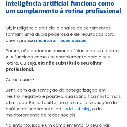
Inteligência artificial funciona como
um complemento à rotina profissional
Ok, inteligência artificial e análise de sentimentos
formam uma dupla poderosa e de resultados para
quem precisa
.
monitorar redes sociais
Porém, não podemos deixar de falar sobre um ponto.
A IA funciona como um complemento para a sua
rotina. Ou seja,
ela não substitui o seu olhar
profissional.
Como assim?
Bem, com a automação da categorização em
neutro, negativo e positivo, sua rotina fica muito mais
otimizada. E isso facilita, ao máximo, a execução da
análise de sentimento, do
e do
social listening
monitoramento de redes sociais.
No entanto, isso é um complemento. O seu olhar