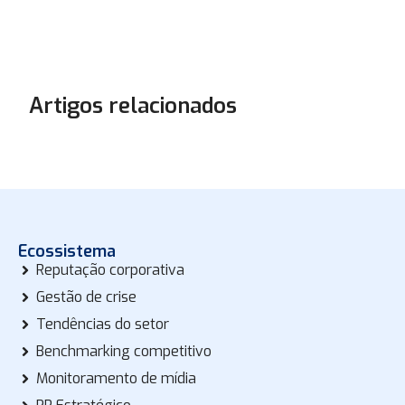
Artigos relacionados
Ecossistema
Reputação corporativa
Gestão de crise
Tendências do setor
Benchmarking competitivo
Monitoramento de mídia