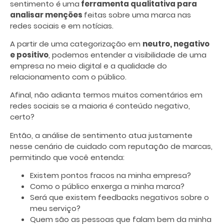
sentimento é uma
ferramenta qualitativa para
analisar menções
feitas sobre uma marca nas
redes sociais e em notícias.
A partir de uma categorização em
neutro, negativo
e positivo
, podemos entender a visibilidade de uma
empresa no meio digital e a qualidade do
relacionamento com o público.
Afinal, não adianta termos muitos comentários em
redes sociais se a maioria é conteúdo negativo,
certo?
Então, a análise de sentimento atua justamente
nesse cenário de cuidado com reputação de marcas,
permitindo que você entenda:
Existem pontos fracos na minha empresa?
Como o público enxerga a minha marca?
Será que existem feedbacks negativos sobre o
meu serviço?
Quem são as pessoas que falam bem da minha