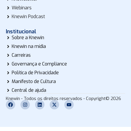
Webinars
Knewin Podcast
Institucional
Sobre a Knewin
Knewin na mídia
Carreiras
Governança e Compliance
Política de Privacidade
Manifesto de Cultura
Central de ajuda
Knewin - Todos os direitos reservados - Copyright© 2026