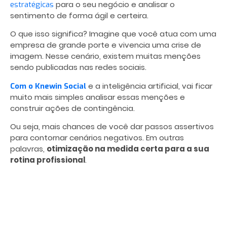
para o seu negócio e analisar o
estratégicas
sentimento de forma ágil e certeira.
O que isso significa? Imagine que você atua com uma
empresa de grande porte e vivencia uma crise de
imagem. Nesse cenário, existem muitas menções
sendo publicadas nas redes sociais.
e a inteligência artificial, vai ficar
Com o Knewin Social
muito mais simples analisar essas menções e
construir ações de contingência.
Ou seja, mais chances de você dar passos assertivos
para contornar cenários negativos. Em outras
palavras,
otimização na medida certa para a sua
rotina profissional
.