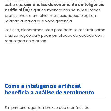
saiba que
unir análise de sentimento e inteligência
artificial (IA)
significa melhora nos seus resultados
profissionais e um olhar mais cuidadoso e ágil em
relação à marca que você gerencia.
Por isso, elaboramos este post para te mostrar como
a automação daIA pode ser aliadas do cuidado com
reputação de marcas.
Como a inteligência artificial
beneficia a análise de sentimento
Em primeiro lugar, lembre-se que a análise de