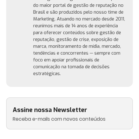
do maior portal de gestão de reputação no
Brasil e são produzidos pelo nosso time de
Marketing. Atuando no mercado desde 2011,
reunimos mais de 14 anos de experiência
para oferecer conteúdos sobre gestão de
reputação, gestão de crise, exposição de
marca, monitoramento de mídia, mercado,
tendências e concorrentes — sempre com
foco em apoiar profissionais de
comunicação na tomada de decisões
estratégicas.
Assine nossa Newsletter
Receba e-mails com novos conteúdos