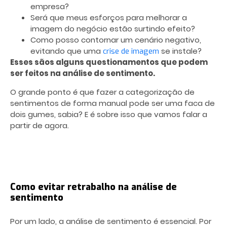
empresa?
Será que meus esforços para melhorar a
imagem do negócio estão surtindo efeito?
Como posso contornar um cenário negativo,
evitando que uma
se instale?
crise de imagem
Esses sãos alguns questionamentos que podem
ser feitos na análise de sentimento.
O grande ponto é que fazer a categorização de
sentimentos de forma manual pode ser uma faca de
dois gumes, sabia? E é sobre isso que vamos falar a
partir de agora.
Como evitar retrabalho na análise de
sentimento
Por um lado, a análise de sentimento é essencial. Por