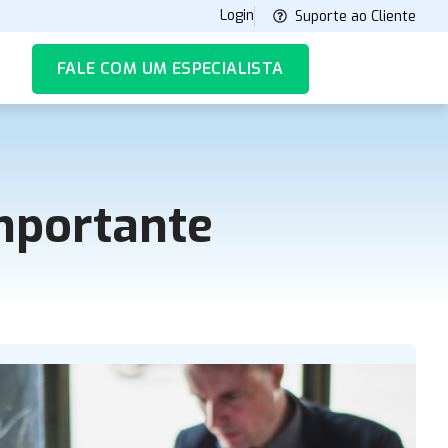
Login
Suporte ao Cliente
FALE COM UM ESPECIALISTA
importante