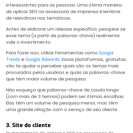
interessantes para as pessoas. Uma ótima maneira
de aplicar SEO na assessoria de imprensa é lembrar
de relevância nas temáticas.
Antes de elaborar um release específico, pesquise se
esse tema (a partir de palavras-chave) realmente
vale o investimento.
Para fazer isso, utilize ferramentas como
Google
e
. Essas plataformas, gratuitas,
Trends
Google Adwords
vão te ajudar a perceber quais são os temas mais
procurados pelos usuários e quais as palavras-chave
que têm maior volume de pesquisa.
Não esqueça que palavras-chave de cauda longa
(com mais de 3 termos) podem ser ótimas escolhas.
Elas têm um volume de pesquisa menor, mas têm
uma grande relação com o serviço de seu cliente.
3. Site do cliente