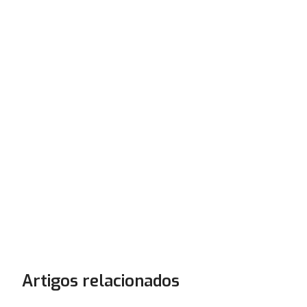
Artigos relacionados