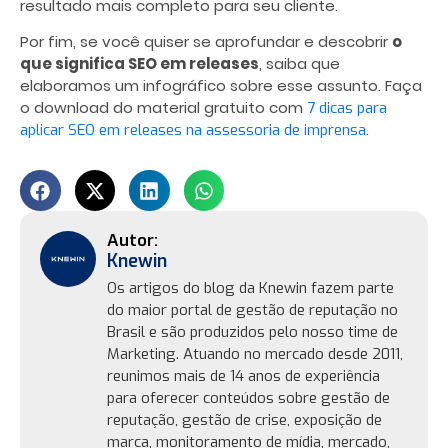
resultado mais completo para seu cliente.
Por fim, se você quiser se aprofundar e descobrir
o
que significa SEO em releases
, saiba que
elaboramos um infográfico sobre esse assunto. Faça
o download do material gratuito com
7 dicas para
.
aplicar SEO em releases na assessoria de imprensa
Knewin
Os artigos do blog da Knewin fazem parte
do maior portal de gestão de reputação no
Brasil e são produzidos pelo nosso time de
Marketing. Atuando no mercado desde 2011,
reunimos mais de 14 anos de experiência
para oferecer conteúdos sobre gestão de
reputação, gestão de crise, exposição de
marca, monitoramento de mídia, mercado,