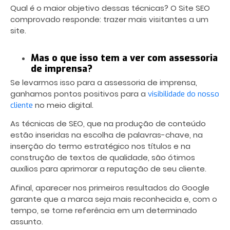
Qual é o maior objetivo dessas técnicas? O Site SEO
comprovado responde: trazer mais visitantes a um
site.
Mas o que isso tem a ver com assessoria
de imprensa?
Se levarmos isso para a assessoria de imprensa,
ganhamos pontos positivos para a
visibilidade do nosso
no meio digital.
cliente
As técnicas de SEO, que na produção de conteúdo
estão inseridas na escolha de palavras-chave, na
inserção do termo estratégico nos títulos e na
construção de textos de qualidade, são ótimos
auxílios para aprimorar a reputação de seu cliente.
Afinal, aparecer nos primeiros resultados do Google
garante que a marca seja mais reconhecida e, com o
tempo, se torne referência em um determinado
assunto.