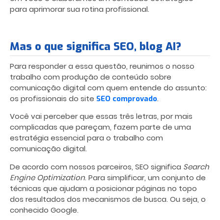
para aprimorar sua rotina profissional.
Mas o que significa SEO, blog AI?
Para responder a essa questão, reunimos o nosso
trabalho com produção de conteúdo sobre
comunicação digital com quem entende do assunto:
os profissionais do site
.
SEO comprovado
Você vai perceber que essas três letras, por mais
complicadas que pareçam, fazem parte de uma
estratégia essencial para o trabalho com
comunicação digital.
De acordo com nossos parceiros, SEO significa
Search
Engine Optimization
. Para simplificar, um conjunto de
técnicas que ajudam a posicionar páginas no topo
dos resultados dos mecanismos de busca. Ou seja, o
conhecido Google.