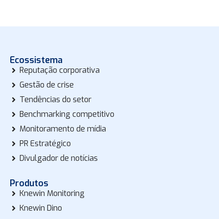
Ecossistema
Reputação corporativa
Gestão de crise
Tendências do setor
Benchmarking competitivo
Monitoramento de mídia
PR Estratégico
Divulgador de notícias
Produtos
Knewin Monitoring
Knewin Dino