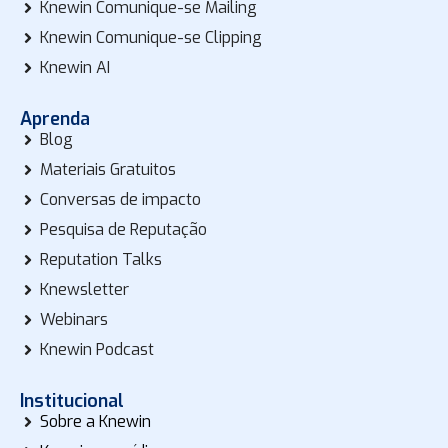
Knewin Comunique-se Mailing
Knewin Comunique-se Clipping
Knewin AI
Aprenda
Blog
Materiais Gratuitos
Conversas de impacto
Pesquisa de Reputação
Reputation Talks
Knewsletter
Webinars
Knewin Podcast
Institucional
Sobre a Knewin