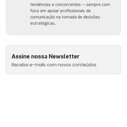
tendências e concorrentes — sempre com
foco em apoiar profissionais de
comunicação na tomada de decisões
estratégicas.
Assine nossa Newsletter
Receba e-mails com novos conteúdos