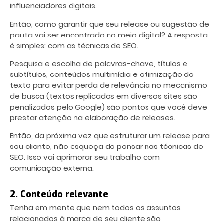
influenciadores digitais.
Então, como garantir que seu release ou sugestão de
pauta vai ser encontrado no meio digital? A resposta
é simples: com as técnicas de SEO.
Pesquisa e escolha de
palavras-chave, títulos e
subtítulos, conteúdos multimídia e otimização do
texto para evitar perda de relevância no mecanismo
de busca (textos replicados em diversos sites são
penalizados pelo Google) são pontos que você deve
prestar atenção na elaboração de releases.
Então, da próxima vez que estruturar um release para
seu cliente, não esqueça de pensar nas técnicas de
SEO. Isso vai aprimorar seu trabalho com
comunicação externa.
2. Conteúdo relevante
Tenha em mente que nem todos os assuntos
relacionados à marca de seu cliente são