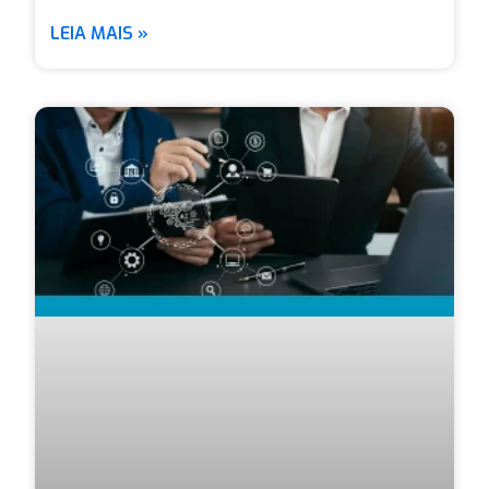
LEIA MAIS »