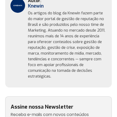
Knewin
Os artigos do blog da Knewin fazem parte
do maior portal de gestão de reputação no
Brasil e são produzidos pelo nosso time de
Marketing. Atuando no mercado desde 2011,
reunimos mais de 14 anos de experiência
para oferecer conteúdos sobre gestão de
reputação, gestão de crise, exposição de
marca, monitoramento de mídia, mercado,
tendências e concorrentes — sempre com
foco em apoiar profissionais de
comunicação na tomada de decisões
estratégicas.
Assine nossa Newsletter
Receba e-mails com novos conteúdos