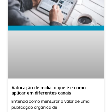
Valoração de mídia: o que é e como
aplicar em diferentes canais
Entenda como mensurar o valor de uma
publicação orgânica de