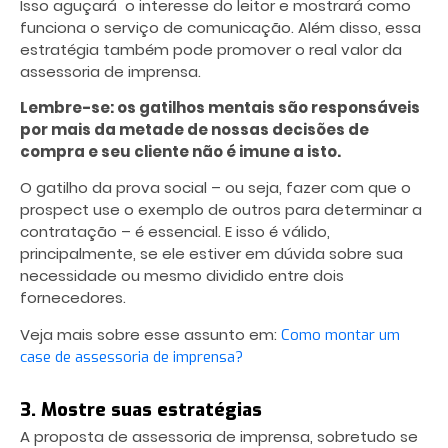
Isso aguçará o interesse do leitor e mostrará como
funciona o serviço de comunicação. Além disso, essa
estratégia também pode promover o real valor da
assessoria de imprensa.
Lembre-se: os gatilhos mentais são responsáveis
por mais da metade de nossas decisões de
compra e seu cliente não é imune a isto.
O gatilho da prova social – ou seja, fazer com que o
prospect use o exemplo de outros para determinar a
contratação – é essencial. E isso é válido,
principalmente, se ele estiver em dúvida sobre sua
necessidade ou mesmo dividido entre dois
fornecedores.
Veja mais sobre esse assunto em:
Como montar um
case de assessoria de imprensa?
3. Mostre suas estratégias
A proposta de assessoria de imprensa, sobretudo se