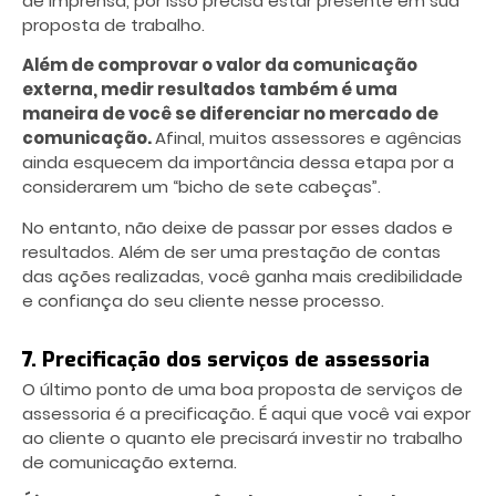
de imprensa, por isso precisa estar presente em sua
proposta de trabalho.
Além de comprovar o valor da comunicação
externa, medir resultados também é uma
maneira de você se diferenciar no mercado de
comunicação.
Afinal, muitos assessores e agências
ainda esquecem da importância dessa etapa por a
considerarem um “bicho de sete cabeças”.
No entanto, não deixe de passar por esses dados e
resultados. Além de ser uma prestação de contas
das ações realizadas, você ganha mais credibilidade
e confiança do seu cliente nesse processo.
7. Precificação dos serviços de assessoria
O último ponto de uma boa proposta de serviços de
assessoria é a precificação. É aqui que você vai expor
ao cliente o quanto ele precisará investir no trabalho
de comunicação externa.