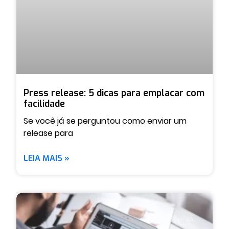
Press release: 5 dicas para emplacar com
facilidade
Se você já se perguntou como enviar um
release para
LEIA MAIS »