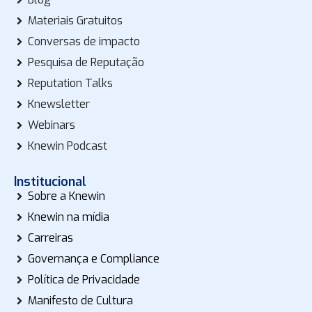
Materiais Gratuitos
Conversas de impacto
Pesquisa de Reputação
Reputation Talks
Knewsletter
Webinars
Knewin Podcast
Institucional
Sobre a Knewin
Knewin na mídia
Carreiras
Governança e Compliance
Política de Privacidade
Manifesto de Cultura