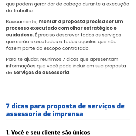
que podem gerar dor de cabeça durante a execução
do trabalho.
Basicamente,
montar a proposta precisa ser um
processo executado com olhar estratégico e
cuidadoso.
É preciso descrever todos os serviços
que serão executados e todos aqueles que não
fazem parte do escopo contratado.
Para te ajudar, reunimos 7 dicas que apresentam
informações que você pode incluir em sua proposta
de
serviços de assessoria
.
7 dicas para proposta de serviços de
assessoria de imprensa
1. Você e seu cliente são únicos