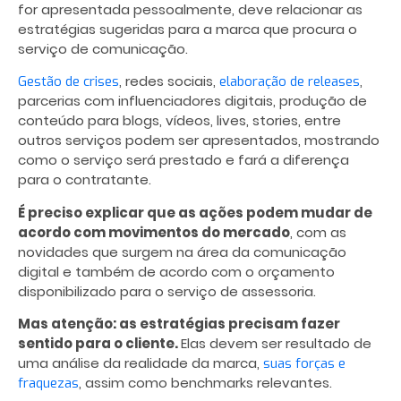
for apresentada pessoalmente, deve relacionar as
estratégias sugeridas para a marca que procura o
serviço de comunicação.
, redes sociais,
,
Gestão de crises
elaboração de releases
parcerias com influenciadores digitais, produção de
conteúdo para blogs, vídeos, lives, stories, entre
outros serviços podem ser apresentados, mostrando
como o serviço será prestado e fará a diferença
para o contratante.
É preciso explicar que as ações podem mudar de
acordo com movimentos do mercado
, com as
novidades que surgem na área da comunicação
digital e também de acordo com o orçamento
disponibilizado para o serviço de assessoria.
Mas atenção: as estratégias precisam fazer
sentido para o cliente.
Elas devem ser resultado de
uma análise da realidade da marca,
suas forças e
, assim como benchmarks relevantes.
fraquezas