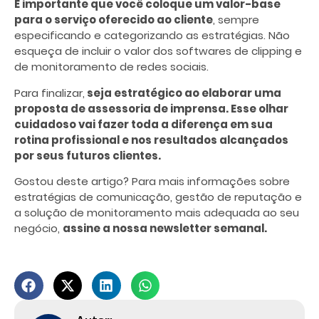
É importante que você coloque um valor-base
para o serviço oferecido ao cliente
, sempre
especificando e categorizando as estratégias. Não
esqueça de incluir o valor dos softwares de clipping e
de monitoramento de redes sociais.
Para finalizar,
seja estratégico ao elaborar uma
proposta de assessoria de imprensa. Esse olhar
cuidadoso vai fazer toda a diferença em sua
rotina profissional e nos resultados alcançados
por seus futuros clientes.
Gostou deste artigo? Para mais informações sobre
estratégias de comunicação, gestão de reputação e
a solução de monitoramento mais adequada ao seu
negócio,
assine a nossa newsletter semanal.