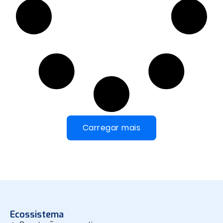
Carregar mais
Ecossistema