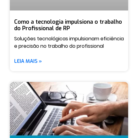
Como a tecnologia impulsiona o trabalho
do Profissional de RP
Soluções tecnológicas impulsionam eficiência
e precisão no trabalho do profissional
LEIA MAIS »