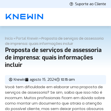
Suporte ao Cliente
»
»
Proposta de serviços de assessoria
Início
Portal Knewin
de imprensa: quais informações incluir
Proposta de serviços de assessoria
de imprensa: quais informações
incluir
10:15 am
Knewin
agosto 15, 2024
Você tem dificuldade em elaborar uma proposta de
serviços de assessoria? Se sim, saiba que isso não é
incomum. Muitos profissionais ficam em dúvida sobre
como montar um documento que atraia a atenção
do possível cliente, mas sem deixar pontos obscuros