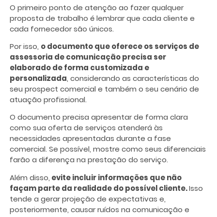
O primeiro ponto de atenção ao fazer qualquer
proposta de trabalho é lembrar que cada cliente e
cada fornecedor são únicos.
Por isso,
o documento que oferece os serviços de
assessoria de comunicação precisa ser
elaborado de forma customizada e
personalizada
, considerando as características do
seu prospect comercial e também o seu cenário de
atuação profissional.
O documento precisa apresentar de forma clara
como sua oferta de serviços atenderá às
necessidades apresentadas durante a fase
comercial. Se possível, mostre como seus diferenciais
farão a diferença na prestação do serviço.
Além disso,
evite incluir informações que não
façam parte da realidade do possível cliente.
Isso
tende a gerar projeção de expectativas e,
posteriormente, causar ruídos na comunicação e