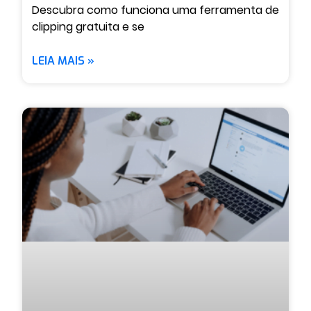
Descubra como funciona uma ferramenta de
clipping gratuita e se
LEIA MAIS »