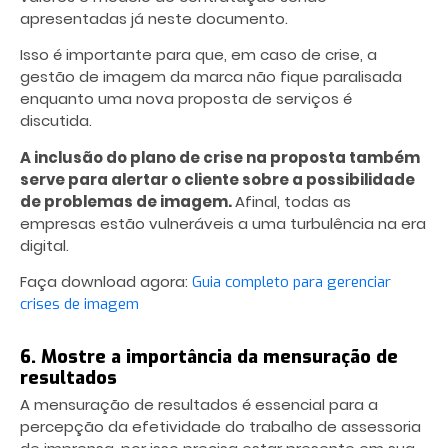
apresentadas já neste documento.
Isso é importante para que, em caso de crise, a
gestão de imagem da marca não fique paralisada
enquanto uma nova proposta de serviços é
discutida.
A inclusão do plano de crise na proposta também
serve para alertar o cliente sobre a possibilidade
de problemas de imagem.
Afinal, todas as
empresas estão vulneráveis a uma turbulência na era
digital.
Faça download agora:
Guia completo para gerenciar
crises de imagem
6. Mostre a importância da mensuração de
resultados
A mensuração de resultados é essencial para a
percepção da efetividade do trabalho de assessoria