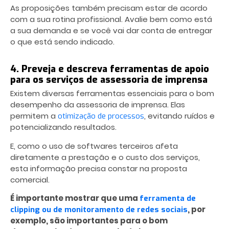
As proposições também precisam estar de acordo
com a sua rotina profissional. Avalie bem como está
a sua demanda e se você vai dar conta de entregar
o que está sendo indicado.
4. Preveja e descreva ferramentas de apoio
para os serviços de assessoria de imprensa
Existem diversas ferramentas essenciais para o bom
desempenho da assessoria de imprensa. Elas
permitem a
, evitando ruídos e
otimização de processos
potencializando resultados.
E, como o uso de softwares terceiros afeta
diretamente a prestação e o custo dos serviços,
esta informação precisa constar na proposta
comercial.
É importante mostrar que uma
ferramenta de
, por
clipping ou de monitoramento de redes sociais
exemplo, são importantes para o bom