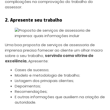
complicações na comprovação do trabalho do
assessor.
2. Apresente seu trabalho
Uma boa proposta de serviços de assessoria de
imprensa precisa fornecer ao cliente um olhar macro
sobre o seu trabalho,
servindo como vitrine de
excelência.
Apresente:
Cases de sucesso;
Modelo e metodologia de trabalho;
Listagem dos principais clientes;
Depoimentos;
Recomendações;
E outras informações que auxiliem na criação de
autoridade.