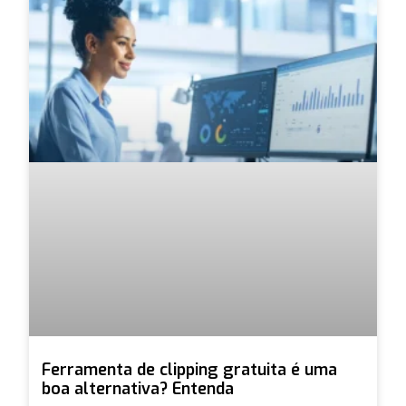
Ferramenta de clipping gratuita é uma
boa alternativa? Entenda