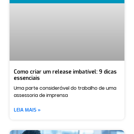
Como criar um release imbatível: 9 dicas
essenciais
Uma parte considerável do trabalho de uma
assessoria de imprensa
LEIA MAIS »