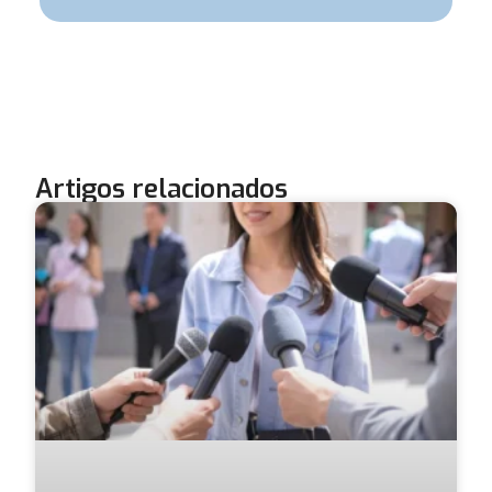
Artigos relacionados