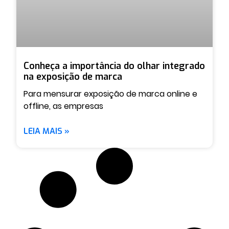
Conheça a importância do olhar integrado
na exposição de marca
Para mensurar exposição de marca online e
offline, as empresas
LEIA MAIS »