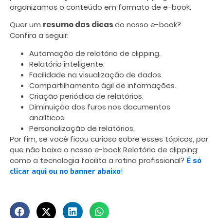
organizamos o conteúdo em formato de e-book.
Quer um
resumo das dicas
do nosso e-book?
Confira a seguir:
Automação de relatório de clipping.
Relatório inteligente.
Facilidade na visualização de dados.
Compartilhamento ágil de informações.
Criação periódica de relatórios.
Diminuição dos furos nos documentos
analíticos.
Personalização de relatórios.
Por fim, se você ficou curioso sobre esses tópicos, por
que não baixa o nosso e-book Relatório de clipping:
como a tecnologia facilita a rotina profissional?
É só
clicar aqui ou no banner abaixo
!