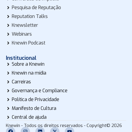
Pesquisa de Reputação
Reputation Talks
Knewsletter
Webinars
Knewin Podcast
Institucional
Sobre a Knewin
Knewin na mídia
Carreiras
Governança e Compliance
Política de Privacidade
Manifesto de Cultura
Central de ajuda
Knewin - Todos os direitos reservados - Copyright© 2026