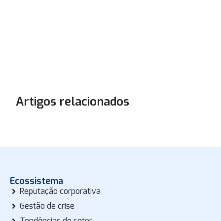
Artigos relacionados
Ecossistema
Reputação corporativa
Gestão de crise
Tendências do setor