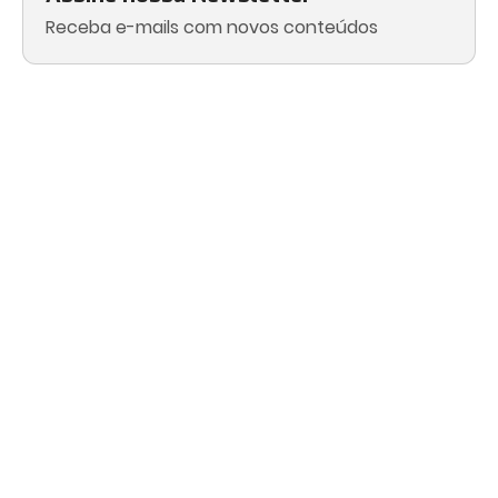
Receba e-mails com novos conteúdos