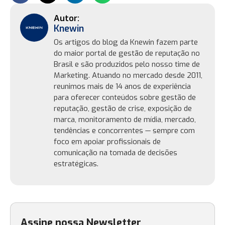
Knewin
Os artigos do blog da Knewin fazem parte
do maior portal de gestão de reputação no
Brasil e são produzidos pelo nosso time de
Marketing. Atuando no mercado desde 2011,
reunimos mais de 14 anos de experiência
para oferecer conteúdos sobre gestão de
reputação, gestão de crise, exposição de
marca, monitoramento de mídia, mercado,
tendências e concorrentes — sempre com
foco em apoiar profissionais de
comunicação na tomada de decisões
estratégicas.
Assine nossa Newsletter