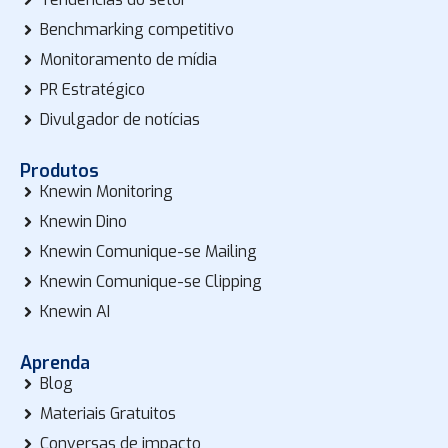
Benchmarking competitivo
Monitoramento de mídia
PR Estratégico
Divulgador de notícias
Produtos
Knewin Monitoring
Knewin Dino
Knewin Comunique-se Mailing
Knewin Comunique-se Clipping
Knewin AI
Aprenda
Blog
Materiais Gratuitos
Conversas de impacto