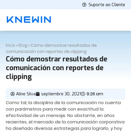
Suporte ao Cliente
»
»
Cómo demostrar resultados de
Início
Blog
comunicación con reportes de clipping
Cómo demostrar resultados de
comunicación con reportes de
clipping
9:26 am
Aline Silva
septiembre 30, 2021
Como tal, la disciplina de la comunicación no cuenta
con parámetros para medir con exactitud la
efectividad de un mensaje. No obstante, en años
recientes, el mercado de la comunicación corporativa
ha diseñado diversas estrategias para lograrlo, y hoy