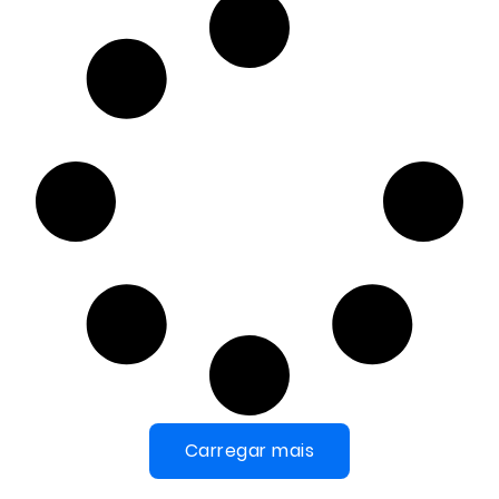
Carregar mais