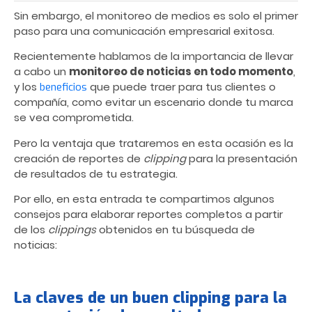
Sin embargo, el monitoreo de medios es solo el primer
paso para una comunicación empresarial exitosa.
Recientemente hablamos de la importancia de llevar
a cabo un
monitoreo de noticias en todo momento
,
y los
que puede traer para tus clientes o
beneficios
compañía, como evitar un escenario donde tu marca
se vea comprometida.
Pero la ventaja que trataremos en esta ocasión es la
creación de reportes de
clipping
para la presentación
de resultados de tu estrategia.
Por ello, en esta entrada te compartimos algunos
consejos para elaborar reportes completos a partir
de los
clippings
obtenidos en tu búsqueda de
noticias:
La claves de un buen clipping para la