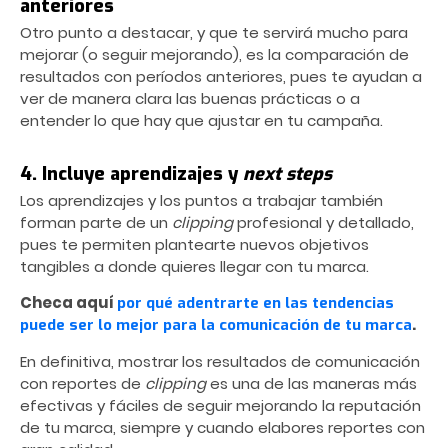
anteriores
Otro punto a destacar, y que te servirá mucho para
mejorar (o seguir mejorando), es la comparación de
resultados con períodos anteriores, pues te ayudan a
ver de manera clara las buenas prácticas o a
entender lo que hay que ajustar en tu campaña.
4. Incluye aprendizajes y
next steps
Los aprendizajes y los puntos a trabajar también
forman parte de un
clipping
profesional y detallado,
pues te permiten plantearte nuevos objetivos
tangibles a donde quieres llegar con tu marca.
Checa aquí
por qué adentrarte en las tendencias
.
puede ser lo mejor para la comunicación de tu marca
En definitiva, mostrar los resultados de comunicación
con reportes de
clipping
es una de las maneras más
efectivas y fáciles de seguir mejorando la reputación
de tu marca, siempre y cuando elabores reportes con