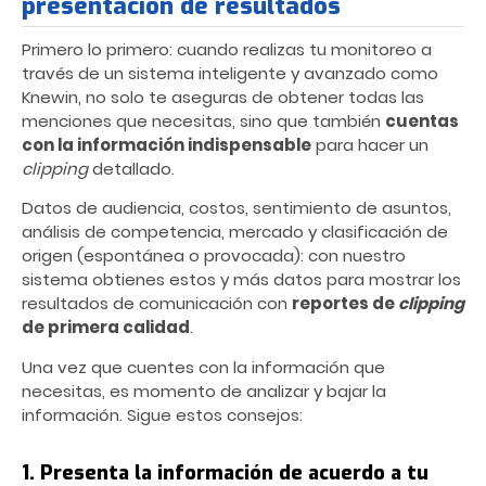
presentación de resultados
Primero lo primero: cuando realizas tu monitoreo a
través de un sistema inteligente y avanzado como
Knewin, no solo te aseguras de obtener todas las
menciones que necesitas, sino que también
cuentas
con la información indispensable
para hacer un
clipping
detallado.
Datos de audiencia, costos, sentimiento de asuntos,
análisis de competencia, mercado y clasificación de
origen (espontánea o provocada): con nuestro
sistema obtienes estos y más datos para mostrar los
resultados de comunicación con
reportes de
clipping
de primera calidad
.
Una vez que cuentes con la información que
necesitas, es momento de analizar y bajar la
información. Sigue estos consejos:
1. Presenta la información de acuerdo a tu