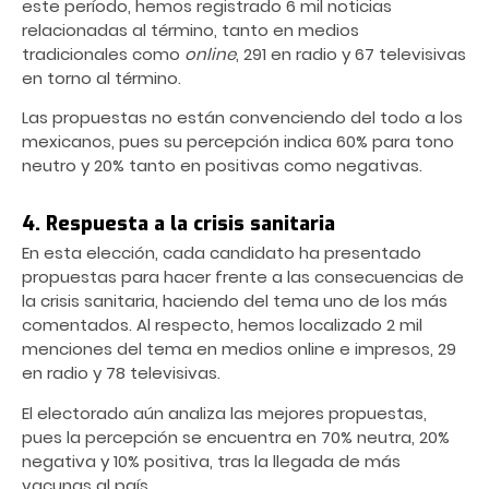
este período, hemos registrado 6 mil noticias
relacionadas al término, tanto en medios
tradicionales como
online
, 291 en radio y 67 televisivas
en torno al término.
Las propuestas no están convenciendo del todo a los
mexicanos, pues su percepción indica 60% para tono
neutro y 20% tanto en positivas como negativas.
4. Respuesta a la crisis sanitaria
En esta elección, cada candidato ha presentado
propuestas para hacer frente a las consecuencias de
la crisis sanitaria, haciendo del tema uno de los más
comentados. Al respecto, hemos localizado 2 mil
menciones del tema en medios online e impresos, 29
en radio y 78 televisivas.
El electorado aún analiza las mejores propuestas,
pues la percepción se encuentra en 70% neutra, 20%
negativa y 10% positiva, tras la llegada de más
vacunas al país.