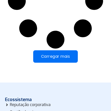
Carregar mais
Ecossistema
Reputação corporativa