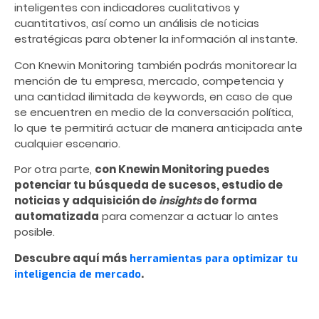
inteligentes con indicadores cualitativos y
cuantitativos, así como un análisis de noticias
estratégicas para obtener la información al instante.
Con Knewin Monitoring también podrás monitorear la
mención de tu empresa, mercado, competencia y
una cantidad ilimitada de keywords, en caso de que
se encuentren en medio de la conversación política,
lo que te permitirá actuar de manera anticipada ante
cualquier escenario.
Por otra parte,
con Knewin Monitoring puedes
potenciar tu búsqueda de sucesos, estudio de
noticias y adquisición de
insights
de forma
automatizada
para comenzar a actuar lo antes
posible.
Descubre aquí más
herramientas para optimizar tu
.
inteligencia de mercado