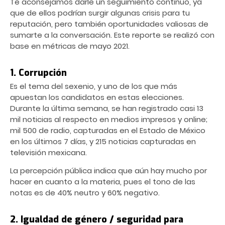
Te aconsejamos darle un seguimiento contínuo, ya
que de ellos podrían surgir algunas crisis para tu
reputación, pero también oportunidades valiosas de
sumarte a la conversación. Este reporte se realizó con
base en métricas de mayo 2021.
1. Corrupción
Es el tema del sexenio, y uno de los que más
apuestan los candidatos en estas elecciones.
Durante la última semana, se han registrado casi 13
mil noticias al respecto en medios impresos y online;
mil 500 de radio, capturadas en el Estado de México
en los últimos 7 días, y 215 noticias capturadas en
televisión mexicana.
La percepción pública indica que aún hay mucho por
hacer en cuanto a la materia, pues el tono de las
notas es de 40% neutro y 60% negativo.
2. Igualdad de género / seguridad para