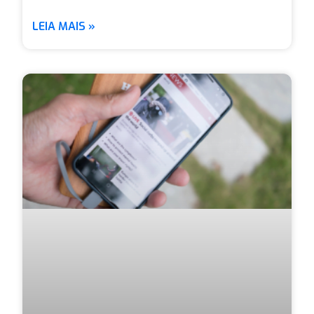
LEIA MAIS »