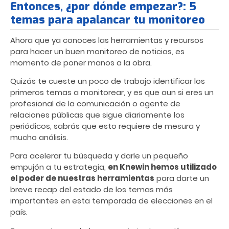
Entonces, ¿por dónde empezar?: 5
temas para apalancar tu monitoreo
Ahora que ya conoces las herramientas y recursos
para hacer un buen monitoreo de noticias, es
momento de poner manos a la obra.
Quizás te cueste un poco de trabajo identificar los
primeros temas a monitorear, y es que aun si eres un
profesional de la comunicación o agente de
relaciones públicas que sigue diariamente los
periódicos, sabrás que esto requiere de mesura y
mucho análisis.
Para acelerar tu búsqueda y darle un pequeño
empujón a tu estrategia,
en Knewin hemos utilizado
el poder de nuestras herramientas
para darte un
breve recap del estado de los temas más
importantes en esta temporada de elecciones en el
país.