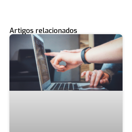
Artigos relacionados