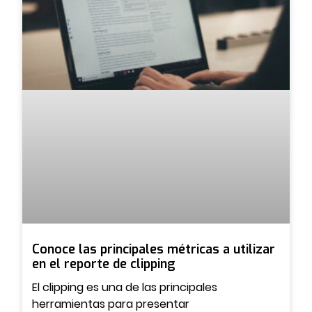
Conoce las principales métricas a utilizar
en el reporte de clipping
El clipping es una de las principales
herramientas para presentar