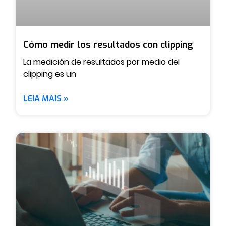
Cómo medir los resultados con clipping
La medición de resultados por medio del
clipping es un
LEIA MAIS »