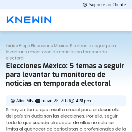
Suporte ao Cliente
»
»
Elecciones México: 5 temas a seguir para
Início
Blog
levantar tu monitoreo de noticias en temporada
electoral
Elecciones México: 5 temas a seguir
para levantar tu monitoreo de
noticias en temporada electoral
4:51 pm
Aline Silva
mayo 28, 2021
Si hay un tema que resulta crucial para el desarrollo
del país sin duda son las elecciones. Por ello, seguir
todo lo que sucede alrededor de ellas no solo se
limita al quehacer de periodistas o profesionales de la