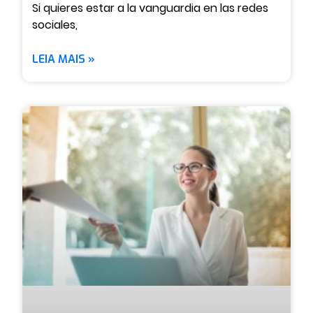
Si quieres estar a la vanguardia en las redes
sociales,
LEIA MAIS »