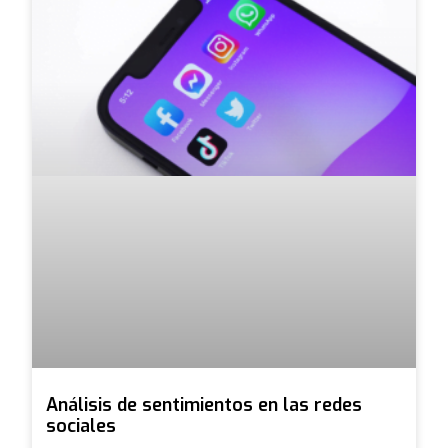
Análisis de sentimientos en las redes
sociales