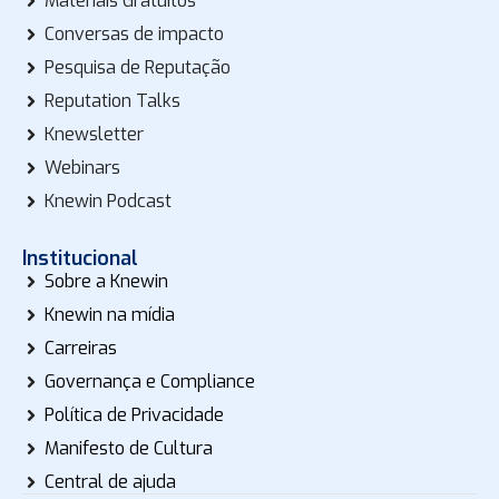
Materiais Gratuitos
Conversas de impacto
Pesquisa de Reputação
Reputation Talks
Knewsletter
Webinars
Knewin Podcast
Institucional
Sobre a Knewin
Knewin na mídia
Carreiras
Governança e Compliance
Política de Privacidade
Manifesto de Cultura
Central de ajuda