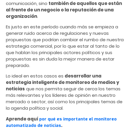
comunicación, sino
también de aquellos que están
al frente de un negocio o la reputación de una
organización
.
Es justo en este período cuando más se empieza a
generar ruido acerca de regulaciones y nuevas
propuestas que podrían cambiar el rumbo de nuestra
estrategia comercial, por lo que estar al tanto de lo
que hablan los principales actores políticos y sus
propuestas es sin duda la mejor manera de estar
preparado.
Lo ideal en estos casos es
desarrollar una
estrategia inteligente de monitoreo de medios y
noticias
que nos permita seguir de cerca los temas
más relevantes y los líderes de opinión en nuestro
mercado o sector, así como los principales temas de
la agenda política y social.
Aprende aquí
por qué es importante el monitoreo
.
automatizado de noticias