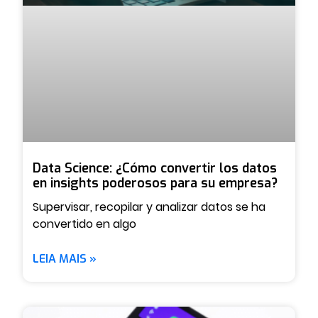
Data Science: ¿Cómo convertir los datos
en insights poderosos para su empresa?
Supervisar, recopilar y analizar datos se ha
convertido en algo
LEIA MAIS »