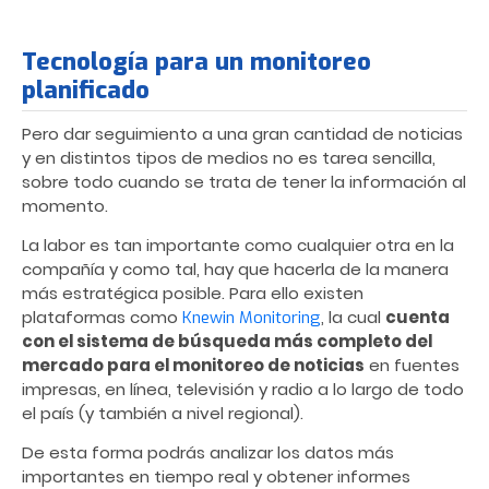
Tecnología para un monitoreo
planificado
Pero dar seguimiento a una gran cantidad de noticias
y en distintos tipos de medios no es tarea sencilla,
sobre todo cuando se trata de tener la información al
momento.
La labor es tan importante como cualquier otra en la
compañía y como tal, hay que hacerla de la manera
más estratégica posible. Para ello existen
plataformas como
, la cual
cuenta
Knewin Monitoring
con el sistema de búsqueda más completo del
mercado para el monitoreo de noticias
en fuentes
impresas, en línea, televisión y radio a lo largo de todo
el país (y también a nivel regional).
De esta forma podrás analizar los datos más
importantes en tiempo real y obtener informes