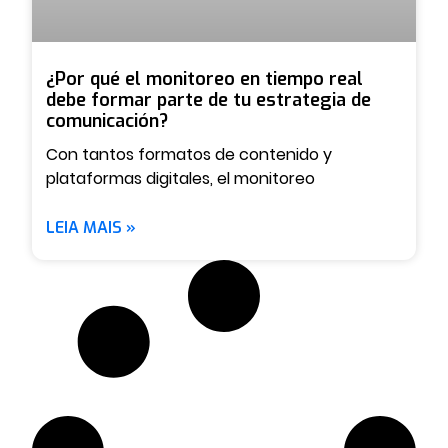
¿Por qué el monitoreo en tiempo real
debe formar parte de tu estrategia de
comunicación?
Con tantos formatos de contenido y
plataformas digitales, el monitoreo
LEIA MAIS »