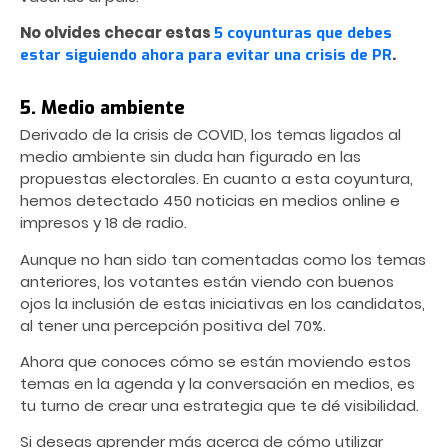
No olvides checar estas
5 coyunturas que debes
.
estar siguiendo ahora para evitar una crisis de PR
5. Medio ambiente
Derivado de la crisis de COVID, los temas ligados al
medio ambiente sin duda han figurado en las
propuestas electorales. En cuanto a esta coyuntura,
hemos detectado 450 noticias en medios online e
impresos y 18 de radio.
Aunque no han sido tan comentadas como los temas
anteriores, los votantes están viendo con buenos
ojos la inclusión de estas iniciativas en los candidatos,
al tener una percepción positiva del 70%.
Ahora que conoces cómo se están moviendo estos
temas en la agenda y la conversación en medios, es
tu turno de crear una estrategia que te dé visibilidad.
Si deseas aprender más acerca de cómo utilizar