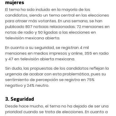
mujeres
El tema ha sido incluido en la mayoría de los
candidatos, siendo un tema central en las elecciones
para atraer más votantes. En una semana, se han
publicado 807 noticias relacionadas; 72 menciones en
notas de radio y 50 ligadas a las elecciones en
televisión mexicana abierta.
En cuanto a su seguridad, se registran 4 mil
menciones en medios impresos y online, 355 en radio
y 47 en televisión abierta mexicana.
Sin duda, las propuestas de los candidatos reflejan la
urgencia de acabar con esta problemática, pues su
sentimiento de percepción se registra en 75%
negativo y 24% neutro.
3. Seguridad
Desde hace mucho, el tema no ha dejado de ser una
prioridad cuando se trata de elecciones. En cuanto a