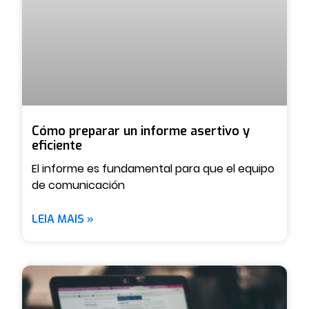
Cómo preparar un informe asertivo y
eficiente
El informe es fundamental para que el equipo
de comunicación
LEIA MAIS »