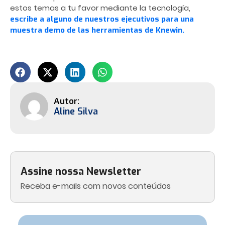
estos temas a tu favor mediante la tecnología,
escribe a alguno de nuestros ejecutivos para una
muestra demo de las herramientas de Knewin.
Aline Silva
Assine nossa Newsletter
Receba e-mails com novos conteúdos