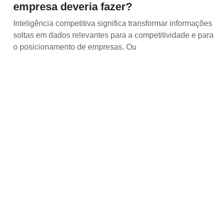
empresa deveria fazer?
Inteligência competitiva significa transformar informações
soltas em dados relevantes para a competitividade e para
o posicionamento de empresas. Ou