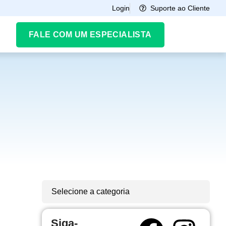
Suporte ao Cliente
Login
FALE COM UM ESPECIALISTA
Selecione a categoria
Siga-