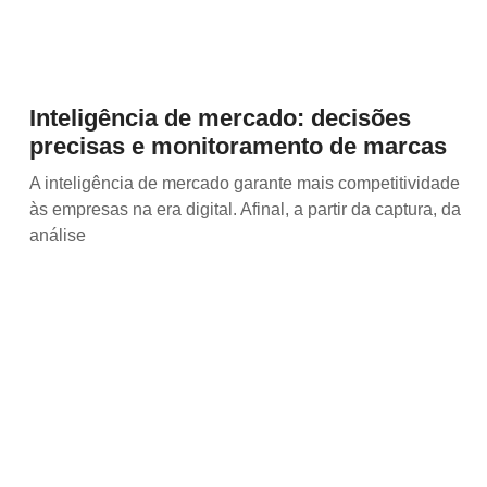
Inteligência de mercado: decisões
precisas e monitoramento de marcas
A inteligência de mercado garante mais competitividade
às empresas na era digital. Afinal, a partir da captura, da
análise