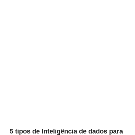
5 tipos de Inteligência de dados para