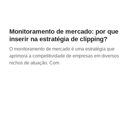
Monitoramento de mercado: por que
inserir na estratégia de clipping?
O monitoramento de mercado é uma estratégia que
aprimora a competitividade de empresas em diversos
nichos de atuação. Com