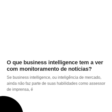
O que business intelligence tem a ver
com monitoramento de notícias?
Se business intelligence, ou inteligência de mercado,
ainda não faz parte de suas habilidades como assessor
de imprensa, é