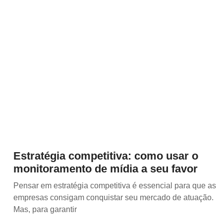
Estratégia competitiva: como usar o
monitoramento de mídia a seu favor
Pensar em estratégia competitiva é essencial para que as
empresas consigam conquistar seu mercado de atuação.
Mas, para garantir