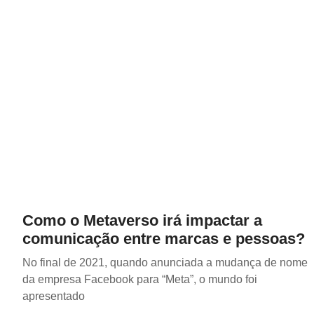
Como o Metaverso irá impactar a
comunicação entre marcas e pessoas?
No final de 2021, quando anunciada a mudança de nome
da empresa Facebook para “Meta”, o mundo foi
apresentado