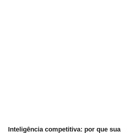
Inteligência competitiva: por que sua