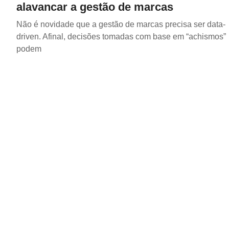
alavancar a gestão de marcas
Não é novidade que a gestão de marcas precisa ser data-
driven. Afinal, decisões tomadas com base em “achismos”
podem