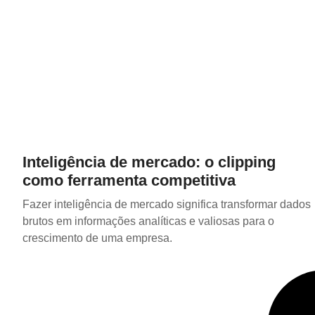
Inteligência de mercado: o clipping
como ferramenta competitiva
Fazer inteligência de mercado significa transformar dados
brutos em informações analíticas e valiosas para o
crescimento de uma empresa.