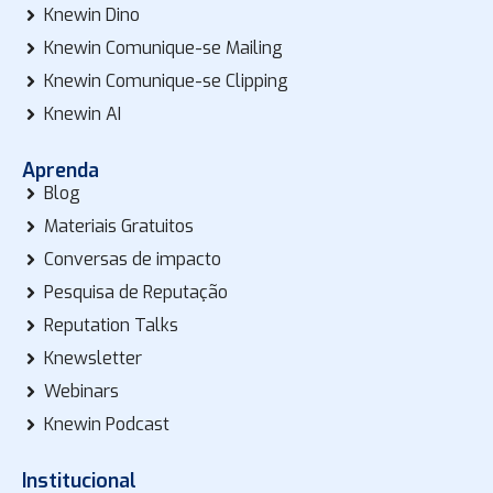
Knewin Dino
Knewin Comunique-se Mailing
Knewin Comunique-se Clipping
Knewin AI
Aprenda
Blog
Materiais Gratuitos
Conversas de impacto
Pesquisa de Reputação
Reputation Talks
Knewsletter
Webinars
Knewin Podcast
Institucional