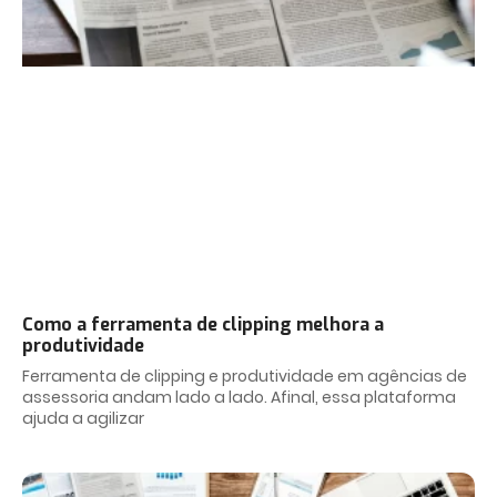
Como a ferramenta de clipping melhora a
produtividade
Ferramenta de clipping e produtividade em agências de
assessoria andam lado a lado. Afinal, essa plataforma
ajuda a agilizar