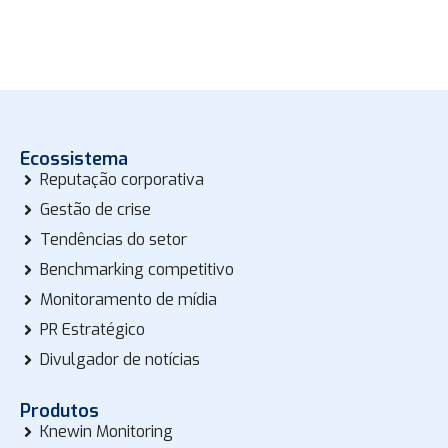
Ecossistema
Reputação corporativa
Gestão de crise
Tendências do setor
Benchmarking competitivo
Monitoramento de mídia
PR Estratégico
Divulgador de notícias
Produtos
Knewin Monitoring