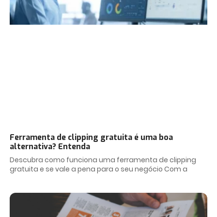
Ferramenta de clipping gratuita é uma boa
alternativa? Entenda
Descubra como funciona uma ferramenta de clipping
gratuita e se vale a pena para o seu negócio Com a