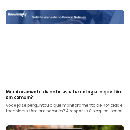
Monitoramento de notícias e tecnologia: o que têm
em comum?
Você já se perguntou o que monitoramento de notícias e
tecnologia têm em comum? A resposta é simples: esses