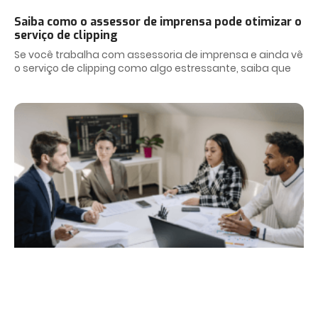
Saiba como o assessor de imprensa pode otimizar o
serviço de clipping
Se você trabalha com assessoria de imprensa e ainda vê
o serviço de clipping como algo estressante, saiba que