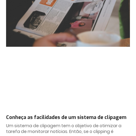
Conheça as facilidades de um sistema de clipagem
Um sistema de clipagem tem o objetivo de otimizar a
tarefa de monitorar notícias. Então, se o clipping é