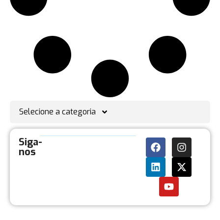
Selecione a categoria
Siga-
nos