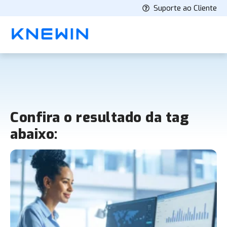
Suporte ao Cliente
Confira o resultado da tag
abaixo: