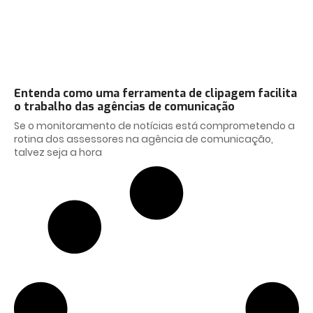
Entenda como uma ferramenta de clipagem facilita
o trabalho das agências de comunicação
Se o monitoramento de notícias está comprometendo a
rotina dos assessores na agência de comunicação,
talvez seja a hora