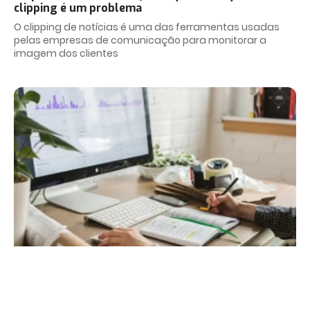
clipping é um problema
O clipping de notícias é uma das ferramentas usadas
pelas empresas de comunicação para monitorar a
imagem dos clientes