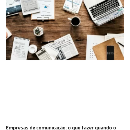
Empresas de comunicação: o que fazer quando o