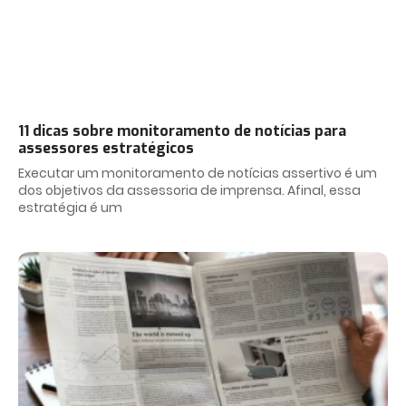
11 dicas sobre monitoramento de notícias para
assessores estratégicos
Executar um monitoramento de notícias assertivo é um
dos objetivos da assessoria de imprensa. Afinal, essa
estratégia é um