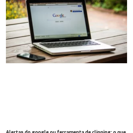
Alertas do google ou ferramenta de clipping: o que