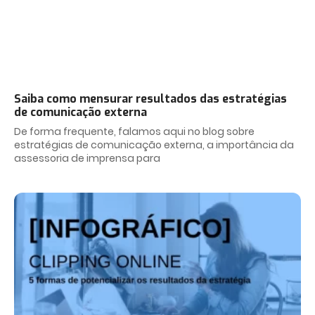
Saiba como mensurar resultados das estratégias
de comunicação externa
De forma frequente, falamos aqui no blog sobre
estratégias de comunicação externa, a importância da
assessoria de imprensa para