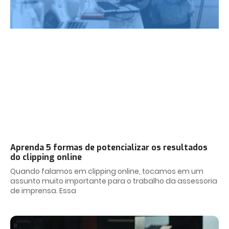
Aprenda 5 formas de potencializar os resultados
do clipping online
Quando falamos em clipping online, tocamos em um
assunto muito importante para o trabalho da assessoria
de imprensa. Essa