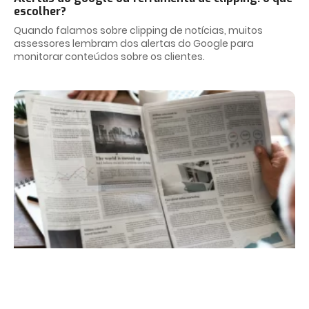
escolher?
Quando falamos sobre clipping de notícias, muitos
assessores lembram dos alertas do Google para
monitorar conteúdos sobre os clientes.