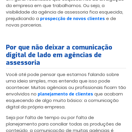
da empresa em que trabalhamos. Ou seja, a
visibilidade da agência de assessoria fica esquecida,
prejudicando a
e de
prospecção de novos clientes
novas parcerias.
Por que não deixar a comunicação
digital de lado em agências de
assessoria
Você até pode pensar que estamos falando sobre
uma ideia simples, mas entenda que isso pode
acontecer. Muitas agências ou profissionais ficam tão
envolvidos no
que acabam
planejamento de clientes
esquecendo de algo muito básico: a comunicação
digital da própria empresa.
Seja por falta de tempo ou por falta de
planejamento para conciliar todas as produções de
conteúdo, a comunicação de muitas agências é