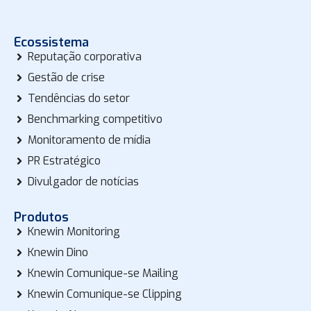
Ecossistema
Reputação corporativa
Gestão de crise
Tendências do setor
Benchmarking competitivo
Monitoramento de mídia
PR Estratégico
Divulgador de notícias
Produtos
Knewin Monitoring
Knewin Dino
Knewin Comunique-se Mailing
Knewin Comunique-se Clipping