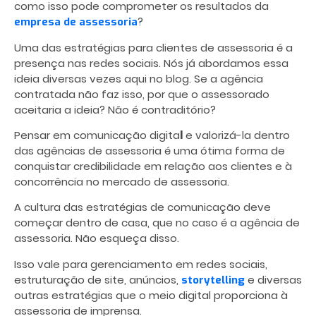
como isso pode comprometer os resultados da
?
empresa de assessoria
Uma das estratégias para clientes de assessoria é a
presença nas redes sociais. Nós já abordamos essa
ideia diversas vezes aqui no blog. Se a agência
contratada não faz isso, por que o assessorado
aceitaria a ideia? Não é contraditório?
Pensar em comunicação digita
l
e valorizá-la dentro
das agências de assessoria é uma ótima forma de
conquistar credibilidade em relação aos clientes e à
concorrência no mercado de assessoria.
A cultura das estratégias de comunicação deve
começar dentro de casa, que no caso é a agência de
assessoria. Não esqueça disso.
Isso vale para gerenciamento em redes sociais,
estruturação de site, anúncios,
e diversas
storytelling
outras estratégias que o meio digital proporciona à
assessoria de imprensa.