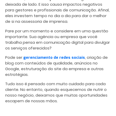
deixada de lado. E isso causa impactos negativos
para gestores e profissionais de comunicação. Afinal,
eles investem tempo no dia a dia para dar o melhor
de si na assessoria de imprensa.
Pare por um momento e considere em uma questão
importante. Sua agência ou empresa que você
trabalha pensa em comunicação digital para divulgar
os serviços oferecidos?
Pode ser
, criação de
gerenciamento de redes sociais
blog com conteúdos de qualidade, anúncios no
Google, estruturação do site da empresa e outras
estratégias.
Tudo isso é pensado com muito cuidado para cada
cliente. No entanto, quando esquecemos de nutrir o
nosso negócio, deixamos que muitas oportunidades
escapem de nossas mãos.