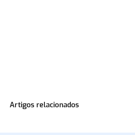
Artigos relacionados