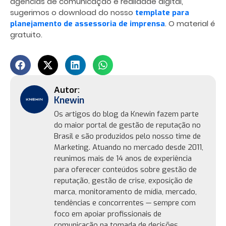
agências de comunicação e realidade digital,
sugerimos o download do nosso
template para
. O material é
planejamento de assessoria de imprensa
gratuito.
Knewin
Os artigos do blog da Knewin fazem parte
do maior portal de gestão de reputação no
Brasil e são produzidos pelo nosso time de
Marketing. Atuando no mercado desde 2011,
reunimos mais de 14 anos de experiência
para oferecer conteúdos sobre gestão de
reputação, gestão de crise, exposição de
marca, monitoramento de mídia, mercado,
tendências e concorrentes — sempre com
foco em apoiar profissionais de
comunicação na tomada de decisões