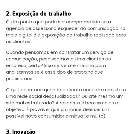
2. Exposição do trabalho
Outro ponto que pode ser comprometido se a
agência de assessoria esquecer da comunicação no
meio digital é a exposição do trabalho realizado para
os clientes.
Quando pensamos em contratar um serviço de
comunicação, pesquisamos outros clientes da
empresa, certo? Isso serve até mesmo para
analisarmos se é esse tipo de trabalho que
precisamos.
O que acontece quando o cliente encontra um site e
uma rede social desatualizados? Ou até mesmo um
site mal estruturado? A resposta é bem simples e
objetiva. É provável que a chance dele ser um
possível novo consumidor diminua (e muito).
3. Inovação