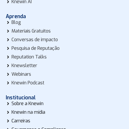
Knewin AI
Aprenda
Blog
Materiais Gratuitos
Conversas de impacto
Pesquisa de Reputação
Reputation Talks
Knewsletter
Webinars
Knewin Podcast
Institucional
Sobre a Knewin
Knewin na mídia
Carreiras