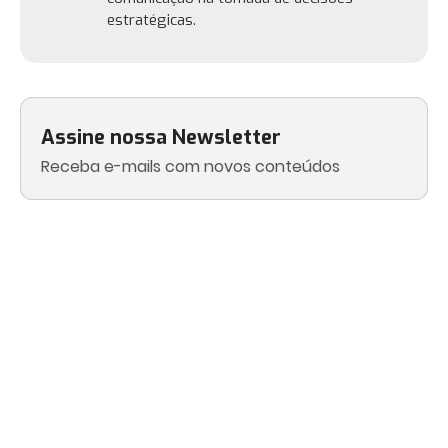
estratégicas.
Assine nossa Newsletter
Receba e-mails com novos conteúdos