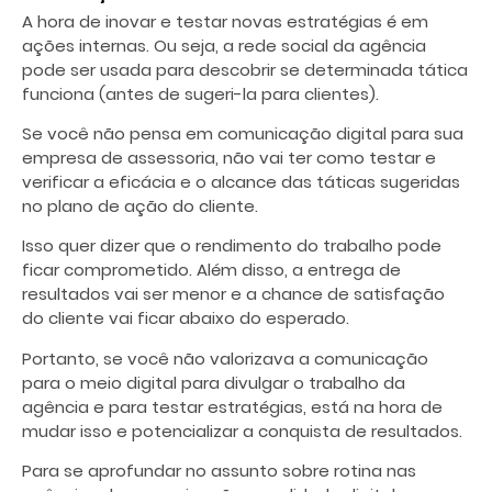
A hora de inovar e testar novas estratégias é em
ações internas. Ou seja, a rede social da agência
pode ser usada para descobrir se determinada tática
funciona (antes de sugeri-la para clientes).
Se você não pensa em comunicação digital para sua
empresa de assessoria, não vai ter como testar e
verificar a eficácia e o alcance das táticas sugeridas
no plano de ação do cliente.
Isso quer dizer que o rendimento do trabalho pode
ficar comprometido. Além disso, a entrega de
resultados vai ser menor e a chance de satisfação
do cliente vai ficar abaixo do esperado.
Portanto, se você não valorizava a comunicação
para o meio digital para divulgar o trabalho da
agência e para testar estratégias, está na hora de
mudar isso e potencializar a conquista de resultados.
Para se aprofundar no assunto sobre rotina nas