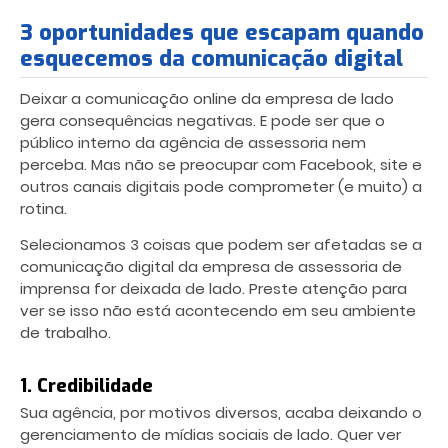
3 oportunidades que escapam quando
esquecemos da comunicação digital
Deixar a comunicação online da empresa de lado
gera consequências negativas. E pode ser que o
público interno da agência de assessoria nem
perceba. Mas não se preocupar com Facebook, site e
outros canais digitais pode comprometer (e muito) a
rotina.
Selecionamos 3 coisas que podem ser afetadas se a
comunicação digital da empresa de assessoria de
imprensa for deixada de lado. Preste atenção para
ver se isso não está acontecendo em seu ambiente
de trabalho.
1. Credibilidade
Sua agência, por motivos diversos, acaba deixando o
gerenciamento de mídias sociais de lado. Quer ver