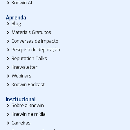
Knewin AI
Aprenda
Blog
Materiais Gratuitos
Conversas de impacto
Pesquisa de Reputação
Reputation Talks
Knewsletter
Webinars
Knewin Podcast
Institucional
Sobre a Knewin
Knewin na mídia
Carreiras