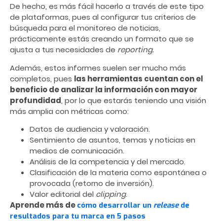
De hecho, es más fácil hacerlo a través de este tipo
de plataformas, pues al configurar tus criterios de
búsqueda para el monitoreo de noticias,
prácticamente estás creando un formato que se
ajusta a tus necesidades de
reporting.
Además, estos informes suelen ser mucho más
completos, pues
las herramientas cuentan con el
beneficio de analizar la información con mayor
profundidad
, por lo que estarás teniendo una visión
más amplia con métricas como:
Datos de audiencia y valoración.
Sentimiento de asuntos, temas y noticias en
medios de comunicación.
Análisis de la competencia y del mercado.
Clasificación de la materia como espontánea o
provocada (retorno de inversión).
Valor editorial del
clipping
.
Aprende más de
cómo desarrollar un
release
de
resultados para tu marca en 5 pasos