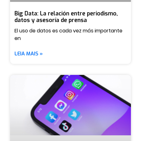
Big Data: La relación entre periodismo,
datos y asesoría de prensa
El uso de datos es cada vez más importante
en
LEIA MAIS »