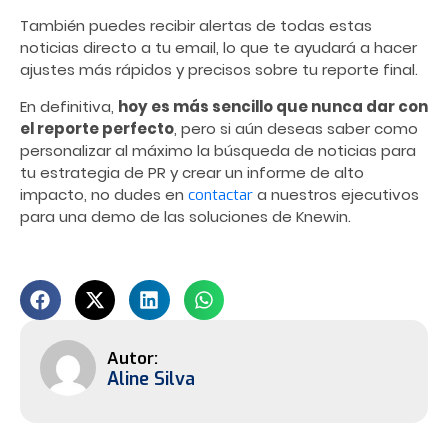
También puedes recibir alertas de todas estas
noticias directo a tu email, lo que te ayudará a hacer
ajustes más rápidos y precisos sobre tu reporte final.
En definitiva,
hoy es más sencillo que nunca dar con
el reporte perfecto
, pero si aún deseas saber como
personalizar al máximo la búsqueda de noticias para
tu estrategia de PR y crear un informe de alto
impacto, no dudes en
a nuestros ejecutivos
contactar
para una demo de las soluciones de Knewin.
Aline Silva