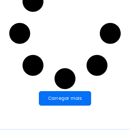
Carregar mais