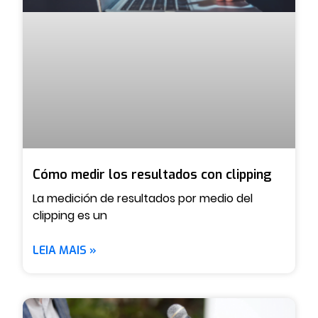
Cómo medir los resultados con clipping
La medición de resultados por medio del
clipping es un
LEIA MAIS »