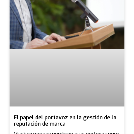
El papel del portavoz en la gestión de la
reputación de marca
Muchas marcas nombran a un portavoz para