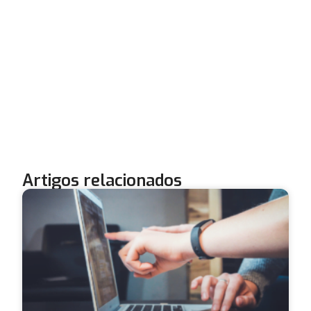
Artigos relacionados