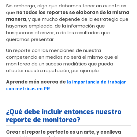
Sin embargo, algo que debemos tener en cuenta es
que
no todos los reportes se elaboran de la misma
manera
, y que mucho depende de la estrategia que
hayamos empleado, de la información que
busquemos aterrizar, o de los resultados que
queramos presentar.
Un reporte con las menciones de nuestra
competencia en medios no será el mismo que el
monitoreo de un suceso mediático que pueda
afectar nuestra reputación, por ejemplo.
Aprende más acerca de
la importancia de trabajar
con métricas en PR
¿Qué debe incluir entonces nuestro
reporte de monitoreo?
Crear el reporte perfecto es un arte, y conlleva