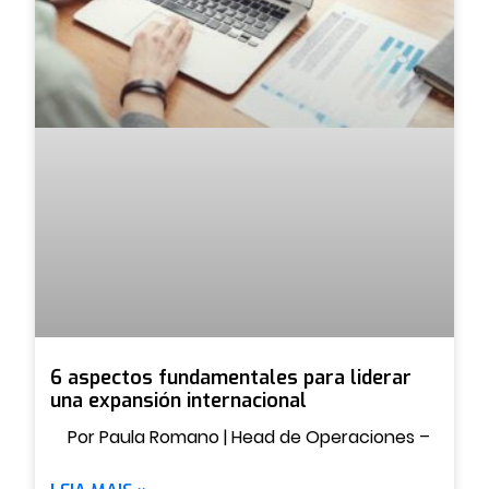
6 aspectos fundamentales para liderar
una expansión internacional
Por Paula Romano | Head de Operaciones –