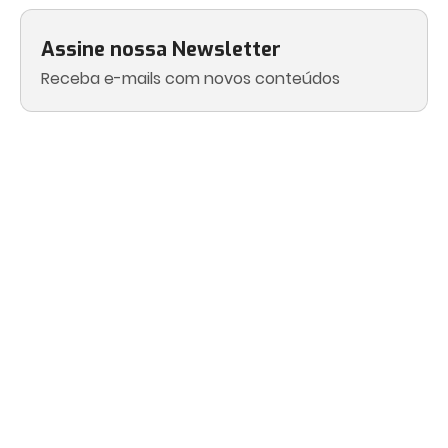
Assine nossa Newsletter
Receba e-mails com novos conteúdos