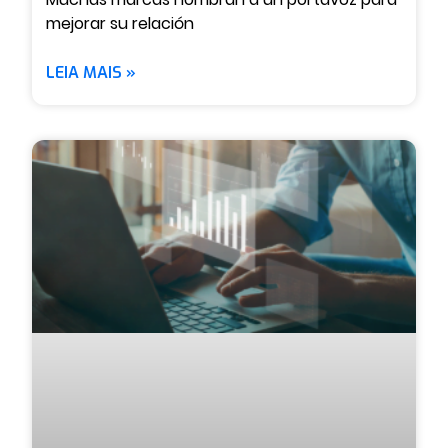
mejorar su relación
LEIA MAIS »