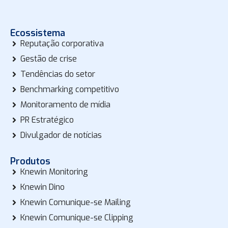
Ecossistema
Reputação corporativa
Gestão de crise
Tendências do setor
Benchmarking competitivo
Monitoramento de mídia
PR Estratégico
Divulgador de notícias
Produtos
Knewin Monitoring
Knewin Dino
Knewin Comunique-se Mailing
Knewin Comunique-se Clipping