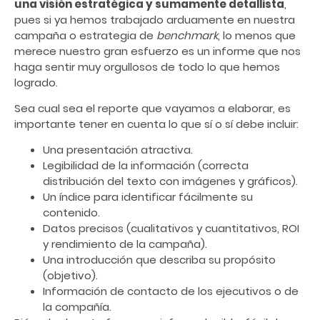
una visión estratégica y sumamente detallista
,
pues si ya hemos trabajado arduamente en nuestra
campaña o estrategia de
benchmark
, lo menos que
merece nuestro gran esfuerzo es un informe que nos
haga sentir muy orgullosos de todo lo que hemos
logrado.
Sea cual sea el reporte que vayamos a elaborar, es
importante tener en cuenta lo que sí o sí debe incluir:
Una presentación atractiva.
Legibilidad de la información (correcta
distribución del texto con imágenes y gráficos).
Un índice para identificar fácilmente su
contenido.
Datos precisos (cualitativos y cuantitativos, ROI
y rendimiento de la campaña).
Una introducción que describa su propósito
(objetivo).
Información de contacto de los ejecutivos o de
la compañía.