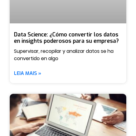
Data Science: ¿Cómo convertir los datos
en insights poderosos para su empresa?
Supervisar, recopilar y analizar datos se ha
convertido en algo
LEIA MAIS »