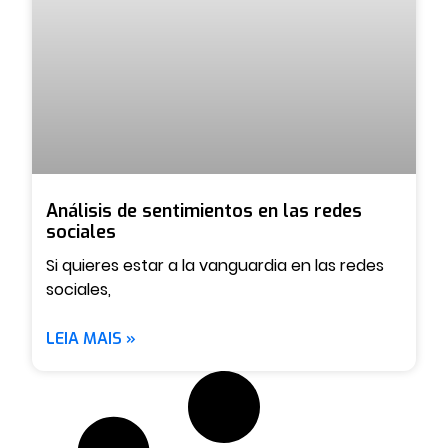
Análisis de sentimientos en las redes
sociales
Si quieres estar a la vanguardia en las redes
sociales,
LEIA MAIS »