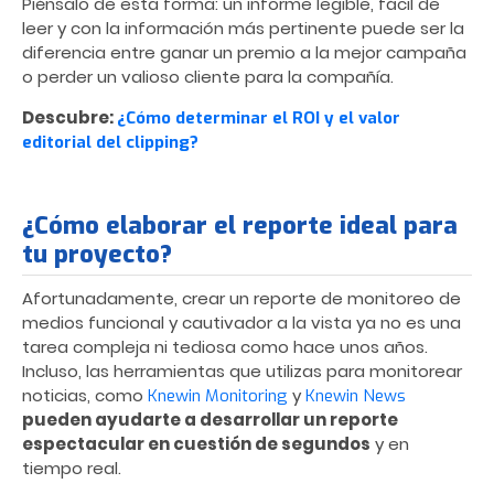
Piénsalo de esta forma: un informe legible, fácil de
leer y con la información más pertinente puede ser la
diferencia entre ganar un premio a la mejor campaña
o perder un valioso cliente para la compañía.
Descubre:
¿Cómo determinar el ROI y el valor
editorial del clipping?
¿Cómo elaborar el reporte ideal para
tu proyecto?
Afortunadamente, crear un reporte de monitoreo de
medios funcional y cautivador a la vista ya no es una
tarea compleja ni tediosa como hace unos años.
Incluso, las herramientas que utilizas para monitorear
noticias, como
y
Knewin Monitoring
Knewin News
pueden ayudarte a desarrollar un reporte
espectacular en cuestión de segundos
y en
tiempo real.