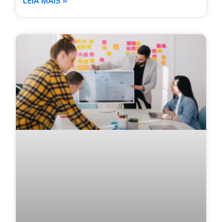
LEIA MAIS »