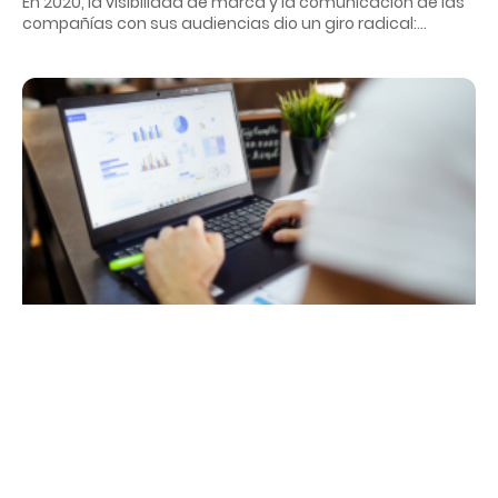
En 2020, la visibilidad de marca y la comunicación de las
compañías con sus audiencias dio un giro radical: