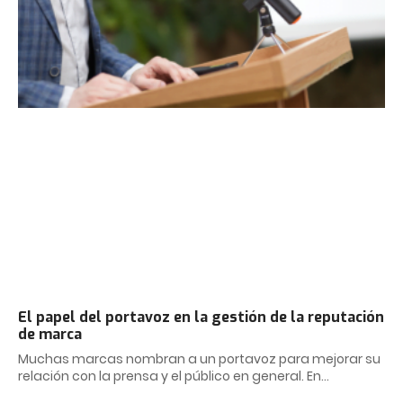
El papel del portavoz en la gestión de la reputación
de marca
Muchas marcas nombran a un portavoz para mejorar su
relación con la prensa y el público en general. En