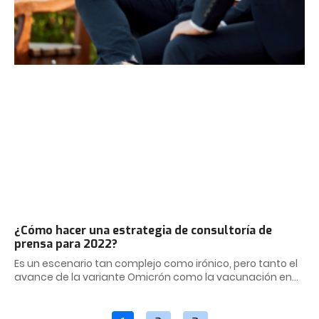
¿Cómo hacer una estrategia de consultoría de
prensa para 2022?
Es un escenario tan complejo como irónico, pero tanto el
avance de la variante Omicrón como la vacunación en