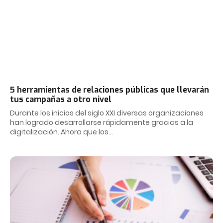
5 herramientas de relaciones públicas que llevarán
tus campañas a otro nivel
Durante los inicios del siglo XXI diversas organizaciones
han logrado desarrollarse rápidamente gracias a la
digitalización. Ahora que los