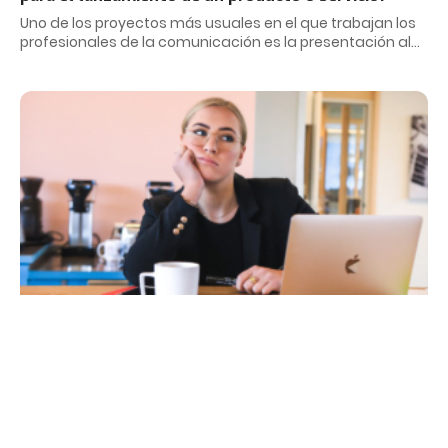
Uno de los proyectos más usuales en el que trabajan los
profesionales de la comunicación es la presentación al