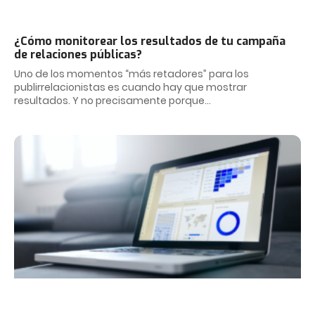
¿Cómo monitorear los resultados de tu campaña
de relaciones públicas?
Uno de los momentos “más retadores” para los
publirrelacionistas es cuando hay que mostrar
resultados. Y no precisamente porque