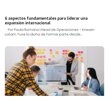
6 aspectos fundamentales para liderar una
expansión internacional
Por Paula Romano | Head de Operaciones – Knewin
Latam Tuve la dicha de formar parte desde