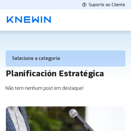
Suporte ao Cliente
Selecione a categoria
Planificación Estratégica
Não tem nenhum post em destaque!