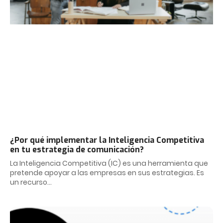
¿Por qué implementar la Inteligencia Competitiva
en tu estrategia de comunicación?
La Inteligencia Competitiva (IC) es una herramienta que
pretende apoyar a las empresas en sus estrategias. Es
un recurso