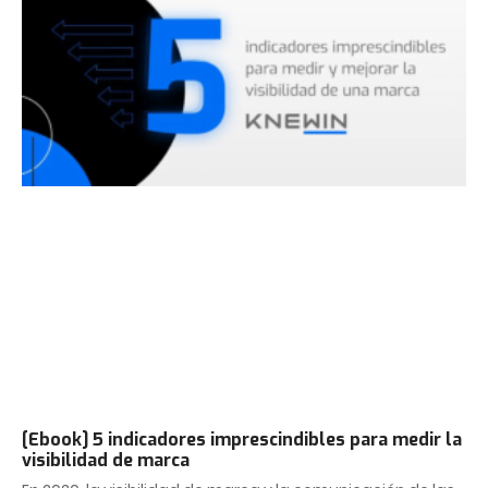
[Ebook] 5 indicadores imprescindibles para medir la
visibilidad de marca