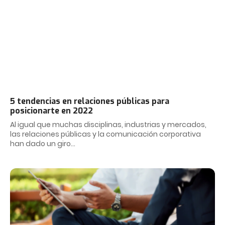
5 tendencias en relaciones públicas para
posicionarte en 2022
Al igual que muchas disciplinas, industrias y mercados,
las relaciones públicas y la comunicación corporativa
han dado un giro