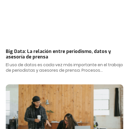
Big Data: La relación entre periodismo, datos y
asesoría de prensa
El uso de datos es cada vez más importante en el trabajo
de periodistas y asesores de prensa. Procesos