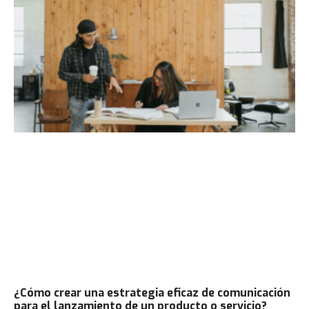
¿Cómo crear una estrategia eficaz de comunicación
para el lanzamiento de un producto o servicio?