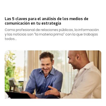
Las 5 claves para el análisis de los medios de
comunicación en tu estrategia
Como profesional de relaciones públicas, la información
y las noticias son “la materia prima” con la que trabajas
todos