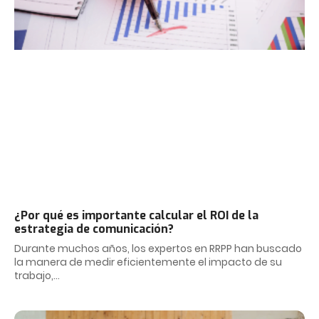
¿Por qué es importante calcular el ROI de la
estrategia de comunicación?
Durante muchos años, los expertos en RRPP han buscado
la manera de medir eficientemente el impacto de su
trabajo,