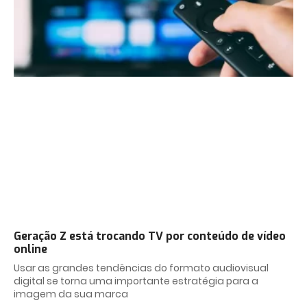
Geração Z está trocando TV por conteúdo de vídeo
online
Usar as grandes tendências do formato audiovisual
digital se torna uma importante estratégia para a
imagem da sua marca