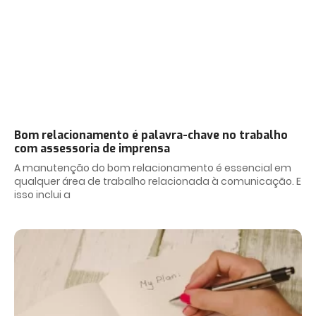
Bom relacionamento é palavra-chave no trabalho
com assessoria de imprensa
A manutenção do bom relacionamento é essencial em
qualquer área de trabalho relacionada à comunicação. E
isso inclui a