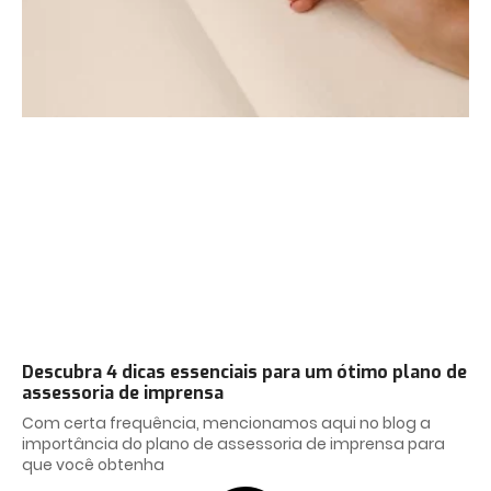
Descubra 4 dicas essenciais para um ótimo plano de
assessoria de imprensa
Com certa frequência, mencionamos aqui no blog a
importância do plano de assessoria de imprensa para
que você obtenha