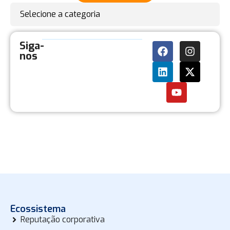
Selecione a categoria
Siga-
nos
Ecossistema
Reputação corporativa