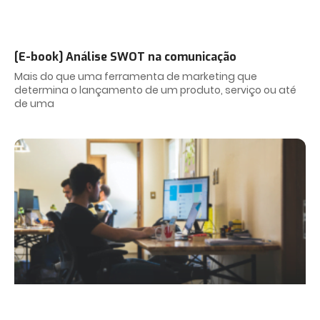
[E-book] Análise SWOT na comunicação
Mais do que uma ferramenta de marketing que
determina o lançamento de um produto, serviço ou até
de uma