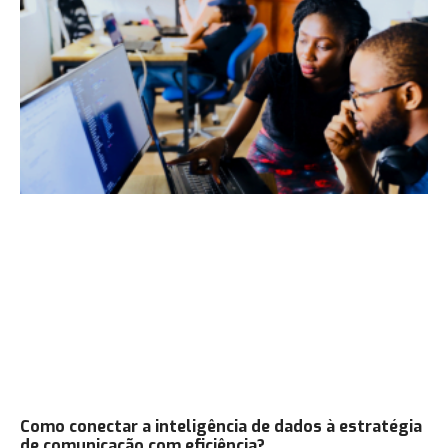
Como conectar a inteligência de dados à estratégia
de comunicação com eficiência?