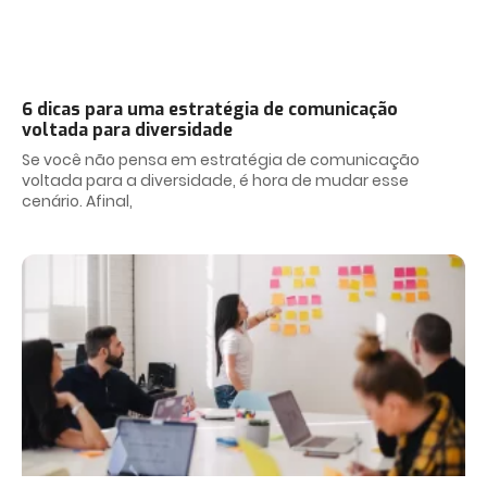
6 dicas para uma estratégia de comunicação
voltada para diversidade
Se você não pensa em estratégia de comunicação
voltada para a diversidade, é hora de mudar esse
cenário. Afinal,