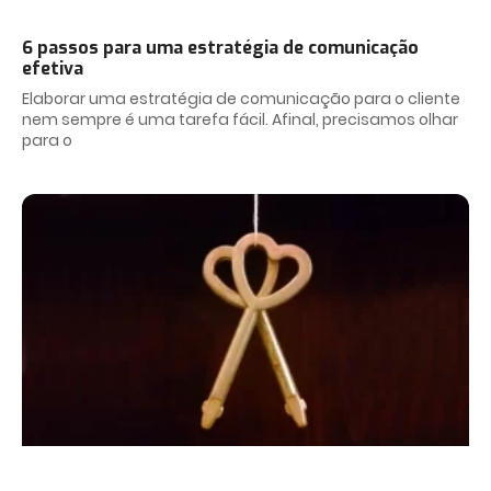
6 passos para uma estratégia de comunicação
efetiva
Elaborar uma estratégia de comunicação para o cliente
nem sempre é uma tarefa fácil. Afinal, precisamos olhar
para o