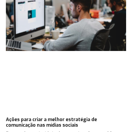
Ações para criar a melhor estratégia de
comunicação nas mídias sociais