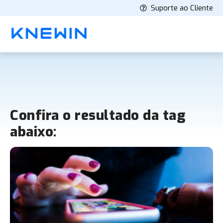
Suporte ao Cliente
Confira o resultado da tag
abaixo: