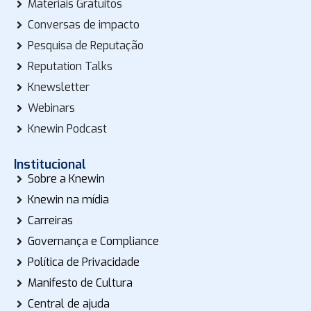
Materiais Gratuitos
Conversas de impacto
Pesquisa de Reputação
Reputation Talks
Knewsletter
Webinars
Knewin Podcast
Institucional
Sobre a Knewin
Knewin na mídia
Carreiras
Governança e Compliance
Política de Privacidade
Manifesto de Cultura
Central de ajuda