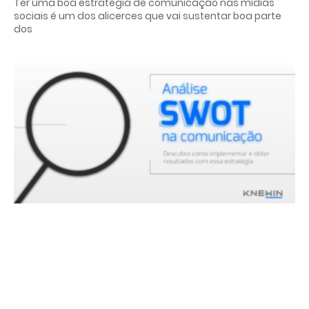
Ter uma boa estratégia de comunicação nas mídias
sociais é um dos alicerces que vai sustentar boa parte
dos