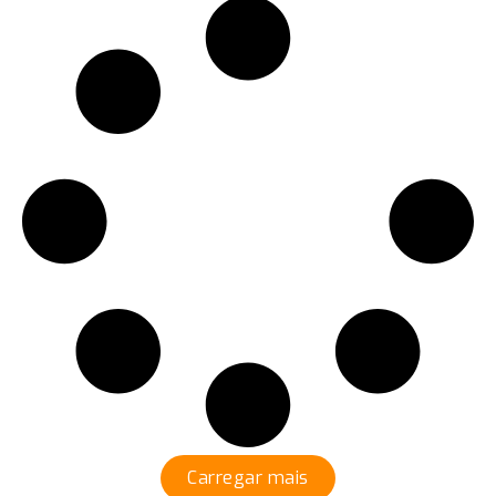
Carregar mais