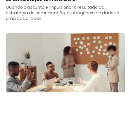
Quando o assunto é impulsionar o resultado da
estratégia de comunicação, a inteligência de dados é
uma das aliadas