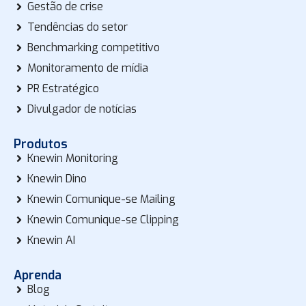
Gestão de crise
Tendências do setor
Benchmarking competitivo
Monitoramento de mídia
PR Estratégico
Divulgador de notícias
Produtos
Knewin Monitoring
Knewin Dino
Knewin Comunique-se Mailing
Knewin Comunique-se Clipping
Knewin AI
Aprenda
Blog