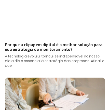
Por que a clipagem digital é a melhor solução para
sua estratégia de monitoramento?
A tecnologia evoluiu, tornou-se indispensável no nosso
dia a dia e essencial à estratégia das empresas. Afinal, o
que