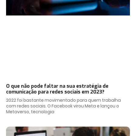
O que não pode faltar na sua estratégia de
comunicação para redes sociais em 2023?
2022 foi bastante movimentado para quem trabalha
com redes sociais. O Facebook virou Meta e lançou o
Metaverso, tecnologia