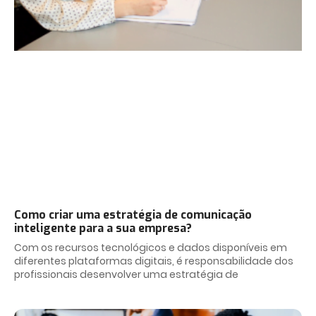
Como criar uma estratégia de comunicação
inteligente para a sua empresa?
Com os recursos tecnológicos e dados disponíveis em
diferentes plataformas digitais, é responsabilidade dos
profissionais desenvolver uma estratégia de