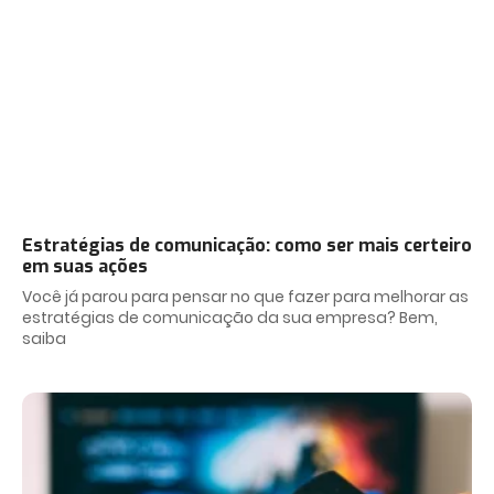
Estratégias de comunicação: como ser mais certeiro
em suas ações
Você já parou para pensar no que fazer para melhorar as
estratégias de comunicação da sua empresa? Bem,
saiba