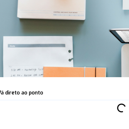
Vá direto ao ponto