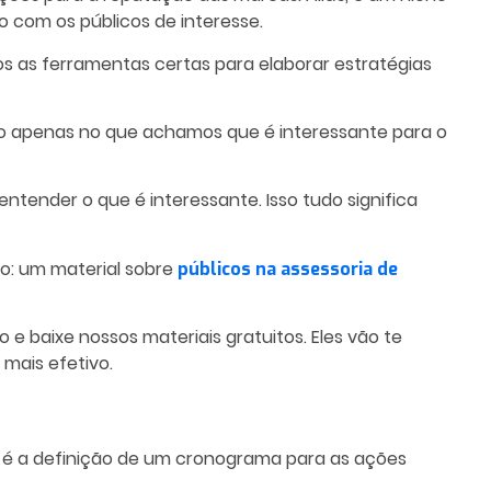
com os públicos de interesse.
os as ferramentas certas para elaborar estratégias
o apenas no que achamos que é interessante para o
ntender o que é interessante. Isso tudo significa
co: um material sobre
públicos na assessoria de
e baixe nossos materiais gratuitos. Eles vão te
mais efetivo.
 é a definição de um cronograma para as ações