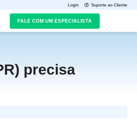
Suporte ao Cliente
Login
FALE COM UM ESPECIALISTA
PR) precisa