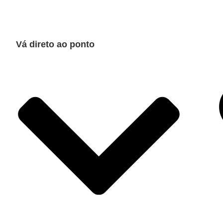
Vá direto ao ponto