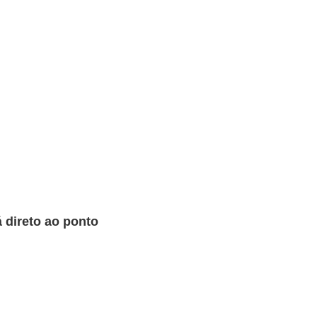
 direto ao ponto