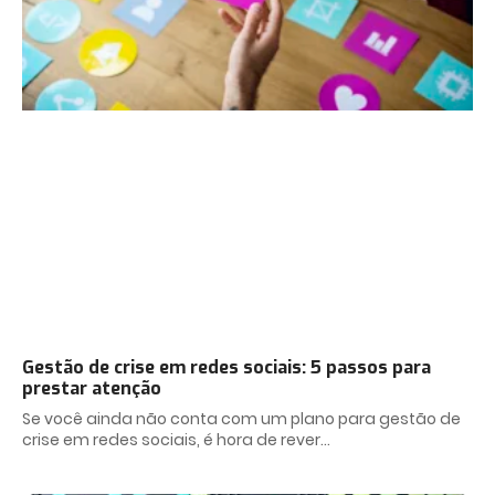
Gestão de crise em redes sociais: 5 passos para
prestar atenção
Se você ainda não conta com um plano para gestão de
crise em redes sociais, é hora de rever