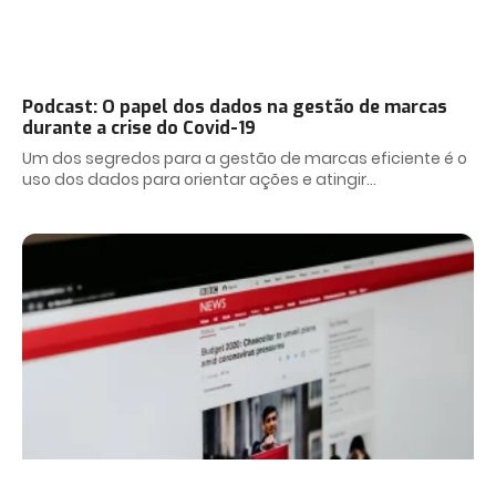
Podcast: O papel dos dados na gestão de marcas
durante a crise do Covid-19
Um dos segredos para a gestão de marcas eficiente é o
uso dos dados para orientar ações e atingir