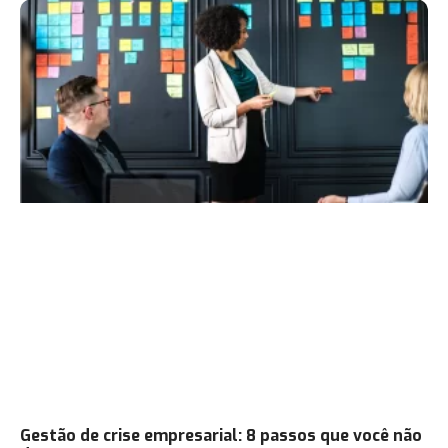
Gestão de crise empresarial: 8 passos que você não