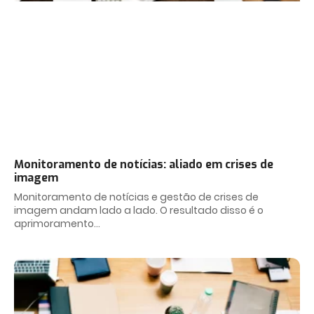
Monitoramento de notícias: aliado em crises de
imagem
Monitoramento de notícias e gestão de crises de
imagem andam lado a lado. O resultado disso é o
aprimoramento