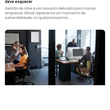
deve esquecer
Gestão de crise é um assunto delicado para muitas
empresas. Afinal, representa um momento de
vulnerabilidade, no qual precisamos