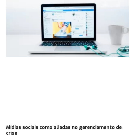
Mídias sociais como aliadas no gerenciamento de
crise