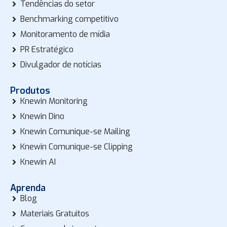
Tendências do setor
Benchmarking competitivo
Monitoramento de mídia
PR Estratégico
Divulgador de notícias
Produtos
Knewin Monitoring
Knewin Dino
Knewin Comunique-se Mailing
Knewin Comunique-se Clipping
Knewin AI
Aprenda
Blog
Materiais Gratuitos