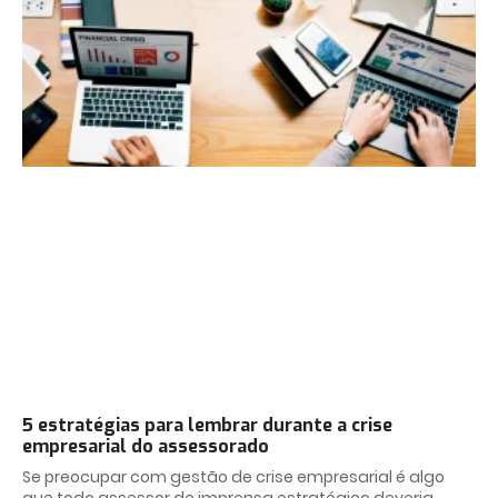
5 estratégias para lembrar durante a crise
empresarial do assessorado
Se preocupar com gestão de crise empresarial é algo
que todo assessor de imprensa estratégico deveria