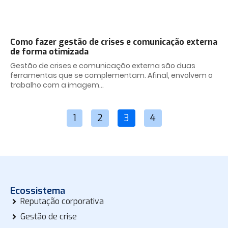
Como fazer gestão de crises e comunicação externa
de forma otimizada
Gestão de crises e comunicação externa são duas
ferramentas que se complementam. Afinal, envolvem o
trabalho com a imagem
1
2
3
4
Ecossistema
Reputação corporativa
Gestão de crise