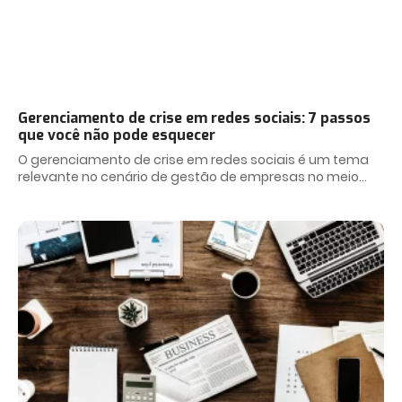
Gerenciamento de crise em redes sociais: 7 passos
que você não pode esquecer
O gerenciamento de crise em redes sociais é um tema
relevante no cenário de gestão de empresas no meio