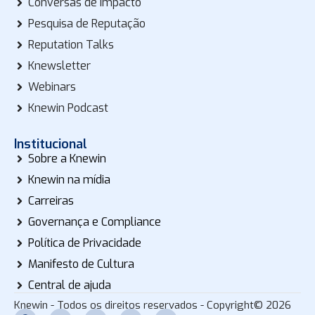
Conversas de impacto
Pesquisa de Reputação
Reputation Talks
Knewsletter
Webinars
Knewin Podcast
Institucional
Sobre a Knewin
Knewin na mídia
Carreiras
Governança e Compliance
Política de Privacidade
Manifesto de Cultura
Central de ajuda
Knewin - Todos os direitos reservados - Copyright© 2026