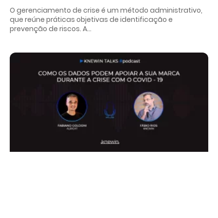
O gerenciamento de crise é um método administrativo,
que reúne práticas objetivas de identificação e
prevenção de riscos. A