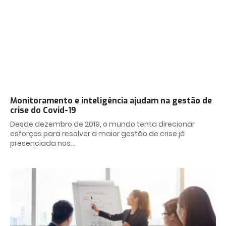
Monitoramento e inteligência ajudam na gestão de
crise do Covid-19
Desde dezembro de 2019, o mundo tenta direcionar
esforços para resolver a maior gestão de crise já
presenciada nos