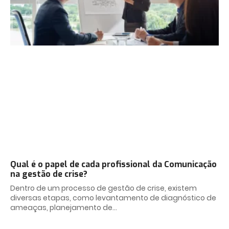
Qual é o papel de cada profissional da Comunicação
na gestão de crise?
Dentro de um processo de gestão de crise, existem
diversas etapas, como levantamento de diagnóstico de
ameaças, planejamento de