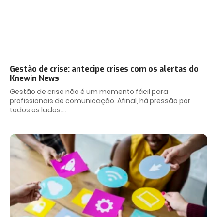
Gestão de crise: antecipe crises com os alertas do
Knewin News
Gestão de crise não é um momento fácil para
profissionais de comunicação. Afinal, há pressão por
todos os lados.