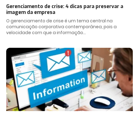
Gerenciamento de crise: 4 dicas para preservar a
imagem da empresa
O gerenciamento de crise é um tema central na
comunicação corporativa contemporânea, pois a
velocidade com que a informação