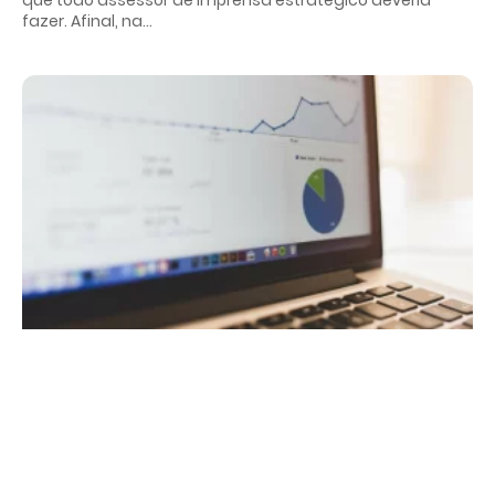
fazer. Afinal, na