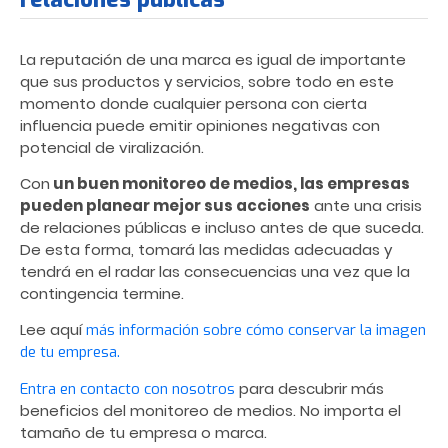
La reputación de una marca es igual de importante
que sus productos y servicios, sobre todo en este
momento donde cualquier persona con cierta
influencia puede emitir opiniones negativas con
potencial de viralización.
Con
un buen monitoreo de medios, las empresas
pueden planear mejor sus acciones
ante una crisis
de relaciones públicas e incluso antes de que suceda.
De esta forma, tomará las medidas adecuadas y
tendrá en el radar las consecuencias una vez que la
contingencia termine.
Lee aquí
más información sobre cómo conservar la imagen
de tu empresa.
para descubrir más
Entra en contacto con nosotros
beneficios del monitoreo de medios. No importa el
tamaño de tu empresa o marca.