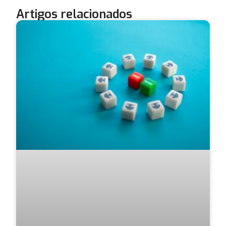
Artigos relacionados