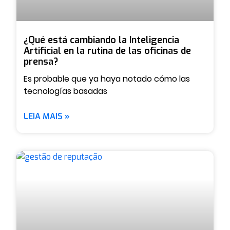
¿Qué está cambiando la Inteligencia
Artificial en la rutina de las oficinas de
prensa?
Es probable que ya haya notado cómo las
tecnologías basadas
LEIA MAIS »