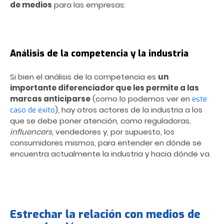
de medios
para las empresas:
Análisis de la competencia y la industria
Si bien el análisis de la competencia es
un
importante diferenciador que les permite a las
marcas anticiparse
(como lo podemos ver en
este
), hay otros actores de la industria a los
caso de éxito
que se debe poner atención, como reguladoras,
influencers
, vendedores y, por supuesto, los
consumidores mismos, para entender en dónde se
encuentra actualmente la industria y hacia dónde va.
Estrechar la relación con medios de