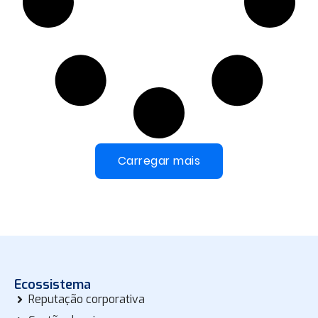
Carregar mais
Ecossistema
Reputação corporativa