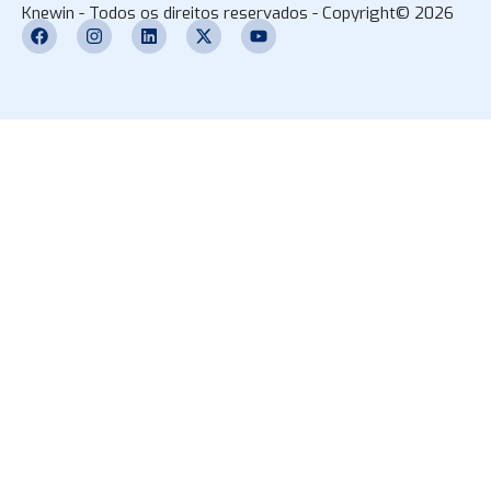
Knewin - Todos os direitos reservados - Copyright© 2026