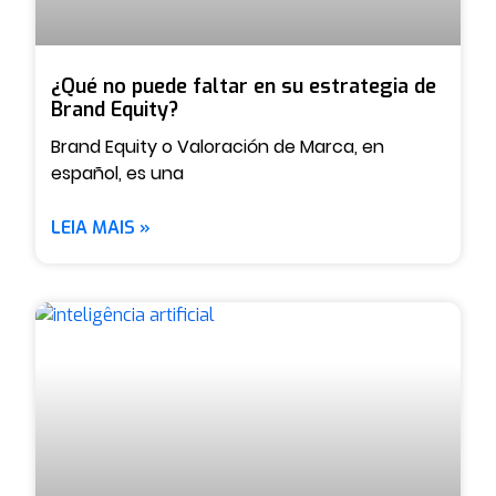
¿Qué no puede faltar en su estrategia de
Brand Equity?
Brand Equity o Valoración de Marca, en
español, es una
LEIA MAIS »