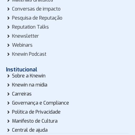
Conversas de impacto
Pesquisa de Reputação
Reputation Talks
Knewsletter
Webinars
Knewin Podcast
Institucional
Sobre a Knewin
Knewin na mídia
Carreiras
Governança e Compliance
Política de Privacidade
Manifesto de Cultura
Central de ajuda