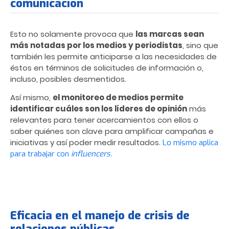
comunicación
Esto no solamente provoca que
las marcas sean
más notadas por los medios y periodistas
, sino que
también les permite anticiparse a las necesidades de
éstos en términos de solicitudes de información o,
incluso, posibles desmentidos.
Así mismo,
el monitoreo de medios permite
identificar cuáles son los líderes de opinión
más
relevantes para tener acercamientos con ellos o
saber quiénes son clave para amplificar campañas e
iniciativas y así poder medir resultados.
Lo mismo aplica
para trabajar con
influencers.
Eficacia en el manejo de crisis de
relaciones públicas