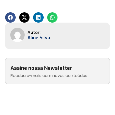
Aline Silva
Assine nossa Newsletter
Receba e-mails com novos conteúdos