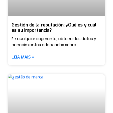
Gestión de la reputación: ¿Qué es y cuál
es su importancia?
En cualquier segmento, obtener los datos y
conocimientos adecuados sobre
LEIA MAIS »