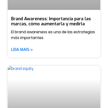
Brand Awareness: Importancia para las
marcas, cómo aumentarla y medirla
El brand awareness es una de las estrategias
más importantes
LEIA MAIS »