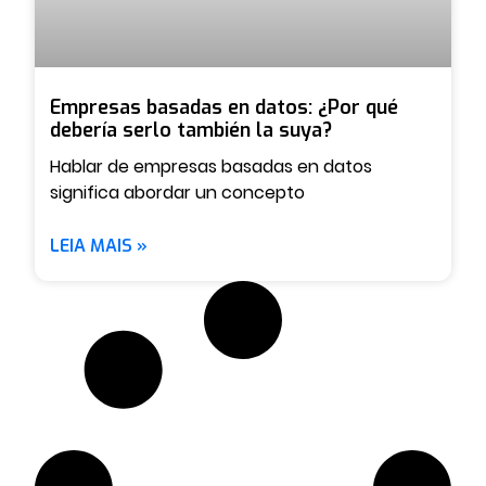
Empresas basadas en datos: ¿Por qué
debería serlo también la suya?
Hablar de empresas basadas en datos
significa abordar un concepto
LEIA MAIS »