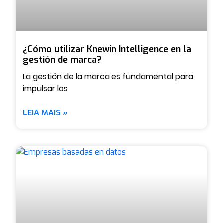
¿Cómo utilizar Knewin Intelligence en la
gestión de marca?
La gestión de la marca es fundamental para
impulsar los
LEIA MAIS »