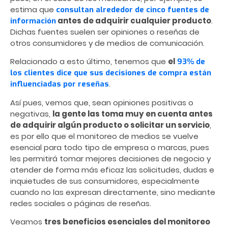
estima que
consultan alrededor de cinco fuentes de
antes de adquirir cualquier producto
.
información
Dichas fuentes suelen ser opiniones o reseñas de
otros consumidores y de medios de comunicación.
Relacionado a esto último, tenemos que
el
93% de
los clientes dice que sus decisiones de compra están
.
influenciadas por reseñas
Así pues, vemos que, sean opiniones positivas o
negativas,
la gente las toma muy en cuenta antes
de adquirir algún producto o solicitar un servicio
,
es por ello que el monitoreo de medios se vuelve
esencial para todo tipo de empresa o marcas, pues
les permitirá tomar mejores decisiones de negocio y
atender de forma más eficaz las solicitudes, dudas e
inquietudes de sus consumidores, especialmente
cuando no las expresan directamente, sino mediante
redes sociales o páginas de reseñas.
Veamos
tres beneficios esenciales del monitoreo