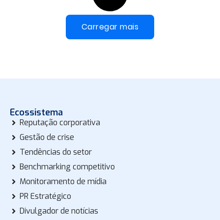
Carregar mais
Ecossistema
Reputação corporativa
Gestão de crise
Tendências do setor
Benchmarking competitivo
Monitoramento de mídia
PR Estratégico
Divulgador de notícias