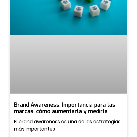
Brand Awareness: Importancia para las
marcas, cómo aumentarla y medirla
El brand awareness es una de las estrategias
más importantes