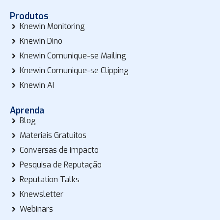
Produtos
Knewin Monitoring
Knewin Dino
Knewin Comunique-se Mailing
Knewin Comunique-se Clipping
Knewin AI
Aprenda
Blog
Materiais Gratuitos
Conversas de impacto
Pesquisa de Reputação
Reputation Talks
Knewsletter
Webinars