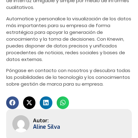
de interfaz amigable y simple por medio de informes
cualitativos.
Automatice y personalice la visualización de los datos
más importantes para su empresa de forma
estratégica para apoyar la generación de
conocimiento y la toma de decisiones. Con Knewin,
puedes disponer de datos precisos y unificados
procedentes de noticias, redes sociales y bases de
datos externas.
Póngase en contacto con nosotros y descubra todas
las posibilidades de la tecnología y los conocimientos
sobre gestión de marca para su empresa.
Aline Silva