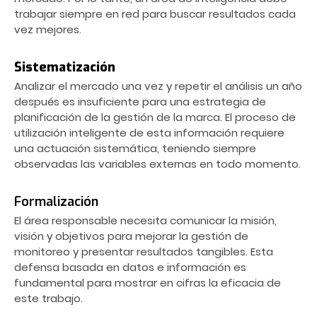
trabajar siempre en red para buscar resultados cada
vez mejores.
Sistematización
Analizar el mercado una vez y repetir el análisis un año
después es insuficiente para una estrategia de
planificación de la gestión de la marca. El proceso de
utilización inteligente de esta información requiere
una actuación sistemática, teniendo siempre
observadas las variables externas en todo momento.
Formalización
El área responsable necesita comunicar la misión,
visión y objetivos para mejorar la gestión de
monitoreo y presentar resultados tangibles. Esta
defensa basada en datos e información es
fundamental para mostrar en cifras la eficacia de
este trabajo.