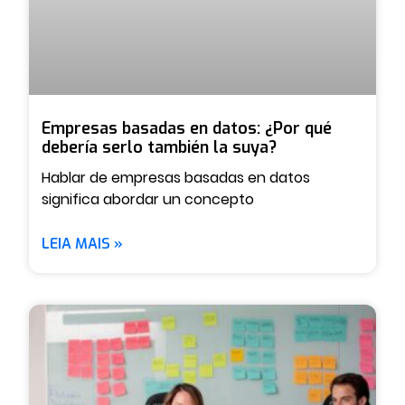
Empresas basadas en datos: ¿Por qué
debería serlo también la suya?
Hablar de empresas basadas en datos
significa abordar un concepto
LEIA MAIS »