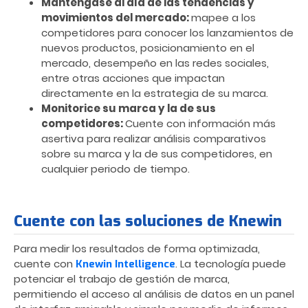
Manténgase al día de las tendencias y
movimientos del mercado:
m
apee a los
competidores para conocer los lanzamientos de
nuevos productos, posicionamiento en el
mercado, desempeño en las redes sociales,
entre otras acciones que impactan
directamente en la estrategia de su marca.
Monitorice su marca y la de sus
competidores:
Cuente con información más
asertiva para realizar análisis comparativos
sobre su marca y la de sus competidores, en
cualquier periodo de tiempo.
Cuente con las soluciones de Knewin
Para medir los resultados de forma optimizada,
cuente con
. La tecnología puede
Knewin Intelligence
potenciar el trabajo de gestión de marca,
permitiendo el acceso al análisis de datos en un panel