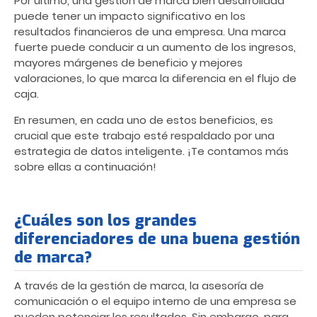
Por último, una gestión de marca bien desarrollada
puede tener un impacto significativo en los
resultados financieros de una empresa. Una marca
fuerte puede conducir a un aumento de los ingresos,
mayores márgenes de beneficio y mejores
valoraciones, lo que marca la diferencia en el flujo de
caja.
En resumen, en cada uno de estos beneficios, es
crucial que este trabajo esté respaldado por una
estrategia de datos inteligente. ¡Te contamos más
sobre ellas a continuación!
¿Cuáles son los grandes
diferenciadores de una buena gestión
de marca?
A través de la gestión de marca, la asesoría de
comunicación o el equipo interno de una empresa se
pueden potenciar los resultados. Sin embargo, para