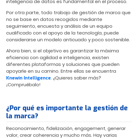
inteligencia de datos es fundamental en el proceso.
Por otra parte, todo trabajo de gestión de marca que
no se base en datos recogidos mediante
seguimiento, encuesta y análisis de un equipo
cualificado con el apoyo de la tecnología, puede
considerarse un modelo anticuado y poco sostenible.
Ahora bien, si el objetivo es garantizar la máxima
eficiencia con agilidad e inteligencia, existen
diferentes plataformas y soluciones que pueden
apoyarle en su camino. Entre ellas se encuentra
. ¿Quieres saber más?
Knewin Intelligence
¡Compruébalo!
¿Por qué es importante la gestión de
la marca?
Reconocimiento, fidelización, engagement, generar
valor, crear coherencia y mucho más. Hay varias