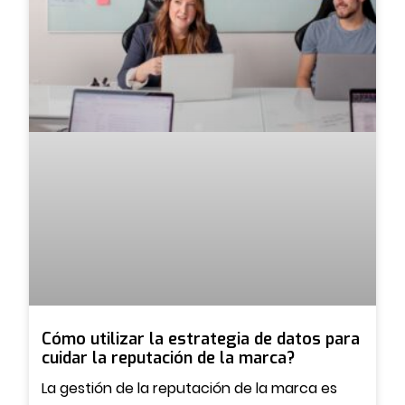
Cómo utilizar la estrategia de datos para
cuidar la reputación de la marca?
La gestión de la reputación de la marca es