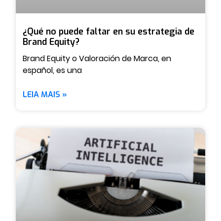
¿Qué no puede faltar en su estrategia de
Brand Equity?
Brand Equity o Valoración de Marca, en
español, es una
LEIA MAIS »