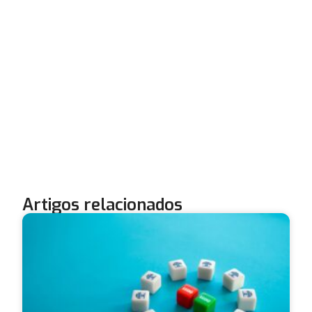
Artigos relacionados