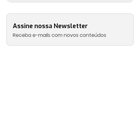
Assine nossa Newsletter
Receba e-mails com novos conteúdos