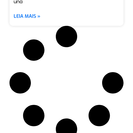
una
LEIA MAIS »