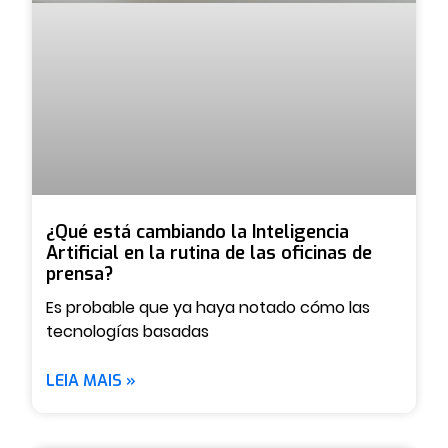
¿Qué está cambiando la Inteligencia
Artificial en la rutina de las oficinas de
prensa?
Es probable que ya haya notado cómo las
tecnologías basadas
LEIA MAIS »