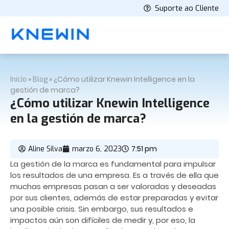
Suporte ao Cliente
»
»
¿Cómo utilizar Knewin Intelligence en la
Início
Blog
gestión de marca?
¿Cómo utilizar Knewin Intelligence
en la gestión de marca?
7:51 pm
Aline Silva
marzo 6, 2023
La gestión de la marca es fundamental para impulsar
los resultados de una empresa. Es a través de ella que
muchas empresas pasan a ser valoradas y deseadas
por sus clientes, además de estar preparadas y evitar
una posible crisis. Sin embargo, sus resultados e
impactos aún son difíciles de medir y, por eso, la