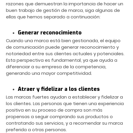
razones que demuestran la importancia de hacer un
buen trabajo de gestión de marca, siga algunas de
ellas que hemos separado a continuación:
Generar reconocimiento
Cuando una marca está bien gestionada, el equipo
de comunicación puede generar reconocimiento y
notoriedad entre sus clientes actuales y potenciales.
Esta perspectiva es fundamental, ya que ayuda a
diferenciar a su empresa de la competencia,
generando una mayor competitividad.
Atraer y fidelizar a los clientes
Las marcas fuertes ayudan a establecer y fidelizar a
los clientes. Las personas que tienen una experiencia
positiva en su proceso de compra son más
propensas a seguir comprando sus productos o
contratando sus servicios, y a recomendar su marca
preferida a otras personas.