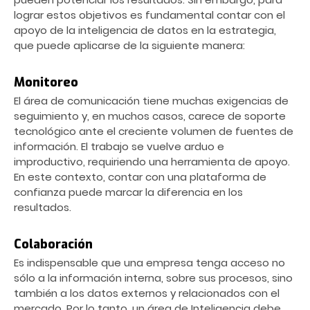
lograr estos objetivos es fundamental contar con el
apoyo de la inteligencia de datos en la estrategia,
que puede aplicarse de la siguiente manera:
Monitoreo
El área de comunicación tiene muchas exigencias de
seguimiento y, en muchos casos, carece de soporte
tecnológico ante el creciente volumen de fuentes de
información. El trabajo se vuelve arduo e
improductivo, requiriendo una herramienta de apoyo.
En este contexto, contar con una plataforma de
confianza puede marcar la diferencia en los
resultados.
Colaboración
Es indispensable que una empresa tenga acceso no
sólo a la información interna, sobre sus procesos, sino
también a los datos externos y relacionados con el
mercado. Por lo tanto, un área de Inteligencia debe