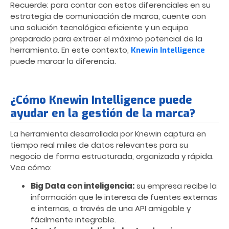
Recuerde: para contar con estos diferenciales en su
estrategia de comunicación de marca, cuente con
una solución tecnológica eficiente y un equipo
preparado para extraer el máximo potencial de la
herramienta. En este contexto,
Knewin Intelligence
puede marcar la diferencia.
¿Cómo Knewin Intelligence puede
ayudar en la gestión de la marca?
La herramienta desarrollada por Knewin captura en
tiempo real miles de datos relevantes para su
negocio de forma estructurada, organizada y rápida.
Vea cómo:
Big Data con inteligencia:
su empresa recibe la
información que le interesa de fuentes externas
e internas, a través de una API amigable y
fácilmente integrable.