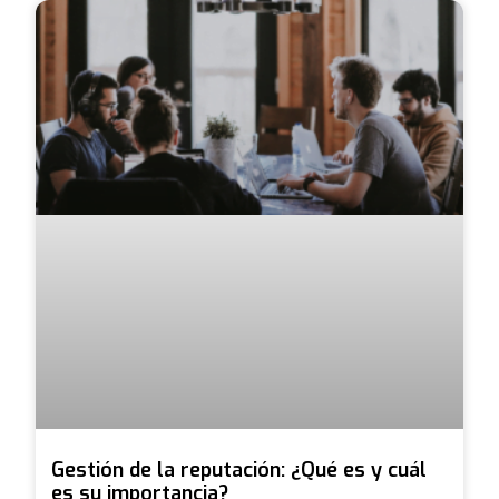
Gestión de la reputación: ¿Qué es y cuál
es su importancia?