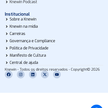
Knewin Podcast
Institucional
Sobre a Knewin
Knewin na mídia
Carreiras
Governança e Compliance
Política de Privacidade
Manifesto de Cultura
Central de ajuda
Knewin - Todos os direitos reservados - Copyright© 2026