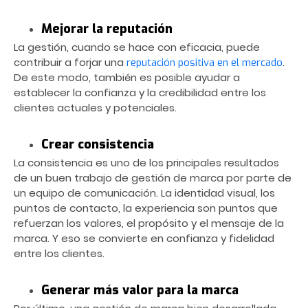
Mejorar la reputación
La gestión, cuando se hace con eficacia, puede
contribuir a forjar una
.
reputación positiva en el mercado
De este modo, también es posible ayudar a
establecer la confianza y la credibilidad entre los
clientes actuales y potenciales.
Crear consistencia
La consistencia es uno de los principales resultados
de un buen trabajo de gestión de marca por parte de
un equipo de comunicación. La identidad visual, los
puntos de contacto, la experiencia son puntos que
refuerzan los valores, el propósito y el mensaje de la
marca. Y eso se convierte en confianza y fidelidad
entre los clientes.
Generar más valor para la marca