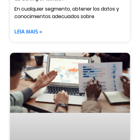
En cualquier segmento, obtener los datos y
conocimientos adecuados sobre
LEIA MAIS »