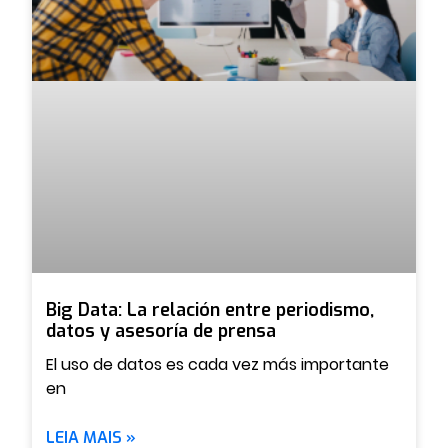
Big Data: La relación entre periodismo,
datos y asesoría de prensa
El uso de datos es cada vez más importante
en
LEIA MAIS »