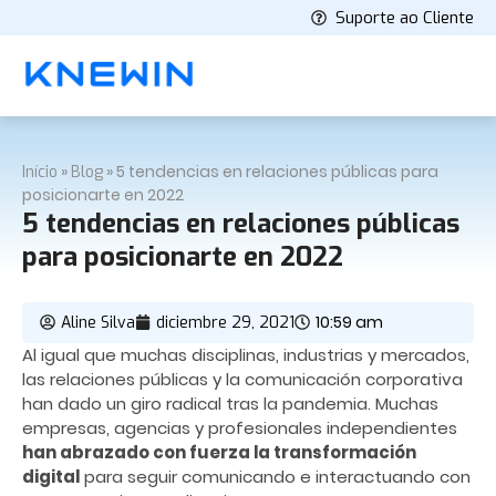
Suporte ao Cliente
»
»
5 tendencias en relaciones públicas para
Início
Blog
posicionarte en 2022
5 tendencias en relaciones públicas
para posicionarte en 2022
10:59 am
Aline Silva
diciembre 29, 2021
Al igual que muchas disciplinas, industrias y mercados,
las relaciones públicas y la comunicación corporativa
han dado un giro radical tras la pandemia. Muchas
empresas, agencias y profesionales independientes
han abrazado con fuerza la transformación
digital
para seguir comunicando e interactuando con