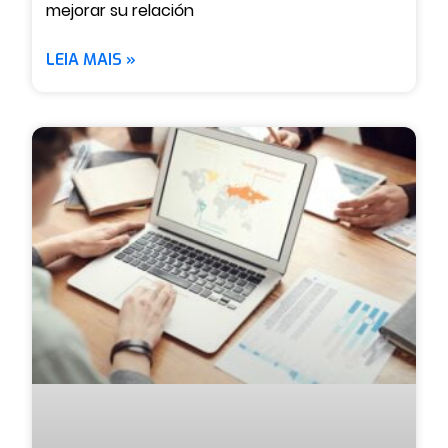
mejorar su relación
LEIA MAIS »