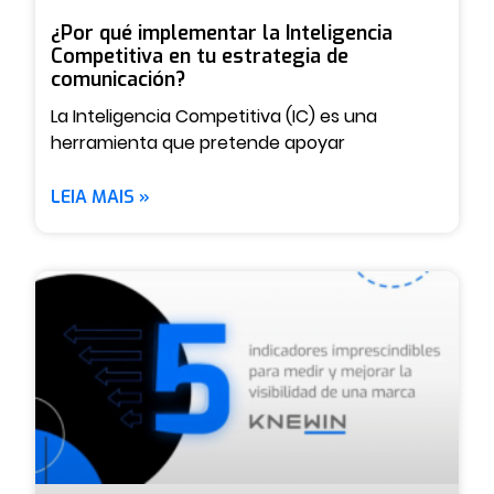
¿Por qué implementar la Inteligencia
Competitiva en tu estrategia de
comunicación?
La Inteligencia Competitiva (IC) es una
herramienta que pretende apoyar
LEIA MAIS »