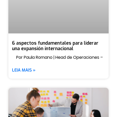
6 aspectos fundamentales para liderar
una expansión internacional
Por Paula Romano | Head de Operaciones –
LEIA MAIS »