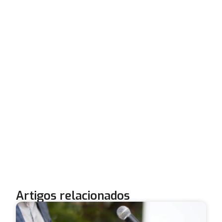
Artigos relacionados