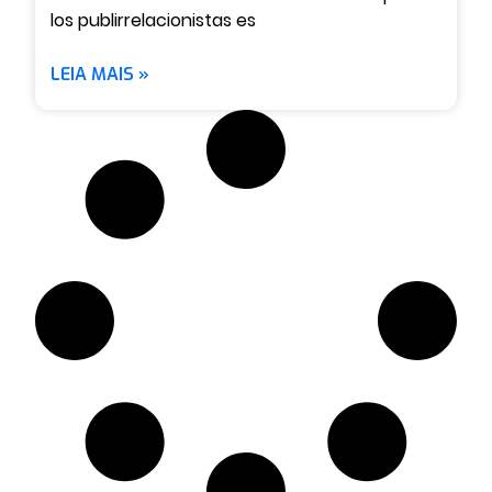
los publirrelacionistas es
LEIA MAIS »