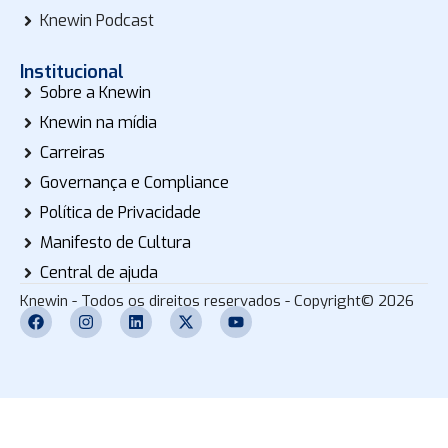
Knewin Podcast
Institucional
Sobre a Knewin
Knewin na mídia
Carreiras
Governança e Compliance
Política de Privacidade
Manifesto de Cultura
Central de ajuda
Knewin - Todos os direitos reservados - Copyright© 2026