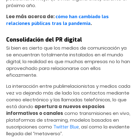
próximo año.
Lee más acerca de:
cómo han cambiado las
.
relaciones públicas tras la pandemia
Consolidación del PR digital
Si bien es cierto que los medios de comunicación ya
se encuentran totalmente instalados en el mundo
digital, la realidad es que muchas empresas no lo han
aprovechado para relacionarse con ellos
eficazmente.
La interacción entre publirrelacionistas y medios cada
vez va dejando más de lado los contactos mediante
correo electrónico y las llamadas telefónicas, lo que
está dando
apertura a nuevos espacios
informativos o canales
como transmisiones en vivo,
plataformas de streaming, modelos basados en
suscripciones como
, así como la evidente
Twitter Blue
llegada del “metaverso”.