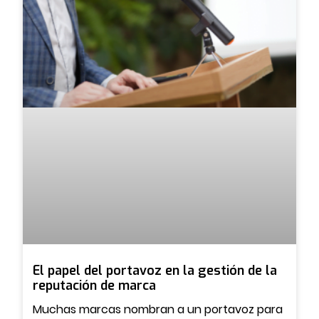
El papel del portavoz en la gestión de la
reputación de marca
Muchas marcas nombran a un portavoz para