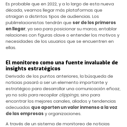
Es probable que en 2022, y a lo largo de esta nueva
década, veamos llegar más plataformas que
atraigan a distintos tipos de audiencias. Los
publirrelacionistas tendrán que
ser de los primeros
en llegar
, ya sea para posicionar su marca, entablar
relaciones con figuras clave o entender los motivos y
necesidades de los usuarios que se encuentren en
ellas.
El monitoreo como una fuente invaluable de
insights estratégicos
Derivado de los puntos anteriores, la búsqueda de
noticias pasará a ser un elemento importante y
estratégico para desarrollar una comunicación eficaz,
ya no solo para recopilar
clippings,
sino para
encontrar los mejores canales, aliados y tendencias
adecuadas
que aporten un valor inmenso a la voz
de las empresas
y organizaciones.
A través de un sistema de monitoreo de noticias