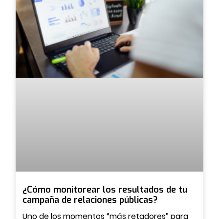
¿Cómo monitorear los resultados de tu
campaña de relaciones públicas?
Uno de los momentos “más retadores” para