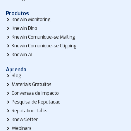
Produtos
Knewin Monitoring
Knewin Dino
Knewin Comunique-se Mailing
Knewin Comunique-se Clipping
Knewin AI
Aprenda
Blog
Materiais Gratuitos
Conversas de impacto
Pesquisa de Reputação
Reputation Talks
Knewsletter
Webinars