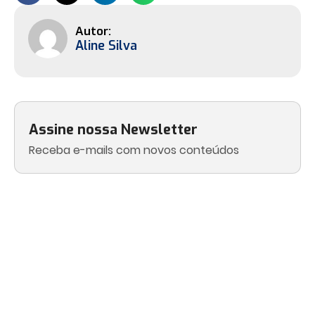
Aline Silva
Assine nossa Newsletter
Receba e-mails com novos conteúdos