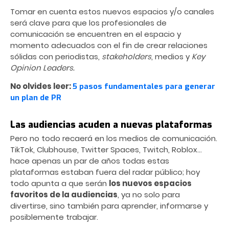
Tomar en cuenta estos nuevos espacios y/o canales
será clave para que los profesionales de
comunicación se encuentren en el espacio y
momento adecuados con el fin de crear relaciones
sólidas con periodistas,
stakeholders
, medios y
Key
Opinion Leaders.
No olvides leer:
5 pasos fundamentales para generar
un plan de PR
Las audiencias acuden a nuevas plataformas
Pero no todo recaerá en los medios de comunicación.
TikTok, Clubhouse, Twitter Spaces, Twitch, Roblox…
hace apenas un par de años todas estas
plataformas estaban fuera del radar público; hoy
todo apunta a que serán
los nuevos espacios
favoritos de la audiencias
, ya no solo para
divertirse, sino también para aprender, informarse y
posiblemente trabajar.