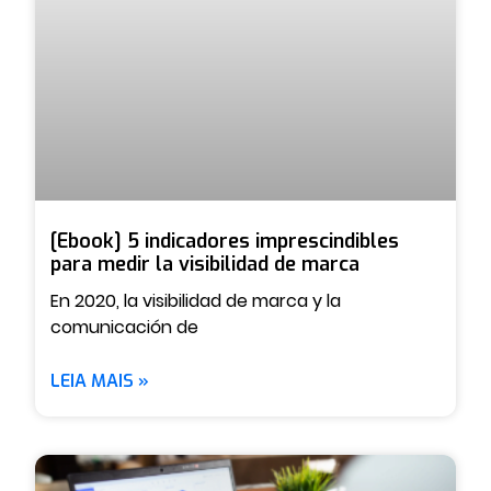
[Ebook] 5 indicadores imprescindibles
para medir la visibilidad de marca
En 2020, la visibilidad de marca y la
comunicación de
LEIA MAIS »