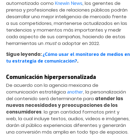
automatizado como
, los gerentes de
Knewin News
prensa y profesionales de relaciones públicas podrán
desarrollar una mejor inteligencia de mercado frente
a sus competidores, mantenerse actualizados en las
tendencias y momentos más importantes y medir
cada aspecto de sus campañas, haciendo de estas
herramientas un
must
a adoptar en 2022.
Sigue leyendo:
¿Cómo usar el monitoreo de medios en
.
tu estrategia de comunicación?
Comunicación hiperpersonalizada
De acuerdo con la agencia mexicana de
comunicación estratégica
, la personalización
another
del contenido será determinante para
atender las
nuevas necesidades y preocupaciones de los
consumidores
: la gran cantidad formatos print y
web, la cual incluye textos, audios, videos e imágenes,
darán al público experiencias diferentes y generarán
una conversión más amplia en todo tipo de espacios.