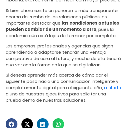
Si bien ahora existe un panorama más transparente
acerca del rumbo de las relaciones públicas, es
importante destacar que
las condiciones actuales
pueden cambiar de un momento a otro
, pues la
pandemia aún está lejos de terminar por completo.
Las empresas, profesionales y agencias que sigan
aprendiendo a adaptarse tendrán una ventaja
competitiva de cara al futuro, y mucho de ello tendrá
que ver con la forma en la que se digitalizan.
Si deseas aprender más acerca de cómo dar el
siguiente paso hacia una comunicación inteligente y
completamente digital para el siguiente año,
contacta
a uno de nuestros ejecutivos para solicitar una
prueba demo de nuestras soluciones.