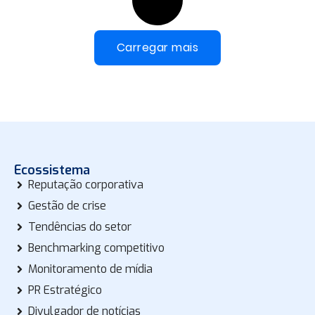
Carregar mais
Ecossistema
Reputação corporativa
Gestão de crise
Tendências do setor
Benchmarking competitivo
Monitoramento de mídia
PR Estratégico
Divulgador de notícias