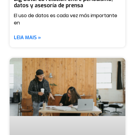
datos y asesoría de prensa
El uso de datos es cada vez más importante
en
LEIA MAIS »