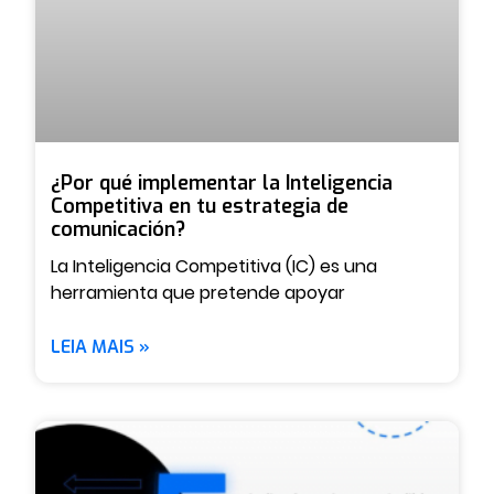
¿Por qué implementar la Inteligencia
Competitiva en tu estrategia de
comunicación?
La Inteligencia Competitiva (IC) es una
herramienta que pretende apoyar
LEIA MAIS »