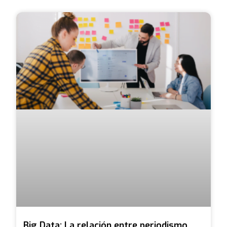
Big Data: La relación entre periodismo,