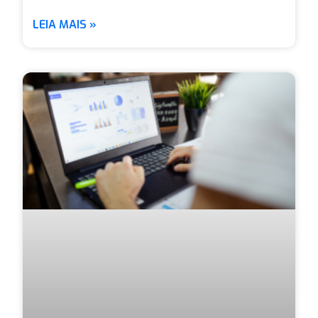
LEIA MAIS »