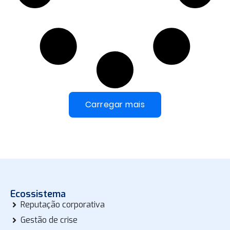
Carregar mais
Ecossistema
Reputação corporativa
Gestão de crise