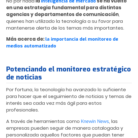
No por nada
la
se ha vuelto
inteligencia de mercado
en una estrategia fundamental para distintas
agencias y departamentos de comunicación
,
quienes han utilizado la tecnología a su favor para
mantenerse alerta de los temas más importantes.
Más acerca de:
la importancia del monitoreo de
medios automatizado
Potenciando el monitoreo estratégico
de noticias
Por fortuna, la tecnología ha avanzado lo suficiente
para hacer que el seguimiento de noticias y temas de
interés sea cada vez más ágil para estos
profesionales.
A través de herramientas como
, las
Knewin News
empresas pueden seguir de manera catalogada y
personalizada aquellos factores que puedan tener