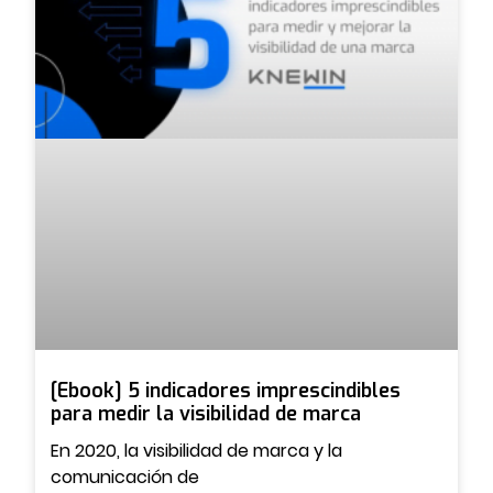
[Ebook] 5 indicadores imprescindibles
para medir la visibilidad de marca
En 2020, la visibilidad de marca y la
comunicación de