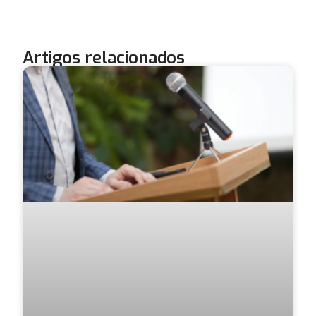
Artigos relacionados