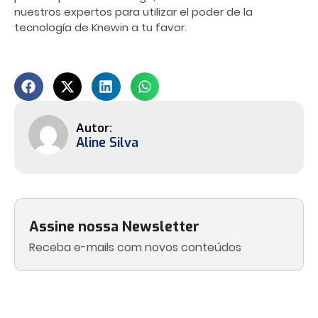
nuestros expertos para utilizar el poder de la
tecnología de Knewin a tu favor.
Aline Silva
Assine nossa Newsletter
Receba e-mails com novos conteúdos