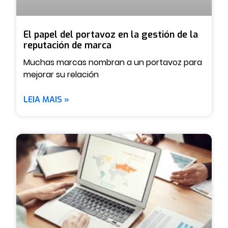
El papel del portavoz en la gestión de la
reputación de marca
Muchas marcas nombran a un portavoz para
mejorar su relación
LEIA MAIS »