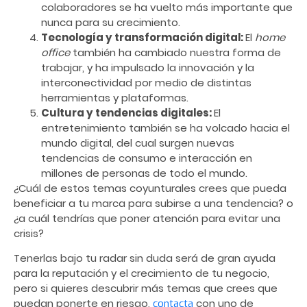
colaboradores se ha vuelto más importante que
nunca para su crecimiento.
Tecnología y transformación digital:
El
home
office
también ha cambiado nuestra forma de
trabajar, y ha impulsado la innovación y la
interconectividad por medio de distintas
herramientas y plataformas.
Cultura y tendencias digitales:
El
entretenimiento también se ha volcado hacia el
mundo digital, del cual surgen nuevas
tendencias de consumo e interacción en
millones de personas de todo el mundo.
¿Cuál de estos temas coyunturales crees que pueda
beneficiar a tu marca para subirse a una tendencia? o
¿a cuál tendrías que poner atención para evitar una
crisis?
Tenerlas bajo tu radar sin duda será de gran ayuda
para la reputación y el crecimiento de tu negocio,
pero si quieres descubrir más temas que crees que
puedan ponerte en riesgo,
con uno de
contacta