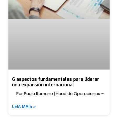
6 aspectos fundamentales para liderar
una expansión internacional
Por Paula Romano | Head de Operaciones –
LEIA MAIS »