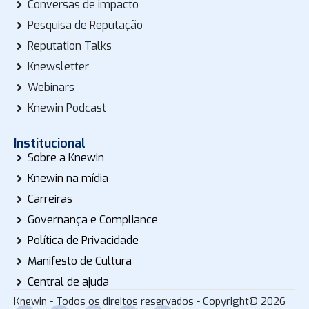
Conversas de impacto
Pesquisa de Reputação
Reputation Talks
Knewsletter
Webinars
Knewin Podcast
Institucional
Sobre a Knewin
Knewin na mídia
Carreiras
Governança e Compliance
Política de Privacidade
Manifesto de Cultura
Central de ajuda
Knewin - Todos os direitos reservados - Copyright© 2026