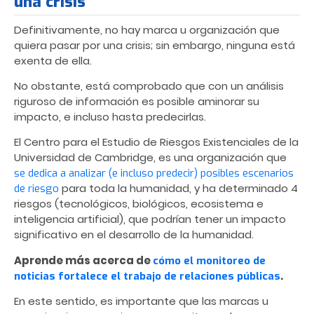
una crisis
Definitivamente, no hay marca u organización que
quiera pasar por una crisis; sin embargo, ninguna está
exenta de ella.
No obstante, está comprobado que con un análisis
riguroso de información es posible aminorar su
impacto, e incluso hasta predecirlas.
El Centro para el Estudio de Riesgos Existenciales de la
Universidad de Cambridge, es una organización que
se dedica a analizar (e incluso predecir) posibles escenarios
para toda la humanidad, y ha determinado 4
de riesgo
riesgos (tecnológicos, biológicos, ecosistema e
inteligencia artificial), que podrían tener un impacto
significativo en el desarrollo de la humanidad.
Aprende más acerca de
cómo el monitoreo de
.
noticias fortalece el trabajo de relaciones públicas
En este sentido, es importante que las marcas u