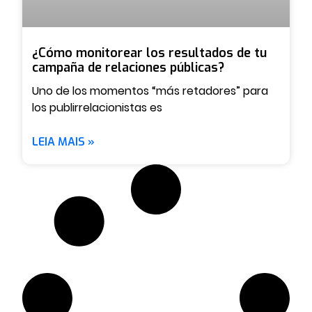
¿Cómo monitorear los resultados de tu
campaña de relaciones públicas?
Uno de los momentos “más retadores” para
los publirrelacionistas es
LEIA MAIS »