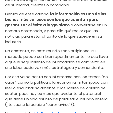
de su marca, clientes o compañía.
Dentro de este campo,
la información es uno de los
bienes más valiosos con los que cuentan para
garantizar el éxito a largo plazo
o convertirse en un
nombre destacado, y para ello qué mejor que las
noticias para estar al tanto de lo que sucede en su
industria.
No obstante, en este mundo tan vertiginoso, su
mercado puede cambiar repentinamente, lo que lleva
a que el seguimiento de información se convierta en
una labor cada vez más estratégica y demandante.
Por eso ya no basta con informarse con los temas “de
cajón” como la política o la economía, ni tampoco con
leer o escuchar solamente a los líderes de opinión del
sector, pues hoy es más que evidente el potencial
que tiene un solo asunto de paralizar el mundo entero
(¿te suena la palabra “coronavirus”?).