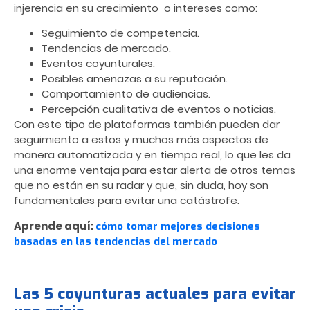
injerencia en su crecimiento o intereses como:
Seguimiento de competencia.
Tendencias de mercado.
Eventos coyunturales.
Posibles amenazas a su reputación.
Comportamiento de audiencias.
Percepción cualitativa de eventos o noticias.
Con este tipo de plataformas también pueden dar
seguimiento a estos y muchos más aspectos de
manera automatizada y en tiempo real, lo que les da
una enorme ventaja para estar alerta de otros temas
que no están en su radar y que, sin duda, hoy son
fundamentales para evitar una catástrofe.
Aprende aquí:
cómo tomar mejores decisiones
basadas en las tendencias del mercado
Las 5 coyunturas actuales para evitar